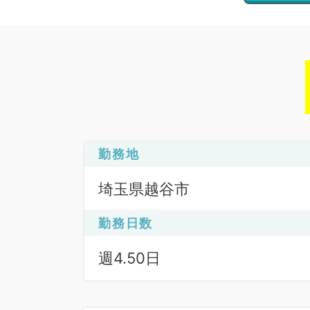
勤務地
埼玉県越谷市
勤務日数
週4.50日