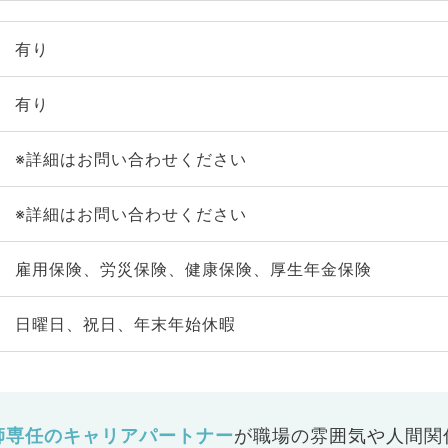
有り
有り
※詳細はお問い合わせください
※詳細はお問い合わせください
雇用保険、労災保険、健康保険、厚生年金保険
日曜日、祝日、年末年始休暇
師専任のキャリアパートナー
が
職場の雰囲気や人間関