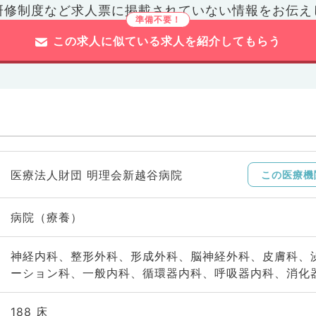
研修制度など
求人票に掲載されていない情報をお伝え
この求人に似ている求人を紹介してもらう
医療法人財団 明理会新越谷病院
この医療機
病院（療養）
神経内科、整形外科、形成外科、脳神経外科、皮膚科、
ーション科、一般内科、循環器内科、呼吸器内科、消化
188 床