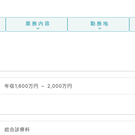
業務内容
勤務地
年収1,600万円 ～ 2,000万円
総合診療科