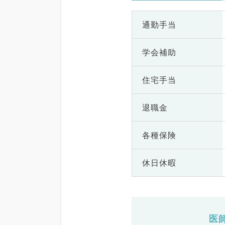
通勤手当
学会補助
住宅手当
退職金
各種保険
休日休暇
医