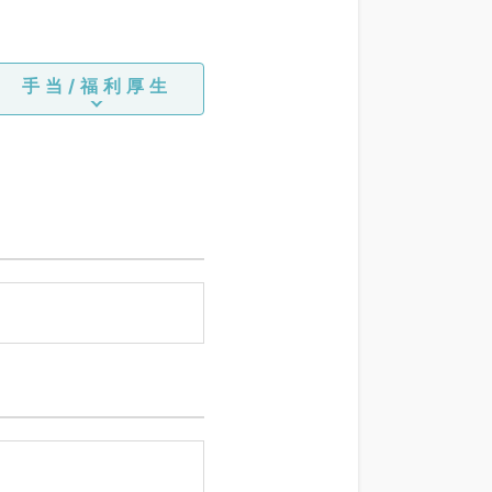
手当/福利厚生