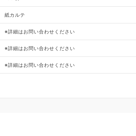
紙カルテ
※詳細はお問い合わせください
※詳細はお問い合わせください
※詳細はお問い合わせください