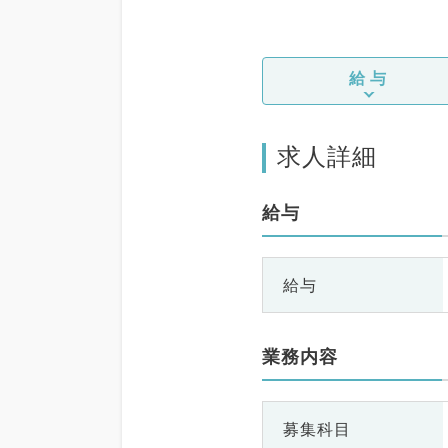
給与
求人詳細
給与
給与
業務内容
募集科目