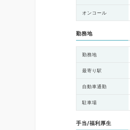
オンコール
勤務地
勤務地
最寄り駅
自動車通勤
駐車場
手当/福利厚生