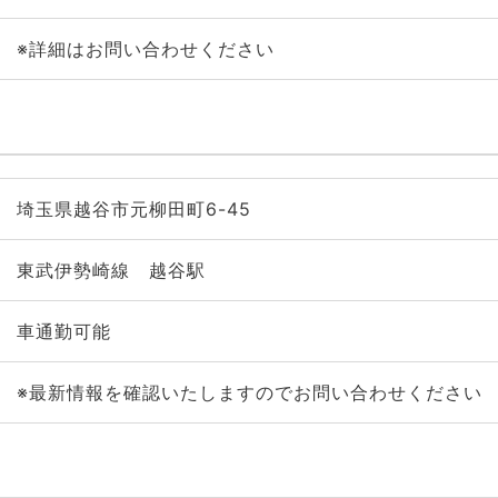
※詳細はお問い合わせください
埼玉県越谷市元柳田町6-45
東武伊勢崎線 越谷駅
車通勤可能
※最新情報を確認いたしますのでお問い合わせください