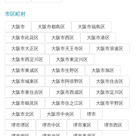
市区町村
大阪市
大阪市都島区
大阪市福島区
大阪市此花区
大阪市西区
大阪市港区
大阪市大正区
大阪市天王寺区
大阪市浪速区
大阪市西淀川区
大阪市東淀川区
大阪市東成区
大阪市生野区
大阪市旭区
大阪市城東区
大阪市阿倍野区
大阪市住吉区
大阪市東住吉区
大阪市西成区
大阪市淀川区
大阪市鶴見区
大阪市住之江区
大阪市平野区
大阪市北区
大阪市中央区
堺市
堺市堺区
堺市中区
堺市東区
堺市西区
堺市南区
堺市北区
堺市美原区