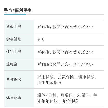
手当/福利厚生
※詳細はお問い合わせください
通勤手当
有り
学会補助
※詳細はお問い合わせください
住宅手当
※詳細はお問い合わせください
退職金
雇用保険、労災保険、健康保険、
各種保険
厚生年金保険
週休2日制、月曜日、火曜日、年
休日休暇
末年始休暇、有給休暇