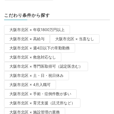
こだわり条件から探す
大阪市北区 × 年収1800万円以上
大阪市北区 × 高給与
大阪市北区 × 当直なし
大阪市北区 × 週4日以下の常勤勤務
大阪市北区 × 救急対応なし
大阪市北区 × 専門医取得可（認定医含む）
大阪市北区 × 土・日・祝日休み
大阪市北区 × 4月入職可
大阪市北区 × 手術・症例件数が多い
大阪市北区 × 育児支援（託児所など）
大阪市北区 × 施設管理の業務