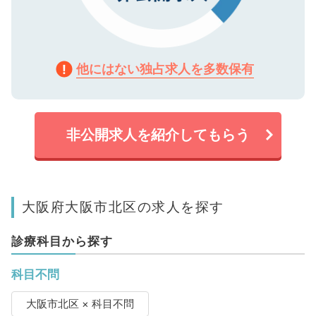
他にはない独占求人を多数保有
非公開求人を紹介してもらう
大阪府大阪市北区の求人を探す
診療科目から探す
科目不問
大阪市北区 × 科目不問