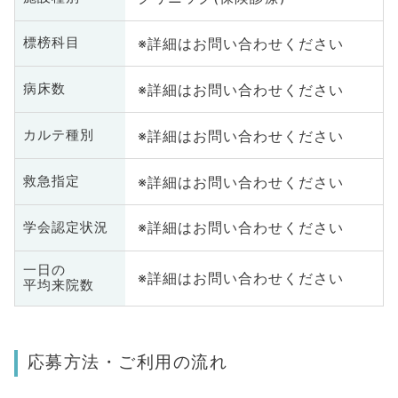
※詳細はお問い合わせください
標榜科目
※詳細はお問い合わせください
病床数
※詳細はお問い合わせください
カルテ種別
※詳細はお問い合わせください
救急指定
※詳細はお問い合わせください
学会認定状況
一日の
※詳細はお問い合わせください
平均来院数
応募方法・ご利用の流れ