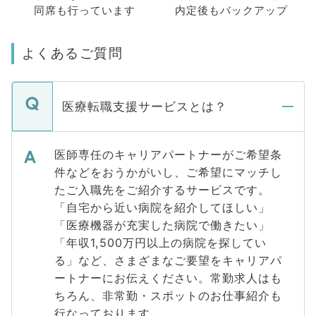
同席も
行っています
内定後もバックアップ
よくあるご質問
医療転職支援サービスとは？
医師専任のキャリアパートナーがご希望条
件などをおうかがいし、ご希望にマッチし
たご入職先をご紹介するサービスです。
「自宅から近い病院を紹介してほしい」
「医療機器が充実した病院で働きたい」
「年収1,500万円以上の病院を探してい
る」など、さまざまなご要望をキャリアパ
ートナーにお伝えください。常勤求人はも
ちろん、非常勤・スポットのお仕事紹介も
行なっております。