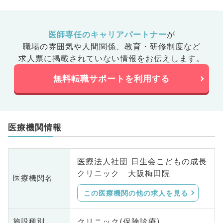
医師専任のキャリアパートナー
が
職場の雰囲気や人間関係、
教育・研修制度など
求人票に掲載されていない情報をお伝えします。
無料転職サポートを利用する
医療機関情報
医療法人社団 日生会こどもの成長
クリニック 大阪梅田院
医療機関名
この医療機関の他の求人を見る
クリニック(保険診療)
施設種別