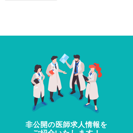
非公開の医師求人情報を
ご紹介いたします！