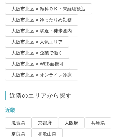
大阪市北区 × 転科ＯＫ・未経験歓迎
大阪市北区 × ゆったりめ勤務
大阪市北区 × 駅近・徒歩圏内
大阪市北区 × 人気エリア
大阪市北区 × 企業で働く
大阪市北区 × WEB面接可
大阪市北区 × オンライン診療
近隣のエリアから探す
近畿
滋賀県
京都府
大阪府
兵庫県
奈良県
和歌山県