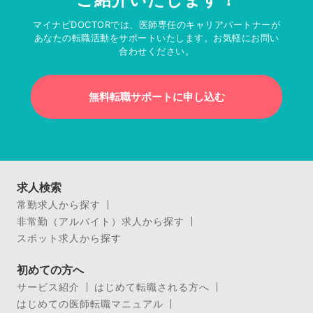
マイナビDOCTORでは、医師専任のキャリアパートナーが
あなたの転職活動をサポートいたします。お気軽にお問い
合わせください。
無料転職サポートに申し込む
求人検索
常勤求人から探す
非常勤（アルバイト）求人から探す
スポット求人から探す
初めての方へ
サービス紹介
はじめて転職される方へ
はじめての医師転職マニュアル