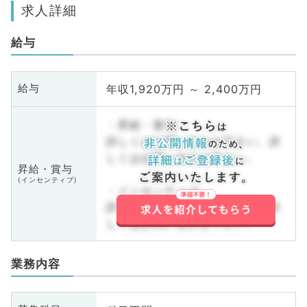
求人詳細
給与
年収1,920万円 ～ 2,400万円
給与
・昇給・賞与
詳しくはお問い合わせ下さい。詳
しくはお問い合わせ下さい。
昇給・賞与
(インセンティブ)
・インセンティブ
詳しくはお問い合わせ下さい。詳
しくはお問い合わせ下さい。
業務内容