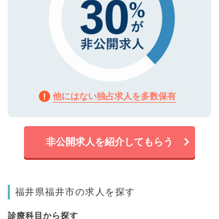
他にはない独占求人を多数保有
非公開求人を紹介してもらう
福井県福井市の求人を探す
診療科目から探す