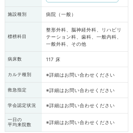
病院（一般）
施設種別
整形外科、脳神経外科、リハビリ
テーション科、歯科、一般内科、
標榜科目
一般外科、その他
117 床
病床数
※詳細はお問い合わせください
カルテ種別
※詳細はお問い合わせください
救急指定
※詳細はお問い合わせください
学会認定状況
一日の
※詳細はお問い合わせください
平均来院数