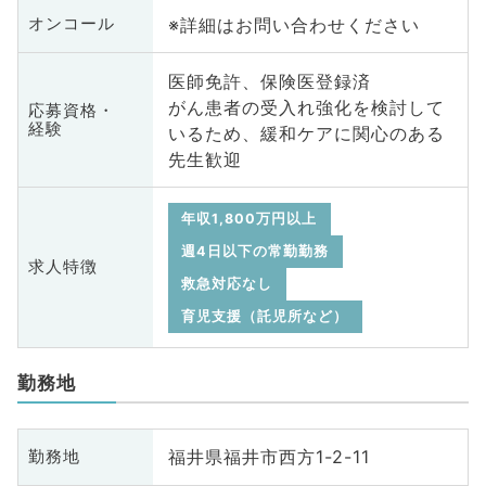
※詳細はお問い合わせください
オンコール
医師免許、保険医登録済
がん患者の受入れ強化を検討して
応募資格・
経験
いるため、緩和ケアに関心のある
先生歓迎
年収1,800万円以上
週4日以下の常勤勤務
求人特徴
救急対応なし
育児支援（託児所など）
勤務地
福井県福井市西方1-2-11
勤務地