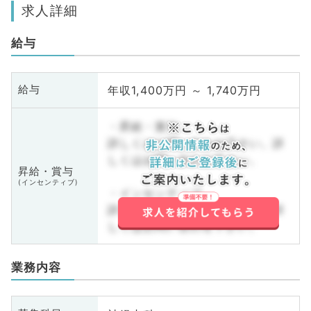
求人詳細
給与
年収1,400万円 ～ 1,740万円
給与
・昇給・賞与
詳しくはお問い合わせ下さい。詳
しくはお問い合わせ下さい。
昇給・賞与
(インセンティブ)
・インセンティブ
詳しくはお問い合わせ下さい。詳
しくはお問い合わせ下さい。
業務内容