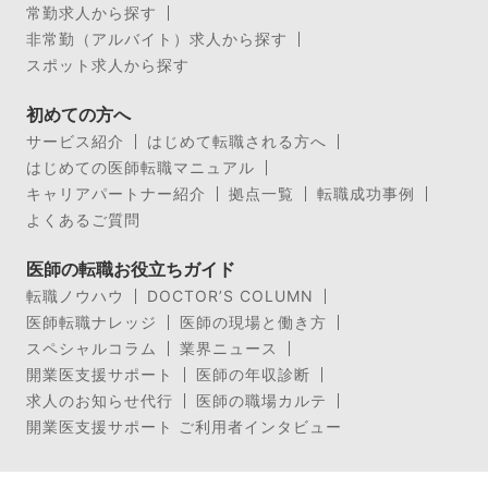
常勤求人から探す
非常勤（アルバイト）求人から探す
スポット求人から探す
初めての方へ
サービス紹介
はじめて転職される方へ
はじめての医師転職マニュアル
キャリアパートナー紹介
拠点一覧
転職成功事例
よくあるご質問
医師の転職お役立ちガイド
転職ノウハウ
DOCTOR’S COLUMN
医師転職ナレッジ
医師の現場と働き方
スペシャルコラム
業界ニュース
開業医支援サポート
医師の年収診断
求人のお知らせ代行
医師の職場カルテ
開業医支援サポート ご利用者インタビュー