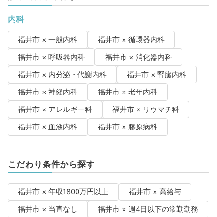
内科
福井市 × 一般内科
福井市 × 循環器内科
福井市 × 呼吸器内科
福井市 × 消化器内科
福井市 × 内分泌・代謝内科
福井市 × 腎臓内科
福井市 × 神経内科
福井市 × 老年内科
福井市 × アレルギー科
福井市 × リウマチ科
福井市 × 血液内科
福井市 × 膠原病科
こだわり条件から探す
福井市 × 年収1800万円以上
福井市 × 高給与
福井市 × 当直なし
福井市 × 週4日以下の常勤勤務