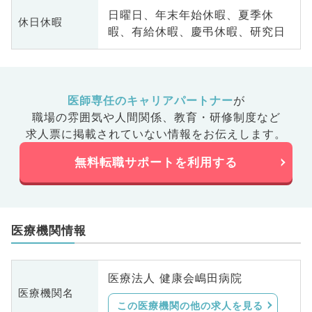
日曜日、年末年始休暇、夏季休
休日休暇
暇、有給休暇、慶弔休暇、研究日
医師専任のキャリアパートナー
が
職場の雰囲気や人間関係、
教育・研修制度など
求人票に掲載されていない情報をお伝えします。
無料転職サポートを利用する
医療機関情報
医療法人 健康会嶋田病院
医療機関名
この医療機関の他の求人を見る