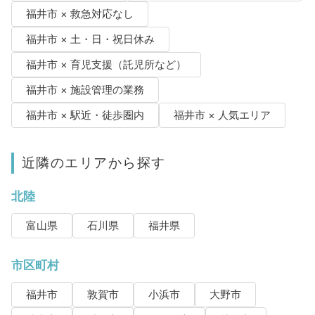
福井市 × 救急対応なし
福井市 × 土・日・祝日休み
福井市 × 育児支援（託児所など）
福井市 × 施設管理の業務
福井市 × 駅近・徒歩圏内
福井市 × 人気エリア
近隣のエリアから探す
北陸
富山県
石川県
福井県
市区町村
福井市
敦賀市
小浜市
大野市