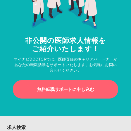
非公開の医師求人情報を
ご紹介いたします！
マイナビDOCTORでは、医師専任のキャリアパートナーが
あなたの転職活動をサポートいたします。お気軽にお問い
合わせください。
無料転職サポートに申し込む
求人検索