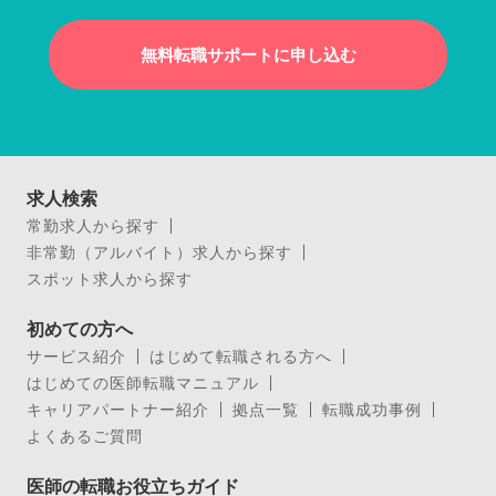
無料転職サポートに申し込む
求人検索
常勤求人から探す
非常勤（アルバイト）求人から探す
スポット求人から探す
初めての方へ
サービス紹介
はじめて転職される方へ
はじめての医師転職マニュアル
キャリアパートナー紹介
拠点一覧
転職成功事例
よくあるご質問
医師の転職お役立ちガイド