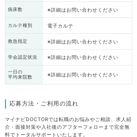
※詳細はお問い合わせください
病床数
電子カルテ
カルテ種別
※詳細はお問い合わせください
救急指定
※詳細はお問い合わせください
学会認定状況
一日の
※詳細はお問い合わせください
平均来院数
応募方法・ご利用の流れ
マイナビDOCTORでは転職のお悩みやご相談、求人紹
介・面接対策や入社後のアフターフォローまで完全無
料でトータルサポートいたします。