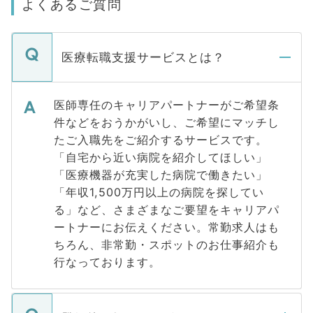
よくあるご質問
医療転職支援サービスとは？
医師専任のキャリアパートナーがご希望条
件などをおうかがいし、ご希望にマッチし
たご入職先をご紹介するサービスです。
「自宅から近い病院を紹介してほしい」
「医療機器が充実した病院で働きたい」
「年収1,500万円以上の病院を探してい
る」など、さまざまなご要望をキャリアパ
ートナーにお伝えください。常勤求人はも
ちろん、非常勤・スポットのお仕事紹介も
行なっております。