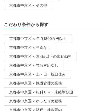
京都市中京区 × その他
こだわり条件から探す
京都市中京区 × 年収1800万円以上
京都市中京区 × 当直なし
京都市中京区 × 週4日以下の常勤勤務
京都市中京区 × 救急対応なし
京都市中京区 × 土・日・祝日休み
京都市中京区 × 施設管理の業務
京都市中京区 × 転科ＯＫ・未経験歓迎
京都市中京区 × ゆったりめ勤務
京都市中京区 × 駅近・徒歩圏内