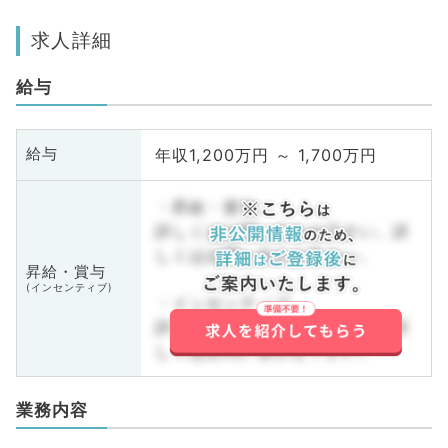
求人詳細
給与
年収1,200万円 ～ 1,700万円
給与
・昇給・賞与
詳しくはお問い合わせ下さい。詳
しくはお問い合わせ下さい。
昇給・賞与
(インセンティブ)
・インセンティブ
詳しくはお問い合わせ下さい。詳
しくはお問い合わせ下さい。
業務内容