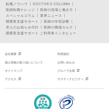
転職ノウハウ
DOCTOR’S COLUMN
医師転職ナレッジ
医師の現場と働き方
スペシャルコラム
業界ニュース
開業医支援サポート
医師の年収診断
求人のお知らせ代行
医師の職場カルテ
開業医支援サポート ご利用者インタビュー
会社概要
利用規約
個人情報の取り扱いについて
お問い合わせ
サイトマップ
グループ企業
アクセス
サスティナビリティ