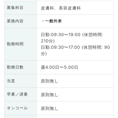
皮膚科、美容皮膚科
募集科目
業務内容
一般外来
日勤:09:30〜19:00 (休憩時間:
210分)
勤務時間
日勤:09:30〜17:00 (休憩時間: 90
分)
週4.00日〜5.00日
勤務日数
原則無し
当直
原則無し
早番／遅番
原則無し
オンコール