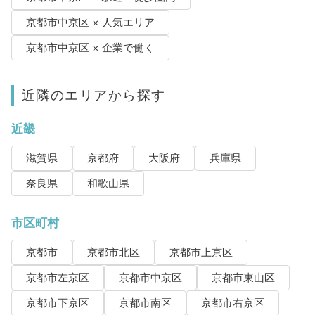
京都市中京区 × 人気エリア
京都市中京区 × 企業で働く
近隣のエリアから探す
近畿
滋賀県
京都府
大阪府
兵庫県
奈良県
和歌山県
市区町村
京都市
京都市北区
京都市上京区
京都市左京区
京都市中京区
京都市東山区
京都市下京区
京都市南区
京都市右京区