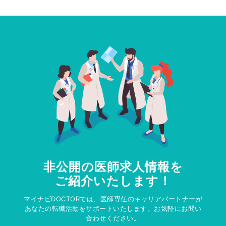
非公開の医師求人情報を
ご紹介いたします！
マイナビDOCTORでは、医師専任のキャリアパートナーが
あなたの転職活動をサポートいたします。お気軽にお問い
合わせください。