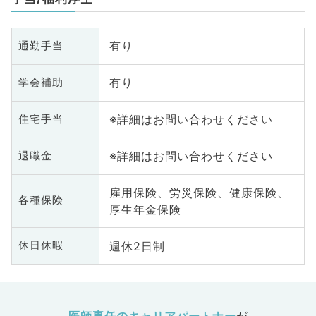
有り
通勤手当
有り
学会補助
※詳細はお問い合わせください
住宅手当
※詳細はお問い合わせください
退職金
雇用保険、労災保険、健康保険、
各種保険
厚生年金保険
週休2日制
休日休暇