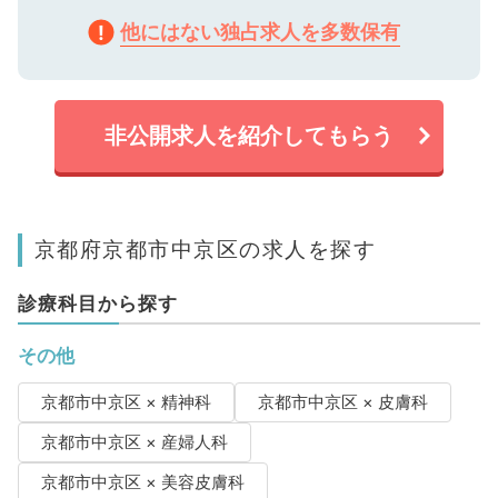
他にはない独占求人を多数保有
非公開求人を紹介してもらう
京都府京都市中京区の求人を探す
診療科目から探す
その他
京都市中京区 × 精神科
京都市中京区 × 皮膚科
京都市中京区 × 産婦人科
京都市中京区 × 美容皮膚科