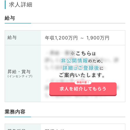
求人詳細
給与
年収1,200万円 ～ 1,900万円
給与
・昇給・賞与
詳しくはお問い合わせ下さい。詳
しくはお問い合わせ下さい。
昇給・賞与
(インセンティブ)
・インセンティブ
詳しくはお問い合わせ下さい。詳
しくはお問い合わせ下さい。
業務内容