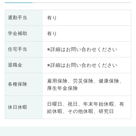
有り
通勤手当
有り
学会補助
※詳細はお問い合わせください
住宅手当
※詳細はお問い合わせください
退職金
雇用保険、労災保険、健康保険、
各種保険
厚生年金保険
日曜日、祝日、年末年始休暇、有
休日休暇
給休暇、その他休暇、研究日