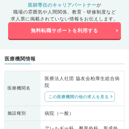
医師専任のキャリアパートナー
が
職場の雰囲気や人間関係、
教育・研修制度など
求人票に掲載されていない情報をお伝えします。
無料転職サポートを利用する
医療機関情報
医療法人社団 協友会柏厚生総合病
院
医療機関名
この医療機関の他の求人を見る
病院（一般）
施設種別
アレルギー科、整形外科、形成外