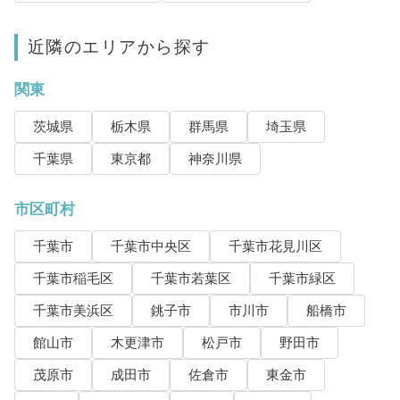
近隣のエリアから探す
関東
茨城県
栃木県
群馬県
埼玉県
千葉県
東京都
神奈川県
市区町村
千葉市
千葉市中央区
千葉市花見川区
千葉市稲毛区
千葉市若葉区
千葉市緑区
千葉市美浜区
銚子市
市川市
船橋市
館山市
木更津市
松戸市
野田市
茂原市
成田市
佐倉市
東金市