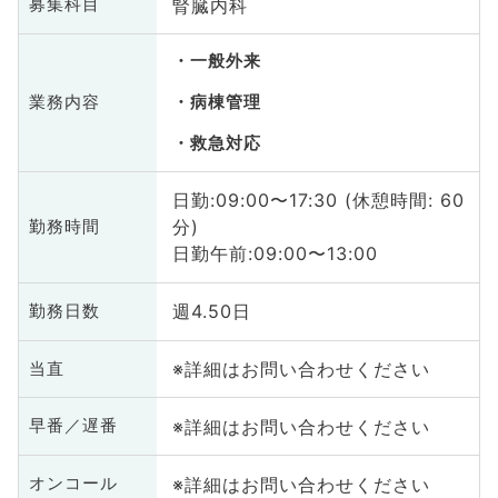
腎臓内科
募集科目
一般外来
業務内容
病棟管理
救急対応
日勤:09:00〜17:30 (休憩時間: 60
分)
勤務時間
日勤午前:09:00〜13:00
週4.50日
勤務日数
※詳細はお問い合わせください
当直
※詳細はお問い合わせください
早番／遅番
※詳細はお問い合わせください
オンコール