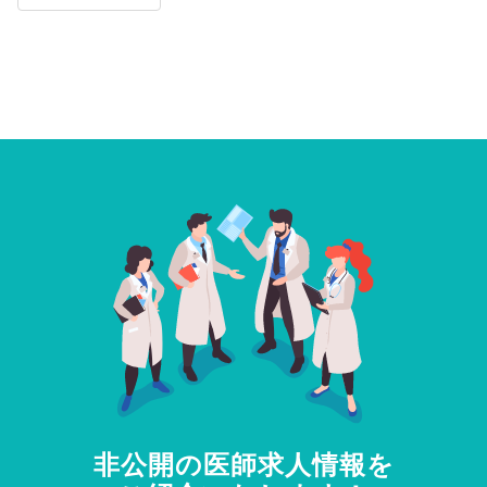
非公開の医師求人情報を