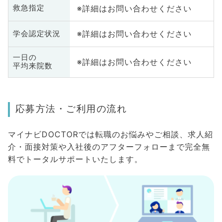
※詳細はお問い合わせください
救急指定
※詳細はお問い合わせください
学会認定状況
一日の
※詳細はお問い合わせください
平均来院数
応募方法・ご利用の流れ
マイナビDOCTORでは転職のお悩みやご相談、求人紹
介・面接対策や入社後のアフターフォローまで完全無
料でトータルサポートいたします。