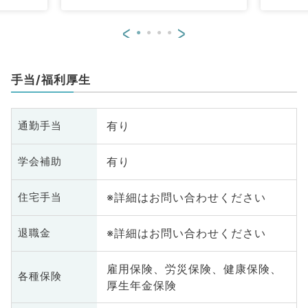
<
>
手当/福利厚生
有り
通勤手当
有り
学会補助
※詳細はお問い合わせください
住宅手当
※詳細はお問い合わせください
退職金
雇用保険、労災保険、健康保険、
各種保険
厚生年金保険