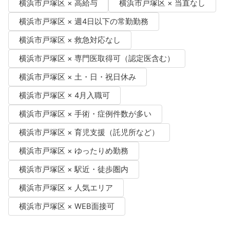
横浜市戸塚区 × 高給与
横浜市戸塚区 × 当直なし
横浜市戸塚区 × 週4日以下の常勤勤務
横浜市戸塚区 × 救急対応なし
横浜市戸塚区 × 専門医取得可（認定医含む）
横浜市戸塚区 × 土・日・祝日休み
横浜市戸塚区 × 4月入職可
横浜市戸塚区 × 手術・症例件数が多い
横浜市戸塚区 × 育児支援（託児所など）
横浜市戸塚区 × ゆったりめ勤務
横浜市戸塚区 × 駅近・徒歩圏内
横浜市戸塚区 × 人気エリア
横浜市戸塚区 × WEB面接可