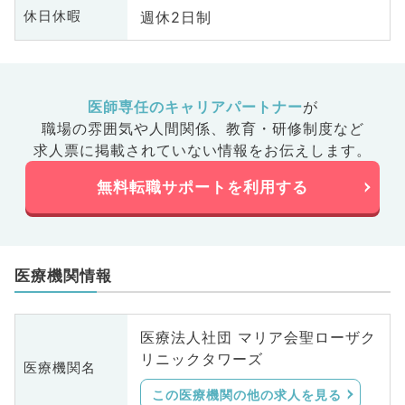
週休2日制
休日休暇
医師専任のキャリアパートナー
が
職場の雰囲気や人間関係、
教育・研修制度など
求人票に掲載されていない情報をお伝えします。
無料転職サポートを利用する
医療機関情報
医療法人社団 マリア会聖ローザク
リニックタワーズ
医療機関名
この医療機関の他の求人を見る