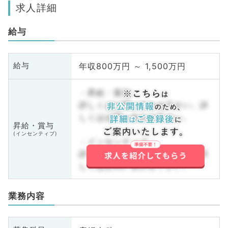
求人詳細
給与
年収800万円 ～ 1,500万円
給与
・昇給・賞与
詳しくはお問い合わせ下さい。詳
しくはお問い合わせ下さい。
昇給・賞与
(インセンティブ)
・インセンティブ
詳しくはお問い合わせ下さい。詳
しくはお問い合わせ下さい。
業務内容