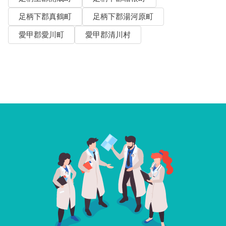
足柄下郡真鶴町
足柄下郡湯河原町
愛甲郡愛川町
愛甲郡清川村