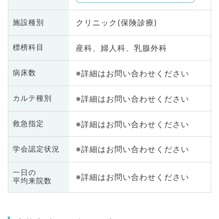
クリニック(保険診療)
施設種別
産科、婦人科、乳腺外科
標榜科目
※詳細はお問い合わせください
病床数
※詳細はお問い合わせください
カルテ種別
※詳細はお問い合わせください
救急指定
※詳細はお問い合わせください
学会認定状況
一日の
※詳細はお問い合わせください
平均来院数