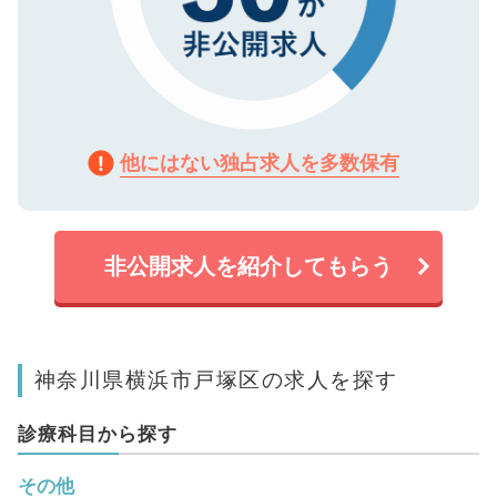
他にはない独占求人を多数保有
非公開求人を紹介してもらう
神奈川県横浜市戸塚区の求人を探す
診療科目から探す
その他