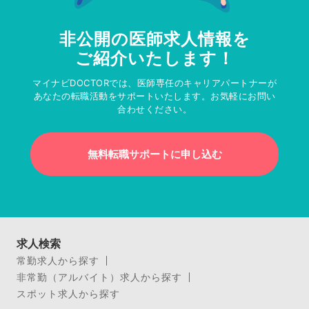
非公開の医師求人情報を
ご紹介いたします！
マイナビDOCTORでは、医師専任のキャリアパートナーが
あなたの転職活動をサポートいたします。お気軽にお問い
合わせください。
無料転職サポートに申し込む
求人検索
常勤求人から探す
非常勤（アルバイト）求人から探す
スポット求人から探す