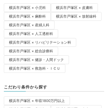
横浜市戸塚区 × 小児科
横浜市戸塚区 × 皮膚科
横浜市戸塚区 × 麻酔科
横浜市戸塚区 × 放射線科
横浜市戸塚区 × 産婦人科
横浜市戸塚区 × 人工透析科
横浜市戸塚区 × リハビリテーション科
横浜市戸塚区 × 総合診療科
横浜市戸塚区 × 健診・人間ドック
横浜市戸塚区 × 救急科・ＩＣＵ
こだわり条件から探す
横浜市戸塚区 × 年収1800万円以上