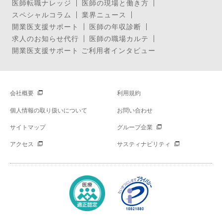
医師転職ナレッジ
医師の現場と働き方
スペシャルコラム
業界ニュース
開業医支援サポート
医師の年収診断
求人のお知らせ代行
医師の職場カルテ
開業医支援サポート ご利用者インタビュー
会社概要
利用規約
個人情報の取り扱いについて
お問い合わせ
サイトマップ
グループ企業
アクセス
サスティナビリティ