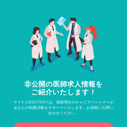
非公開の医師求人情報を
ご紹介いたします！
マイナビDOCTORでは、医師専任のキャリアパートナーが
あなたの転職活動をサポートいたします。お気軽にお問い
合わせください。