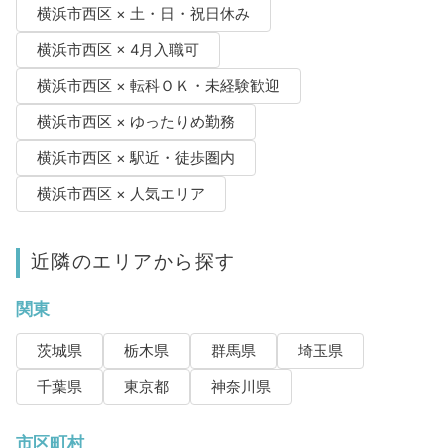
横浜市西区 × 土・日・祝日休み
横浜市西区 × 4月入職可
横浜市西区 × 転科ＯＫ・未経験歓迎
横浜市西区 × ゆったりめ勤務
横浜市西区 × 駅近・徒歩圏内
横浜市西区 × 人気エリア
近隣のエリアから探す
関東
茨城県
栃木県
群馬県
埼玉県
千葉県
東京都
神奈川県
市区町村