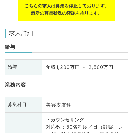
こちらの求人は募集を停止しております。
最新の募集状況の確認も承ります。
求人詳細
給与
年収1,200万円 ～ 2,500万円
給与
業務内容
美容皮膚科
募集科目
カウンセリング
対応数：50名程度／日（診察、レ