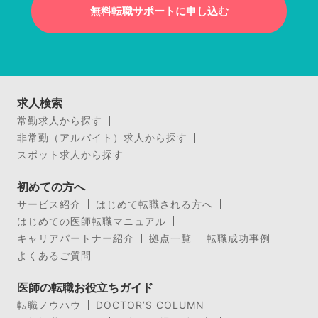
無料転職サポートに申し込む
求人検索
常勤求人から探す
非常勤（アルバイト）求人から探す
スポット求人から探す
初めての方へ
サービス紹介
はじめて転職される方へ
はじめての医師転職マニュアル
キャリアパートナー紹介
拠点一覧
転職成功事例
よくあるご質問
医師の転職お役立ちガイド
転職ノウハウ
DOCTOR’S COLUMN