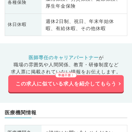
各種保険
厚生年金保険
週休2日制、祝日、年末年始休
休日休暇
暇、有給休暇、その他休暇
医師専任のキャリアパートナー
が
職場の雰囲気や人間関係、
教育・研修制度など
求人票に掲載されていない情報をお伝えします。
この求人に似ている求人を紹介してもらう
医療機関情報