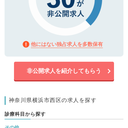
他にはない独占求人を多数保有
非公開求人を紹介してもらう
神奈川県横浜市西区の求人を探す
診療科目から探す
その他