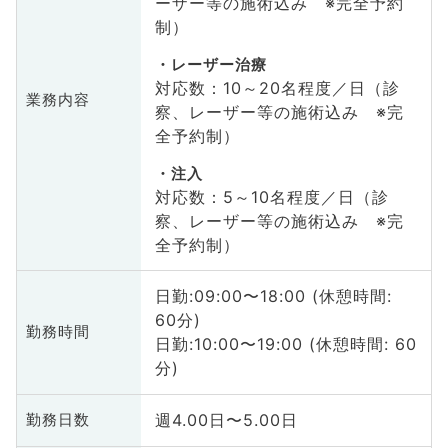
ーザー等の施術込み ※完全予約
制）
レーザー治療
対応数：10～20名程度／日（診
業務内容
察、レーザー等の施術込み ※完
全予約制）
注入
対応数：5～10名程度／日（診
察、レーザー等の施術込み ※完
全予約制）
日勤:09:00〜18:00 (休憩時間:
60分)
勤務時間
日勤:10:00〜19:00 (休憩時間: 60
分)
週4.00日〜5.00日
勤務日数