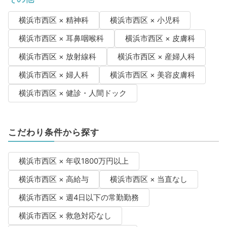
横浜市西区 × 精神科
横浜市西区 × 小児科
横浜市西区 × 耳鼻咽喉科
横浜市西区 × 皮膚科
横浜市西区 × 放射線科
横浜市西区 × 産婦人科
横浜市西区 × 婦人科
横浜市西区 × 美容皮膚科
横浜市西区 × 健診・人間ドック
こだわり条件から探す
横浜市西区 × 年収1800万円以上
横浜市西区 × 高給与
横浜市西区 × 当直なし
横浜市西区 × 週4日以下の常勤勤務
横浜市西区 × 救急対応なし