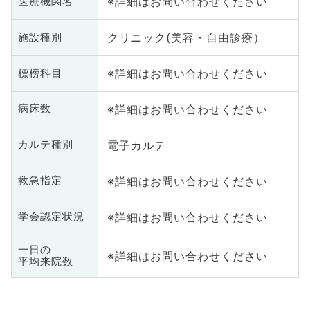
※詳細はお問い合わせください
医療機関名
クリニック(美容・自由診療）
施設種別
※詳細はお問い合わせください
標榜科目
※詳細はお問い合わせください
病床数
電子カルテ
カルテ種別
※詳細はお問い合わせください
救急指定
※詳細はお問い合わせください
学会認定状況
一日の
※詳細はお問い合わせください
平均来院数