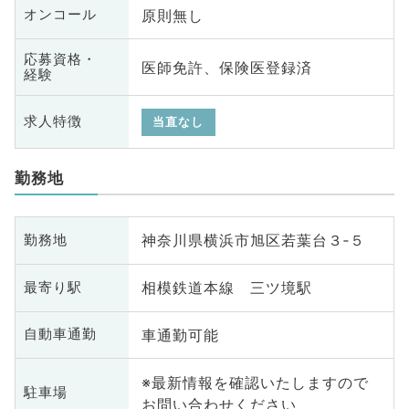
原則無し
オンコール
応募資格・
医師免許、保険医登録済
経験
求人特徴
当直なし
勤務地
神奈川県横浜市旭区若葉台３‐５
勤務地
相模鉄道本線 三ツ境駅
最寄り駅
車通勤可能
自動車通勤
※最新情報を確認いたしますので
駐車場
お問い合わせください