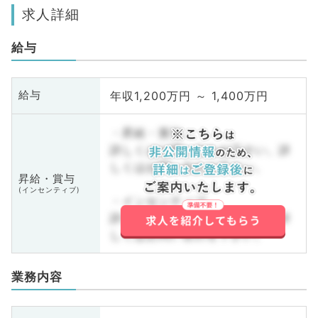
求人詳細
給与
年収1,200万円 ～ 1,400万円
給与
・昇給・賞与
詳しくはお問い合わせ下さい。詳
しくはお問い合わせ下さい。
昇給・賞与
(インセンティブ)
・インセンティブ
詳しくはお問い合わせ下さい。詳
しくはお問い合わせ下さい。
業務内容