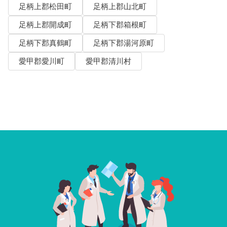
足柄上郡松田町
足柄上郡山北町
足柄上郡開成町
足柄下郡箱根町
足柄下郡真鶴町
足柄下郡湯河原町
愛甲郡愛川町
愛甲郡清川村