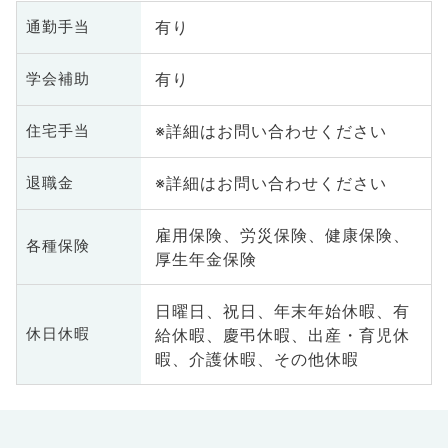
有り
通勤手当
有り
学会補助
※詳細はお問い合わせください
住宅手当
※詳細はお問い合わせください
退職金
雇用保険、労災保険、健康保険、
各種保険
厚生年金保険
日曜日、祝日、年末年始休暇、有
給休暇、慶弔休暇、出産・育児休
休日休暇
暇、介護休暇、その他休暇