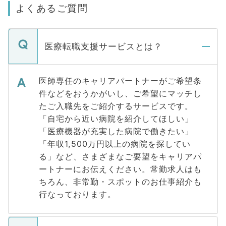
よくあるご質問
医療転職支援サービスとは？
医師専任のキャリアパートナーがご希望条
件などをおうかがいし、ご希望にマッチし
たご入職先をご紹介するサービスです。
「自宅から近い病院を紹介してほしい」
「医療機器が充実した病院で働きたい」
「年収1,500万円以上の病院を探してい
る」など、さまざまなご要望をキャリアパ
ートナーにお伝えください。常勤求人はも
ちろん、非常勤・スポットのお仕事紹介も
行なっております。