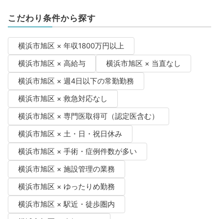
こだわり条件から探す
横浜市旭区 × 年収1800万円以上
横浜市旭区 × 高給与
横浜市旭区 × 当直なし
横浜市旭区 × 週4日以下の常勤勤務
横浜市旭区 × 救急対応なし
横浜市旭区 × 専門医取得可（認定医含む）
横浜市旭区 × 土・日・祝日休み
横浜市旭区 × 手術・症例件数が多い
横浜市旭区 × 施設管理の業務
横浜市旭区 × ゆったりめ勤務
横浜市旭区 × 駅近・徒歩圏内