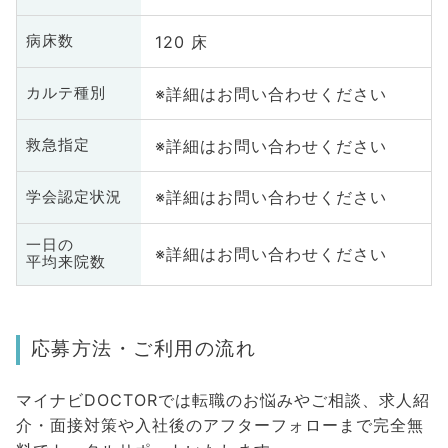
120 床
病床数
※詳細はお問い合わせください
カルテ種別
※詳細はお問い合わせください
救急指定
※詳細はお問い合わせください
学会認定状況
一日の
※詳細はお問い合わせください
平均来院数
応募方法・ご利用の流れ
マイナビDOCTORでは転職のお悩みやご相談、求人紹
介・面接対策や入社後のアフターフォローまで完全無