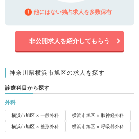
他にはない独占求人を多数保有
非公開求人を紹介してもらう
神奈川県横浜市旭区の求人を探す
診療科目から探す
外科
横浜市旭区 × 一般外科
横浜市旭区 × 脳神経外科
横浜市旭区 × 整形外科
横浜市旭区 × 呼吸器外科