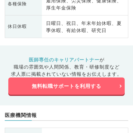
雇用保険、労災保険、健康保険、
各種保険
厚生年金保険
日曜日、祝日、年末年始休暇、夏
休日休暇
季休暇、有給休暇、研究日
医師専任のキャリアパートナー
が
職場の雰囲気や人間関係、
教育・研修制度など
求人票に掲載されていない情報をお伝えします。
無料転職サポートを利用する
医療機関情報