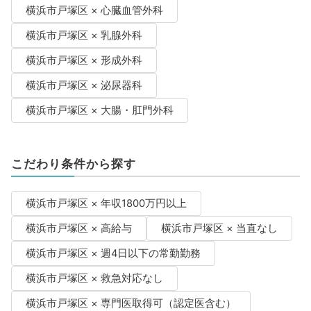
横浜市戸塚区 × 心臓血管外科
横浜市戸塚区 × 乳腺外科
横浜市戸塚区 × 形成外科
横浜市戸塚区 × 泌尿器科
横浜市戸塚区 × 大腸・肛門外科
こだわり条件から探す
横浜市戸塚区 × 年収1800万円以上
横浜市戸塚区 × 高給与
横浜市戸塚区 × 当直なし
横浜市戸塚区 × 週4日以下の常勤勤務
横浜市戸塚区 × 救急対応なし
横浜市戸塚区 × 専門医取得可（認定医含む）