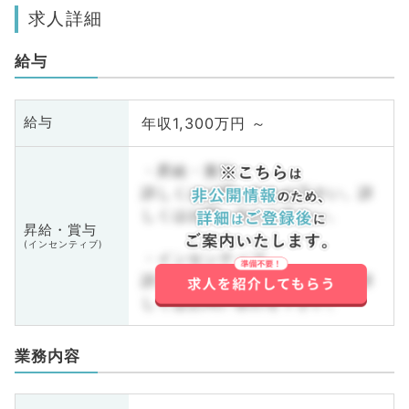
求人詳細
給与
年収1,300万円 ～
給与
・昇給・賞与
詳しくはお問い合わせ下さい。詳
しくはお問い合わせ下さい。
昇給・賞与
(インセンティブ)
・インセンティブ
詳しくはお問い合わせ下さい。詳
しくはお問い合わせ下さい。
業務内容