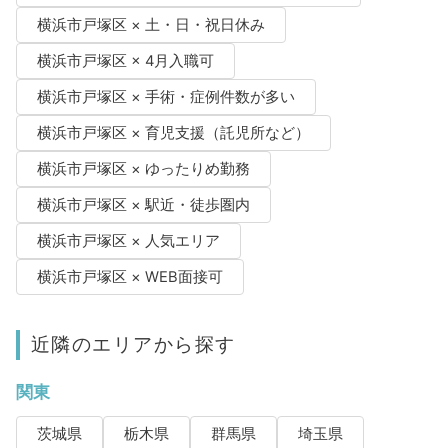
横浜市戸塚区 × 土・日・祝日休み
横浜市戸塚区 × 4月入職可
横浜市戸塚区 × 手術・症例件数が多い
横浜市戸塚区 × 育児支援（託児所など）
横浜市戸塚区 × ゆったりめ勤務
横浜市戸塚区 × 駅近・徒歩圏内
横浜市戸塚区 × 人気エリア
横浜市戸塚区 × WEB面接可
近隣のエリアから探す
関東
茨城県
栃木県
群馬県
埼玉県