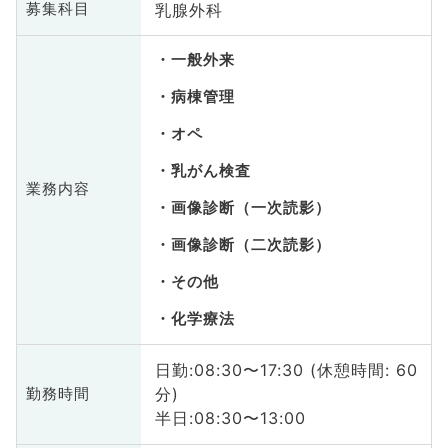
乳腺外科
募集科目
一般外来
病棟管理
オペ
乳がん検査
業務内容
画像診断（一次読影）
画像診断（二次読影）
その他
化学療法
日勤:08:30〜17:30 (休憩時間: 60
分)
勤務時間
半日:08:30〜13:00