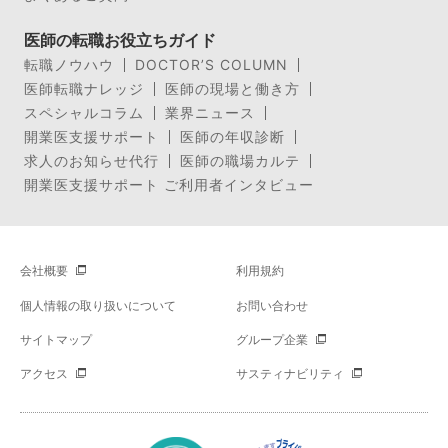
医師の転職お役立ちガイド
転職ノウハウ
DOCTOR’S COLUMN
医師転職ナレッジ
医師の現場と働き方
スペシャルコラム
業界ニュース
開業医支援サポート
医師の年収診断
求人のお知らせ代行
医師の職場カルテ
開業医支援サポート ご利用者インタビュー
会社概要
利用規約
個人情報の取り扱いについて
お問い合わせ
サイトマップ
グループ企業
アクセス
サスティナビリティ