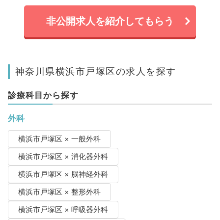
非公開求人を紹介してもらう
神奈川県横浜市戸塚区の求人を探す
診療科目から探す
外科
横浜市戸塚区 × 一般外科
横浜市戸塚区 × 消化器外科
横浜市戸塚区 × 脳神経外科
横浜市戸塚区 × 整形外科
横浜市戸塚区 × 呼吸器外科