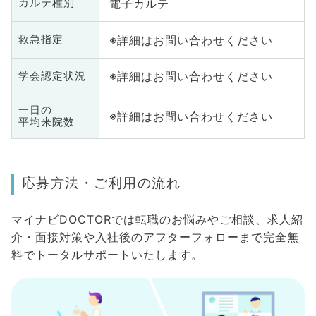
電子カルテ
カルテ種別
※詳細はお問い合わせください
救急指定
※詳細はお問い合わせください
学会認定状況
一日の
※詳細はお問い合わせください
平均来院数
応募方法・ご利用の流れ
マイナビDOCTORでは転職のお悩みやご相談、求人紹
介・面接対策や入社後のアフターフォローまで完全無
料でトータルサポートいたします。