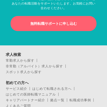
あなたの転職活動をサポートいたします。お気軽にお問い
合わせください。
無料転職サポートに申し込む
求人検索
常勤求人から探す
非常勤（アルバイト）求人から探す
スポット求人から探す
初めての方へ
サービス紹介
はじめて転職される方へ
はじめての医師転職マニュアル
キャリアパートナー紹介
拠点一覧
転職成功事例
よくあるご質問