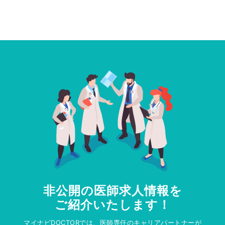
非公開の医師求人情報を
ご紹介いたします！
マイナビDOCTORでは、医師専任のキャリアパートナーが