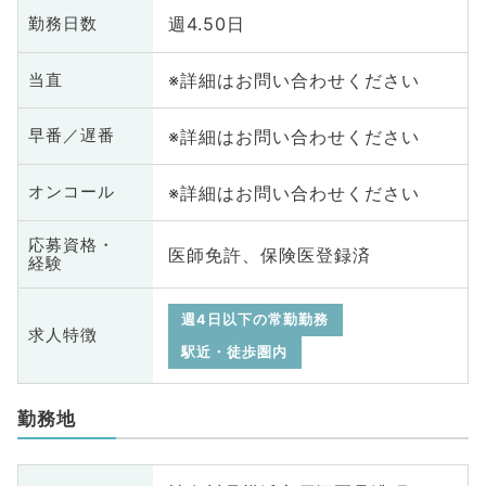
週4.50日
勤務日数
※詳細はお問い合わせください
当直
※詳細はお問い合わせください
早番／遅番
※詳細はお問い合わせください
オンコール
応募資格・
医師免許、保険医登録済
経験
週4日以下の常勤勤務
求人特徴
駅近・徒歩圏内
勤務地