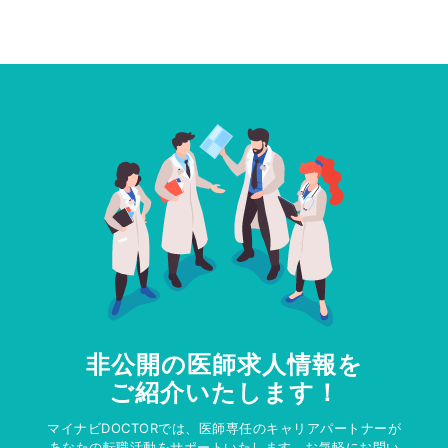
非公開の医師求人情報を
ご紹介いたします！
マイナビDOCTORでは、医師専任のキャリアパートナーが
あなたの転職活動をサポートいたします。お気軽にお問い