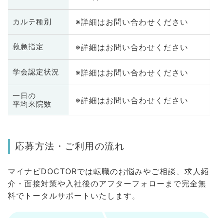
※詳細はお問い合わせください
カルテ種別
※詳細はお問い合わせください
救急指定
※詳細はお問い合わせください
学会認定状況
一日の
※詳細はお問い合わせください
平均来院数
応募方法・ご利用の流れ
マイナビDOCTORでは転職のお悩みやご相談、求人紹
介・面接対策や入社後のアフターフォローまで完全無
料でトータルサポートいたします。