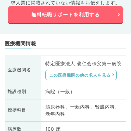
求人票に掲載されていない情報をお伝えします。
無料転職サポートを利用する
医療機関情報
特定医療法人 俊仁会秩父第一病院
医療機関名
この医療機関の他の求人を見る
病院（一般）
施設種別
泌尿器科、一般内科、腎臓内科、
標榜科目
老年内科
100 床
病床数