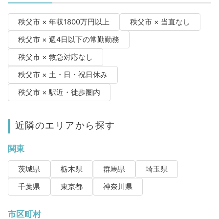
秩父市 × 年収1800万円以上
秩父市 × 当直なし
秩父市 × 週4日以下の常勤勤務
秩父市 × 救急対応なし
秩父市 × 土・日・祝日休み
秩父市 × 駅近・徒歩圏内
近隣のエリアから探す
関東
茨城県
栃木県
群馬県
埼玉県
千葉県
東京都
神奈川県
市区町村