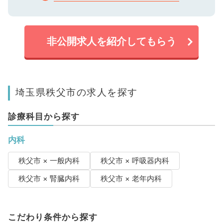
非公開求人を紹介してもらう
埼玉県秩父市の求人を探す
診療科目から探す
内科
秩父市 × 一般内科
秩父市 × 呼吸器内科
秩父市 × 腎臓内科
秩父市 × 老年内科
こだわり条件から探す