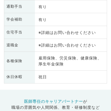
有り
通勤手当
有り
学会補助
※詳細はお問い合わせください
住宅手当
※詳細はお問い合わせください
退職金
雇用保険、労災保険、健康保険、
各種保険
厚生年金保険
祝日
休日休暇
医師専任のキャリアパートナー
が
職場の雰囲気や人間関係、
教育・研修制度など