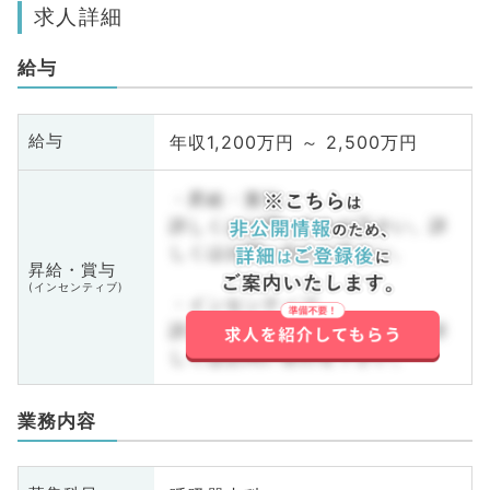
求人詳細
給与
年収1,200万円 ～ 2,500万円
給与
・昇給・賞与
詳しくはお問い合わせ下さい。詳
しくはお問い合わせ下さい。
昇給・賞与
(インセンティブ)
・インセンティブ
詳しくはお問い合わせ下さい。詳
しくはお問い合わせ下さい。
業務内容