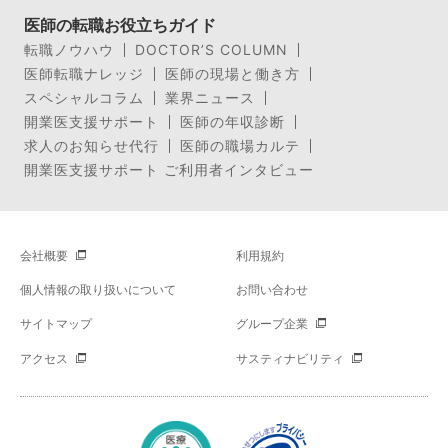
医師の転職お役立ちガイド
転職ノウハウ
DOCTOR’S COLUMN
医師転職ナレッジ
医師の現場と働き方
スペシャルコラム
業界ニュース
開業医支援サポート
医師の年収診断
求人のお知らせ代行
医師の職場カルテ
開業医支援サポート ご利用者インタビュー
会社概要
利用規約
個人情報の取り扱いについて
お問い合わせ
サイトマップ
グループ企業
アクセス
サスティナビリティ