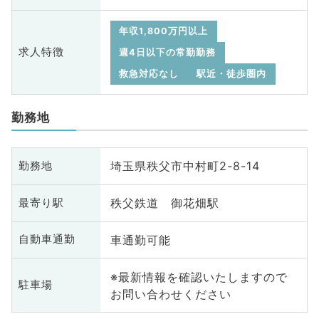
年収1,800万円以上
求人特徴
週4日以下の常勤勤務
救急対応なし
駅近・徒歩圏内
勤務地
埼玉県秩父市中村町2-8-14
勤務地
秩父鉄道 御花畑駅
最寄り駅
車通勤可能
自動車通勤
※最新情報を確認いたしますので
駐車場
お問い合わせください