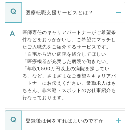
医療転職支援サービスとは？
医師専任のキャリアパートナーがご希望条
件などをおうかがいし、ご希望にマッチし
たご入職先をご紹介するサービスです。
「自宅から近い病院を紹介してほしい」
「医療機器が充実した病院で働きたい」
「年収1,500万円以上の病院を探してい
る」など、さまざまなご要望をキャリアパ
ートナーにお伝えください。常勤求人はも
ちろん、非常勤・スポットのお仕事紹介も
行なっております。
登録後は何をすればよいのですか