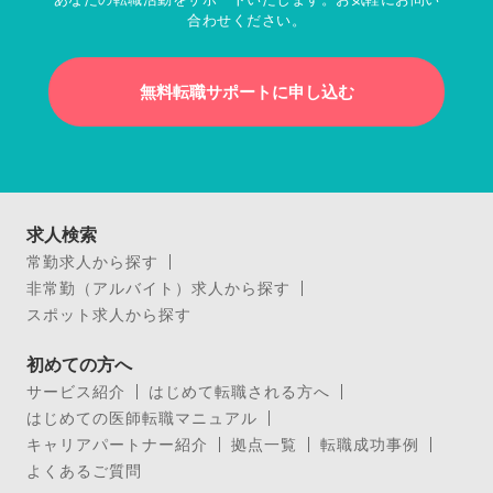
合わせください。
無料転職サポートに申し込む
求人検索
常勤求人から探す
非常勤（アルバイト）求人から探す
スポット求人から探す
初めての方へ
サービス紹介
はじめて転職される方へ
はじめての医師転職マニュアル
キャリアパートナー紹介
拠点一覧
転職成功事例
よくあるご質問