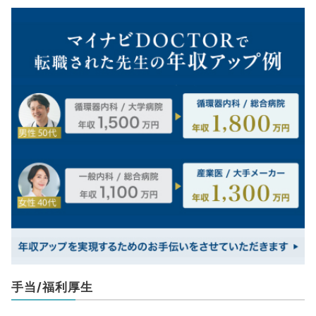
手当/福利厚生