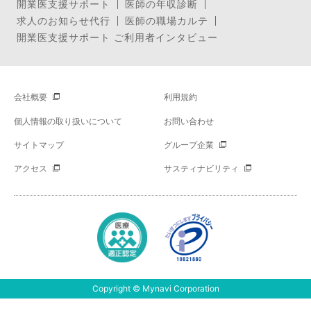
開業医支援サポート
医師の年収診断
求人のお知らせ代行
医師の職場カルテ
開業医支援サポート ご利用者インタビュー
会社概要
利用規約
個人情報の取り扱いについて
お問い合わせ
サイトマップ
グループ企業
アクセス
サスティナビリティ
Copyright © Mynavi Corporation