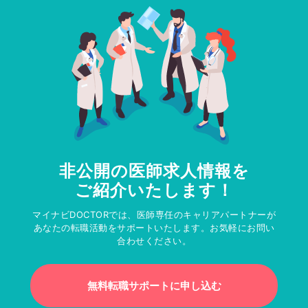
非公開の医師求人情報を
ご紹介いたします！
マイナビDOCTORでは、医師専任のキャリアパートナーが
あなたの転職活動をサポートいたします。お気軽にお問い
合わせください。
無料転職サポートに申し込む