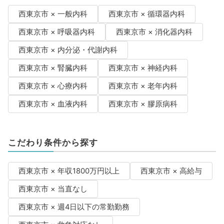
西東京市 × 一般内科
西東京市 × 循環器内科
西東京市 × 呼吸器内科
西東京市 × 消化器内科
西東京市 × 内分泌・代謝内科
西東京市 × 腎臓内科
西東京市 × 神経内科
西東京市 × 心療内科
西東京市 × 老年内科
西東京市 × 血液内科
西東京市 × 膠原病科
こだわり条件から探す
西東京市 × 年収1800万円以上
西東京市 × 高給与
西東京市 × 当直なし
西東京市 × 週4日以下の常勤勤務