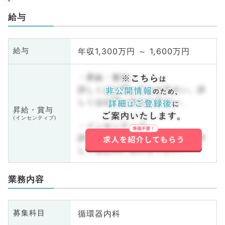
給与
年収1,300万円 ～ 1,600万円
給与
・昇給・賞与
詳しくはお問い合わせ下さい。詳
しくはお問い合わせ下さい。
昇給・賞与
(インセンティブ)
・インセンティブ
詳しくはお問い合わせ下さい。詳
しくはお問い合わせ下さい。
業務内容
循環器内科
募集科目