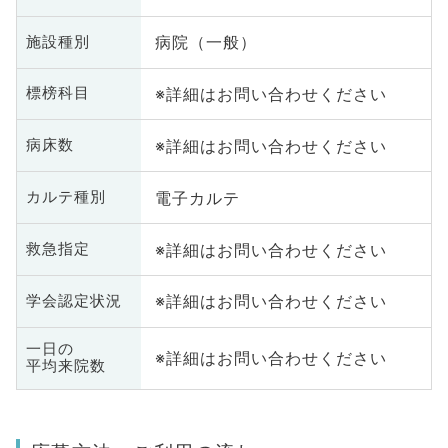
病院（一般）
施設種別
※詳細はお問い合わせください
標榜科目
※詳細はお問い合わせください
病床数
電子カルテ
カルテ種別
※詳細はお問い合わせください
救急指定
※詳細はお問い合わせください
学会認定状況
一日の
※詳細はお問い合わせください
平均来院数