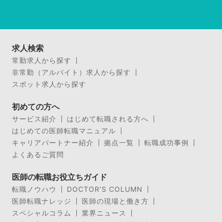
求人検索
常勤求人から探す
非常勤（アルバイト）求人から探す
スポット求人から探す
初めての方へ
サービス紹介
はじめて転職される方へ
はじめての医師転職マニュアル
キャリアパートナー紹介
拠点一覧
転職成功事例
よくあるご質問
医師の転職お役立ちガイド
転職ノウハウ
DOCTOR’S COLUMN
医師転職ナレッジ
医師の現場と働き方
スペシャルコラム
業界ニュース