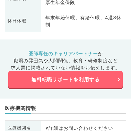
厚生年金保険
年末年始休暇、有給休暇、4週8休
休日休暇
制
医師専任のキャリアパートナー
が
職場の雰囲気や人間関係、
教育・研修制度など
求人票に掲載されていない情報をお伝えします。
無料転職サポートを利用する
医療機関情報
※詳細はお問い合わせください
医療機関名