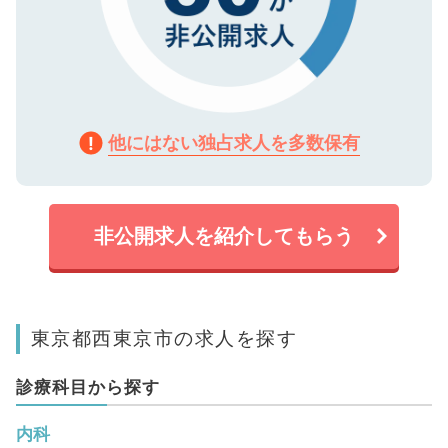
他にはない独占求人を多数保有
非公開求人を紹介してもらう
東京都西東京市の求人を探す
診療科目から探す
内科