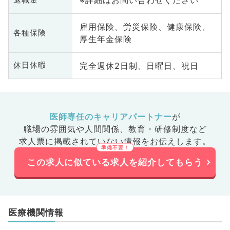
※詳細はお問い合わせください
雇用保険、労災保険、健康保険、
各種保険
厚生年金保険
完全週休2日制、日曜日、祝日
休日休暇
医師専任のキャリアパートナー
が
職場の雰囲気や人間関係、
教育・研修制度など
求人票に掲載されていない情報をお伝えします。
この求人に似ている求人を紹介してもらう
医療機関情報