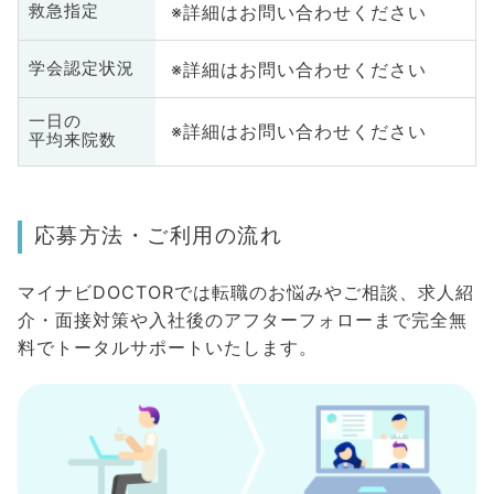
※詳細はお問い合わせください
救急指定
※詳細はお問い合わせください
学会認定状況
一日の
※詳細はお問い合わせください
平均来院数
応募方法・ご利用の流れ
マイナビDOCTORでは転職のお悩みやご相談、求人紹
介・面接対策や入社後のアフターフォローまで完全無
料でトータルサポートいたします。