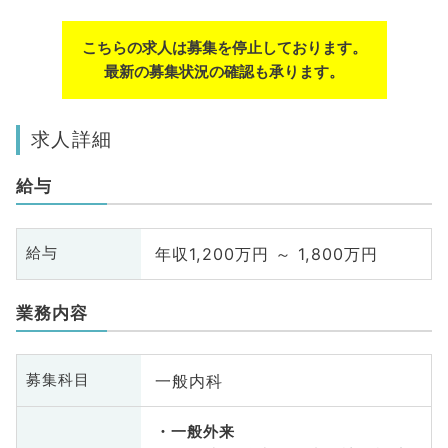
こちらの求人は募集を停止しております。
最新の募集状況の確認も承ります。
求人詳細
給与
年収1,200万円 ～ 1,800万円
給与
業務内容
一般内科
募集科目
一般外来