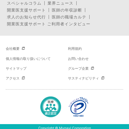
スペシャルコラム
業界ニュース
開業医支援サポート
医師の年収診断
求人のお知らせ代行
医師の職場カルテ
開業医支援サポート ご利用者インタビュー
会社概要
利用規約
個人情報の取り扱いについて
お問い合わせ
サイトマップ
グループ企業
アクセス
サスティナビリティ
Copyright © Mynavi Corporation