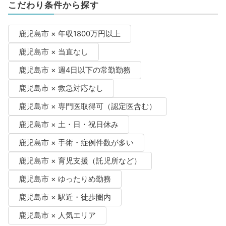
こだわり条件から探す
鹿児島市 × 年収1800万円以上
鹿児島市 × 当直なし
鹿児島市 × 週4日以下の常勤勤務
鹿児島市 × 救急対応なし
鹿児島市 × 専門医取得可（認定医含む）
鹿児島市 × 土・日・祝日休み
鹿児島市 × 手術・症例件数が多い
鹿児島市 × 育児支援（託児所など）
鹿児島市 × ゆったりめ勤務
鹿児島市 × 駅近・徒歩圏内
鹿児島市 × 人気エリア