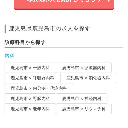
鹿児島県鹿児島市の求人を探す
診療科目から探す
内科
鹿児島市 × 一般内科
鹿児島市 × 循環器内科
鹿児島市 × 呼吸器内科
鹿児島市 × 消化器内科
鹿児島市 × 内分泌・代謝内科
鹿児島市 × 腎臓内科
鹿児島市 × 神経内科
鹿児島市 × 老年内科
鹿児島市 × リウマチ科