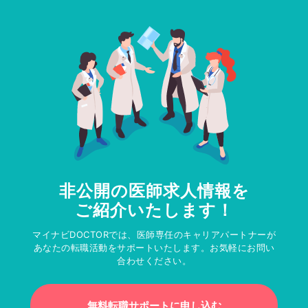
非公開の医師求人情報を
ご紹介いたします！
マイナビDOCTORでは、医師専任のキャリアパートナーが
あなたの転職活動をサポートいたします。お気軽にお問い
合わせください。
無料転職サポートに申し込む