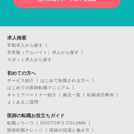
求人検索
常勤求人から探す
非常勤（アルバイト）求人から探す
スポット求人から探す
初めての方へ
サービス紹介
はじめて転職される方へ
はじめての医師転職マニュアル
キャリアパートナー紹介
拠点一覧
転職成功事例
よくあるご質問
医師の転職お役立ちガイド
転職ノウハウ
DOCTOR’S COLUMN
医師転職ナレッジ
医師の現場と働き方