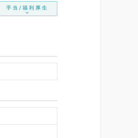
手当/福利厚生