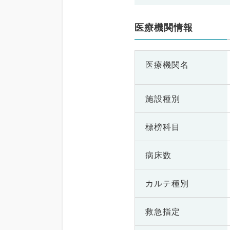
医療機関情報
医療機関名
施設種別
標榜科目
病床数
カルテ種別
救急指定