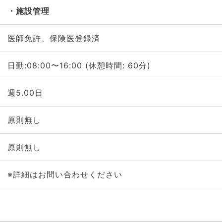
施設管理
医師免許、保険医登録済
日勤:08:00〜16:00 (休憩時間: 60分)
週5.00日
原則無し
原則無し
※詳細はお問い合わせください