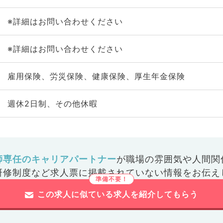
※詳細はお問い合わせください
※詳細はお問い合わせください
雇用保険、労災保険、健康保険、厚生年金保険
週休2日制、その他休暇
師専任のキャリアパートナー
が
職場の雰囲気や人間関
研修制度など
求人票に掲載されていない情報をお伝え
この求人に似ている求人を紹介してもらう