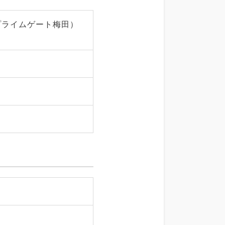
 （プライムゲート梅田）