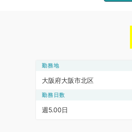
勤務地
大阪府大阪市北区
勤務日数
週5.00日