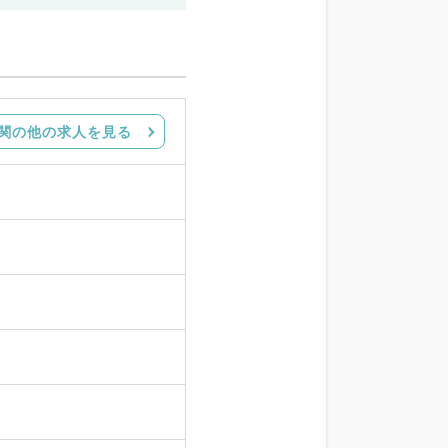
関の他の求人を見る