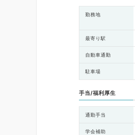
勤務地
最寄り駅
自動車通勤
駐車場
手当/福利厚生
通勤手当
学会補助