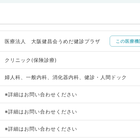
医療法人 大阪健昌会うめだ健診プラザ
この医療機
クリニック(保険診療)
婦人科、一般内科、消化器内科、健診・人間ドック
※詳細はお問い合わせください
※詳細はお問い合わせください
※詳細はお問い合わせください