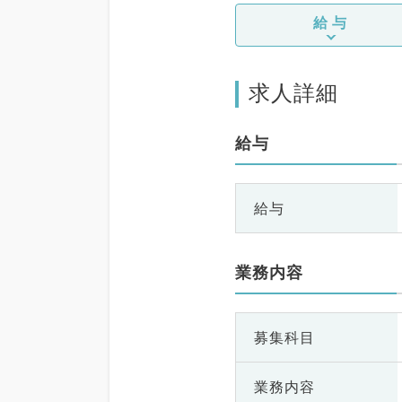
給与
求人詳細
給与
給与
業務内容
募集科目
業務内容