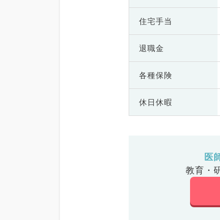
住宅手当
退職金
各種保険
休日休暇
医
教育・