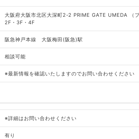
大阪府大阪市北区大深町2-2 PRIME GATE UMEDA
2F・3F・4F
阪急神戸本線 大阪梅田(阪急)駅
相談可能
※最新情報を確認いたしますのでお問い合わせください
※詳細はお問い合わせください
有り