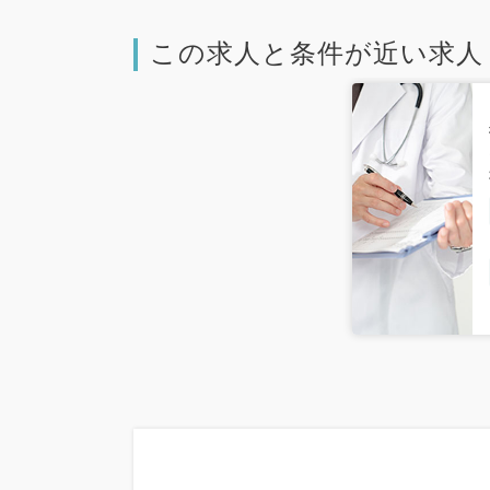
この求人と条件が近い求人