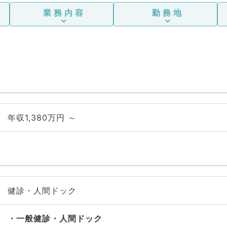
業務内容
勤務地
年収1,380万円 ～
健診・人間ドック
一般健診・人間ドック