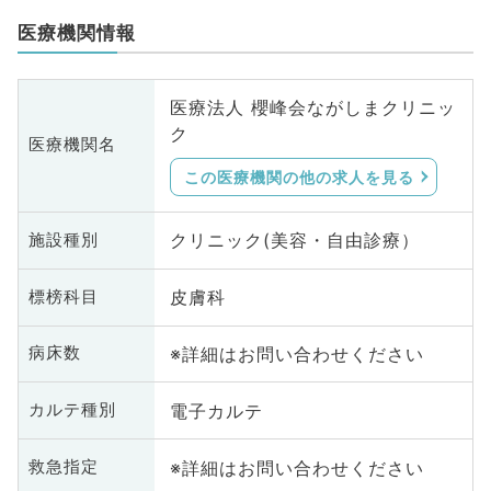
医療機関情報
医療法人 櫻峰会ながしまクリニッ
ク
医療機関名
この医療機関の他の求人を見る
クリニック(美容・自由診療）
施設種別
皮膚科
標榜科目
※詳細はお問い合わせください
病床数
電子カルテ
カルテ種別
※詳細はお問い合わせください
救急指定