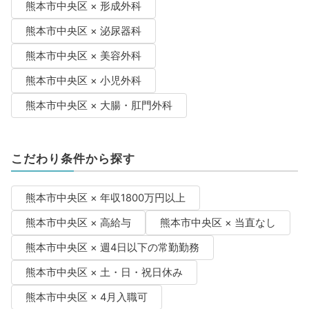
熊本市中央区 × 形成外科
熊本市中央区 × 泌尿器科
熊本市中央区 × 美容外科
熊本市中央区 × 小児外科
熊本市中央区 × 大腸・肛門外科
こだわり条件から探す
熊本市中央区 × 年収1800万円以上
熊本市中央区 × 高給与
熊本市中央区 × 当直なし
熊本市中央区 × 週4日以下の常勤勤務
熊本市中央区 × 土・日・祝日休み
熊本市中央区 × 4月入職可