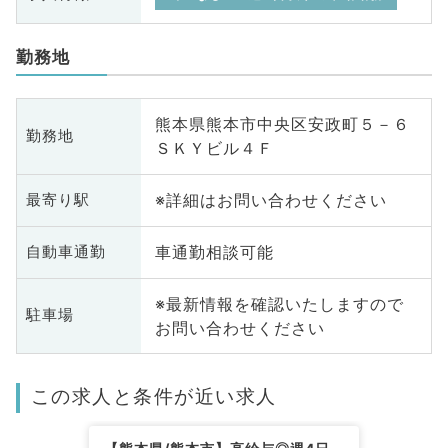
勤務地
熊本県熊本市中央区安政町５－６
勤務地
ＳＫＹビル４Ｆ
※詳細はお問い合わせください
最寄り駅
車通勤相談可能
自動車通勤
※最新情報を確認いたしますので
駐車場
お問い合わせください
この求人と条件が近い求人