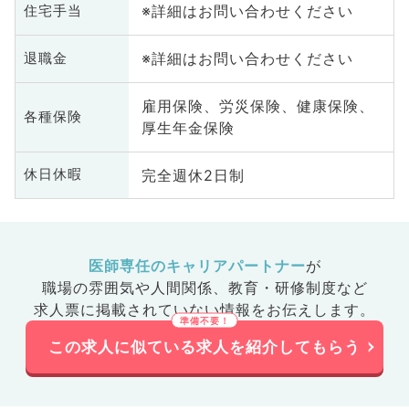
※詳細はお問い合わせください
住宅手当
※詳細はお問い合わせください
退職金
雇用保険、労災保険、健康保険、
各種保険
厚生年金保険
完全週休2日制
休日休暇
医師専任のキャリアパートナー
が
職場の雰囲気や人間関係、
教育・研修制度など
求人票に掲載されていない情報をお伝えします。
この求人に似ている求人を紹介してもらう