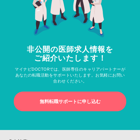
非公開の医師求人情報を
ご紹介いたします！
マイナビDOCTORでは、医師専任のキャリアパートナーが
あなたの転職活動をサポートいたします。お気軽にお問い
合わせください。
無料転職サポートに申し込む