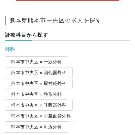
熊本県熊本市中央区の求人を探す
診療科目から探す
外科
熊本市中央区 × 一般外科
熊本市中央区 × 消化器外科
熊本市中央区 × 脳神経外科
熊本市中央区 × 整形外科
熊本市中央区 × 呼吸器外科
熊本市中央区 × 心臓血管外科
熊本市中央区 × 乳腺外科