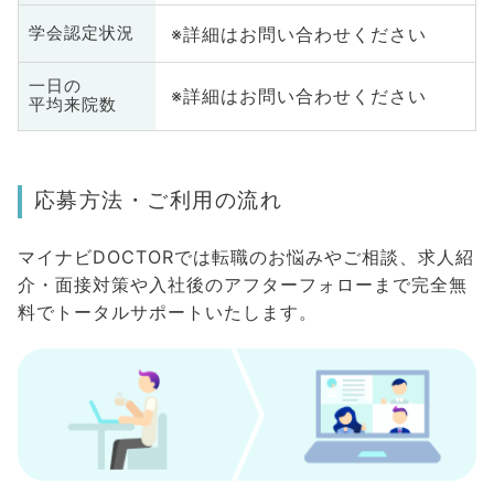
※詳細はお問い合わせください
学会認定状況
一日の
※詳細はお問い合わせください
平均来院数
応募方法・ご利用の流れ
マイナビDOCTORでは転職のお悩みやご相談、求人紹
介・面接対策や入社後のアフターフォローまで完全無
料でトータルサポートいたします。