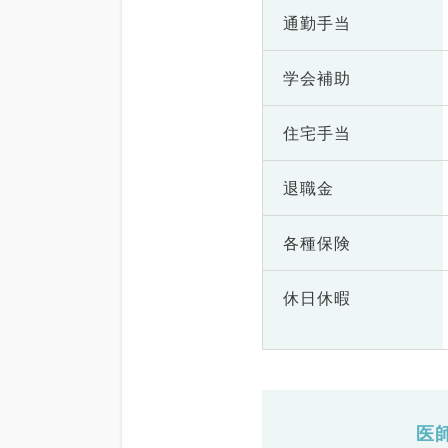
通勤手当
学会補助
住宅手当
退職金
各種保険
休日休暇
医