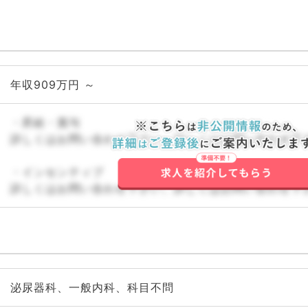
年収909万円 ～
・昇給・賞与
詳しくはお問い合わせ下さい。詳しくはお問い合わせ下
・インセンティブ
詳しくはお問い合わせ下さい。詳しくはお問い合わせ下
泌尿器科、一般内科、科目不問