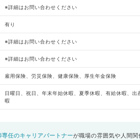
※詳細はお問い合わせください
有り
※詳細はお問い合わせください
※詳細はお問い合わせください
雇用保険、労災保険、健康保険、厚生年金保険
日曜日、祝日、年末年始休暇、夏季休暇、有給休暇、出
暇
師専任のキャリアパートナー
が
職場の雰囲気や人間関