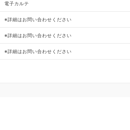
電子カルテ
※詳細はお問い合わせください
※詳細はお問い合わせください
※詳細はお問い合わせください