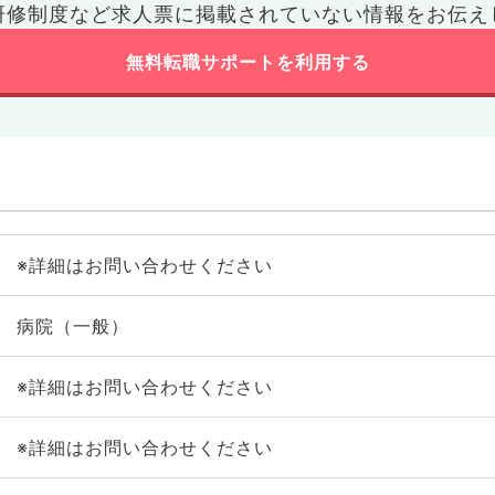
研修制度など
求人票に掲載されていない情報をお伝え
無料転職サポートを利用する
※詳細はお問い合わせください
病院（一般）
※詳細はお問い合わせください
※詳細はお問い合わせください