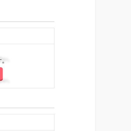
さい。
さい。