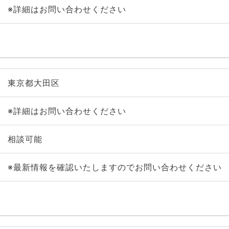
※詳細はお問い合わせください
東京都大田区
※詳細はお問い合わせください
相談可能
※最新情報を確認いたしますのでお問い合わせください