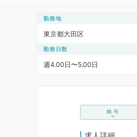
勤務地
東京都大田区
勤務日数
週4.00日〜5.00日
給与
求人詳細