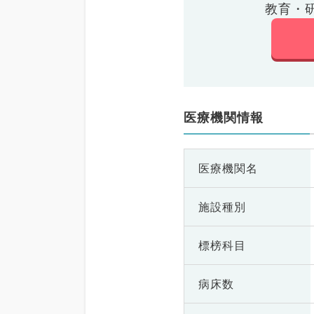
教育・
医療機関情報
医療機関名
施設種別
標榜科目
病床数