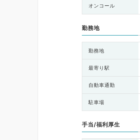
オンコール
勤務地
勤務地
最寄り駅
自動車通勤
駐車場
手当/福利厚生