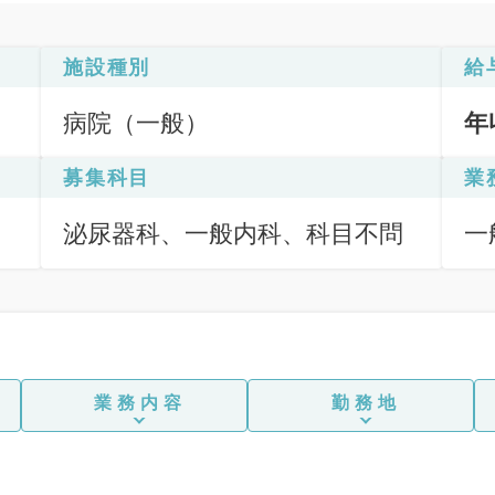
施設種別
給
病院（一般）
年
募集科目
業
泌尿器科、一般内科、科目不問
一
業務内容
勤務地