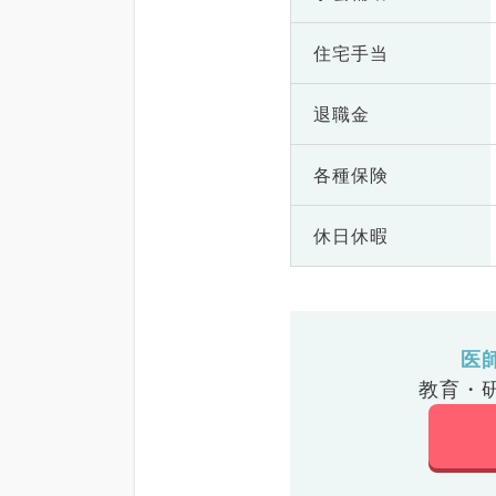
住宅手当
退職金
各種保険
休日休暇
医
教育・