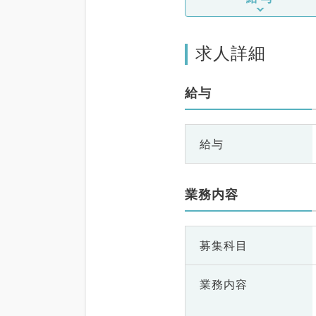
求人詳細
給与
給与
業務内容
募集科目
業務内容