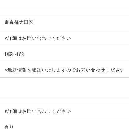
東京都大田区
※詳細はお問い合わせください
相談可能
※最新情報を確認いたしますのでお問い合わせください
※詳細はお問い合わせください
有り