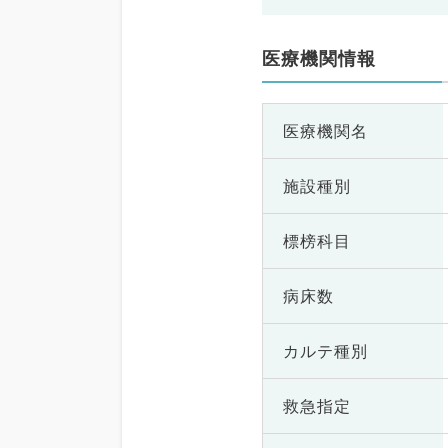
医療機関情報
医療機関名
施設種別
標榜科目
病床数
カルテ種別
救急指定