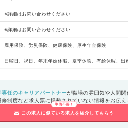
※詳細はお問い合わせください
※詳細はお問い合わせください
雇用保険、労災保険、健康保険、厚生年金保険
日曜日、祝日、年末年始休暇、夏季休暇、有給休暇、出
師専任のキャリアパートナー
が
職場の雰囲気や人間関
研修制度など
求人票に掲載されていない情報をお伝え
この求人に似ている求人を紹介してもらう