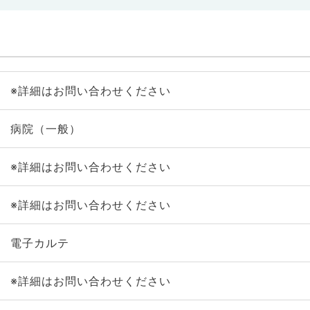
※詳細はお問い合わせください
病院（一般）
※詳細はお問い合わせください
※詳細はお問い合わせください
電子カルテ
※詳細はお問い合わせください