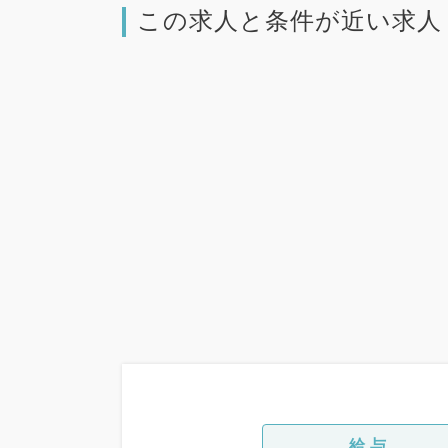
この求人と条件が近い求人
給与