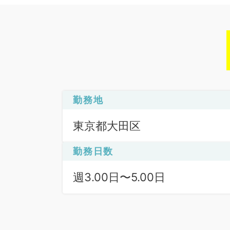
勤務地
東京都大田区
勤務日数
週3.00日〜5.00日