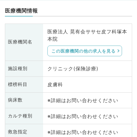
医療機関情報
医療法人 晃有会ササセ皮フ科塚本
本院
医療機関名
この医療機関の他の求人を見る
クリニック(保険診療)
施設種別
皮膚科
標榜科目
※詳細はお問い合わせください
病床数
※詳細はお問い合わせください
カルテ種別
※詳細はお問い合わせください
救急指定