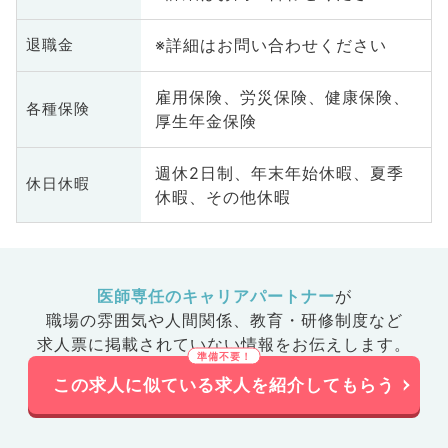
※詳細はお問い合わせください
退職金
雇用保険、労災保険、健康保険、
各種保険
厚生年金保険
週休2日制、年末年始休暇、夏季
休日休暇
休暇、その他休暇
医師専任のキャリアパートナー
が
職場の雰囲気や人間関係、
教育・研修制度など
求人票に掲載されていない情報をお伝えします。
この求人に似ている求人を紹介してもらう