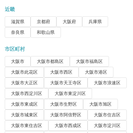
近畿
滋賀県
京都府
大阪府
兵庫県
奈良県
和歌山県
市区町村
大阪市
大阪市都島区
大阪市福島区
大阪市此花区
大阪市西区
大阪市港区
大阪市大正区
大阪市天王寺区
大阪市浪速区
大阪市西淀川区
大阪市東淀川区
大阪市東成区
大阪市生野区
大阪市旭区
大阪市城東区
大阪市阿倍野区
大阪市住吉区
大阪市東住吉区
大阪市西成区
大阪市淀川区