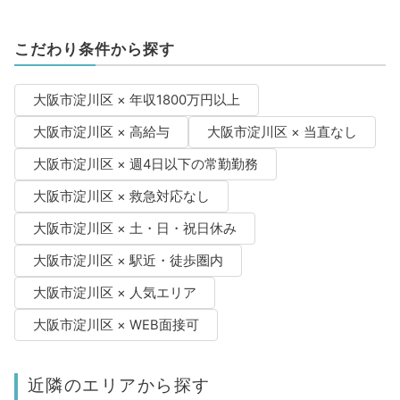
こだわり条件から探す
大阪市淀川区 × 年収1800万円以上
大阪市淀川区 × 高給与
大阪市淀川区 × 当直なし
大阪市淀川区 × 週4日以下の常勤勤務
大阪市淀川区 × 救急対応なし
大阪市淀川区 × 土・日・祝日休み
大阪市淀川区 × 駅近・徒歩圏内
大阪市淀川区 × 人気エリア
大阪市淀川区 × WEB面接可
近隣のエリアから探す