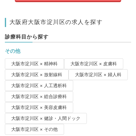
大阪府大阪市淀川区の求人を探す
診療科目から探す
その他
大阪市淀川区 × 精神科
大阪市淀川区 × 皮膚科
大阪市淀川区 × 放射線科
大阪市淀川区 × 婦人科
大阪市淀川区 × 人工透析科
大阪市淀川区 × 総合診療科
大阪市淀川区 × 美容皮膚科
大阪市淀川区 × 健診・人間ドック
大阪市淀川区 × その他