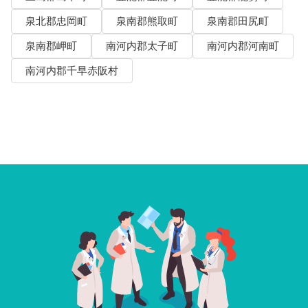
泉北郡忠岡町
泉南郡熊取町
泉南郡田尻町
泉南郡岬町
南河内郡太子町
南河内郡河南町
南河内郡千早赤阪村