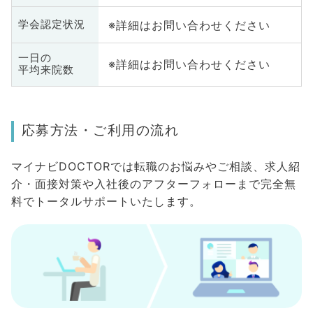
※詳細はお問い合わせください
学会認定状況
一日の
※詳細はお問い合わせください
平均来院数
応募方法・ご利用の流れ
マイナビDOCTORでは転職のお悩みやご相談、求人紹
介・面接対策や入社後のアフターフォローまで完全無
料でトータルサポートいたします。