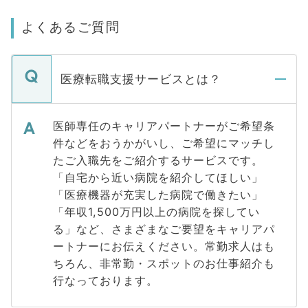
よくあるご質問
医療転職支援サービスとは？
医師専任のキャリアパートナーがご希望条
件などをおうかがいし、ご希望にマッチし
たご入職先をご紹介するサービスです。
「自宅から近い病院を紹介してほしい」
「医療機器が充実した病院で働きたい」
「年収1,500万円以上の病院を探してい
る」など、さまざまなご要望をキャリアパ
ートナーにお伝えください。常勤求人はも
ちろん、非常勤・スポットのお仕事紹介も
行なっております。