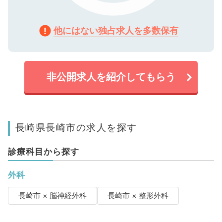
他にはない独占求人を多数保有
非公開求人を紹介してもらう
長崎県長崎市の求人を探す
診療科目から探す
外科
長崎市 × 脳神経外科
長崎市 × 整形外科