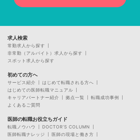
求人検索
常勤求人から探す
非常勤（アルバイト）求人から探す
スポット求人から探す
初めての方へ
サービス紹介
はじめて転職される方へ
はじめての医師転職マニュアル
キャリアパートナー紹介
拠点一覧
転職成功事例
よくあるご質問
医師の転職お役立ちガイド
転職ノウハウ
DOCTOR’S COLUMN
医師転職ナレッジ
医師の現場と働き方