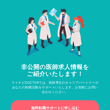
非公開の医師求人情報を
ご紹介いたします！
マイナビDOCTORでは、医師専任のキャリアパートナーが
あなたの転職活動をサポートいたします。お気軽にお問い
合わせください。
無料転職サポートに申し込む