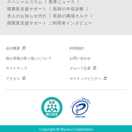
スペシャルコラム
業界ニュース
開業医支援サポート
医師の年収診断
求人のお知らせ代行
医師の職場カルテ
開業医支援サポート ご利用者インタビュー
会社概要
利用規約
個人情報の取り扱いについて
お問い合わせ
サイトマップ
グループ企業
アクセス
サスティナビリティ
Copyright © Mynavi Corporation