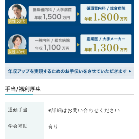
手当/福利厚生
※詳細はお問い合わせください
通勤手当
有り
学会補助