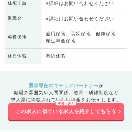
※詳細はお問い合わせください
住宅手当
※詳細はお問い合わせください
退職金
雇用保険、労災保険、健康保険、
各種保険
厚生年金保険
有給休暇
休日休暇
医師専任のキャリアパートナー
が
職場の雰囲気や人間関係、
教育・研修制度など
求人票に掲載されていない情報をお伝えします。
この求人に似ている求人を紹介してもらう