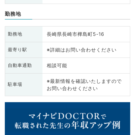
勤務地
長崎県長崎市樺島町5-16
勤務地
※詳細はお問い合わせください
最寄り駅
相談可能
自動車通勤
※最新情報を確認いたしますので
駐車場
お問い合わせください