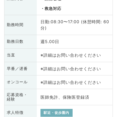
救急対応
日勤:08:30〜17:00 (休憩時間: 60
勤務時間
分)
週5.00日
勤務日数
※詳細はお問い合わせください
当直
※詳細はお問い合わせください
早番／遅番
※詳細はお問い合わせください
オンコール
応募資格・
医師免許、保険医登録済
経験
求人特徴
駅近・徒歩圏内