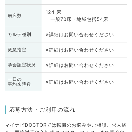
124 床
病床数
一般70床・地域包括54床
※詳細はお問い合わせください
カルテ種別
※詳細はお問い合わせください
救急指定
※詳細はお問い合わせください
学会認定状況
一日の
※詳細はお問い合わせください
平均来院数
応募方法・ご利用の流れ
マイナビDOCTORでは転職のお悩みやご相談、求人紹