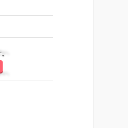
さい。
さい。