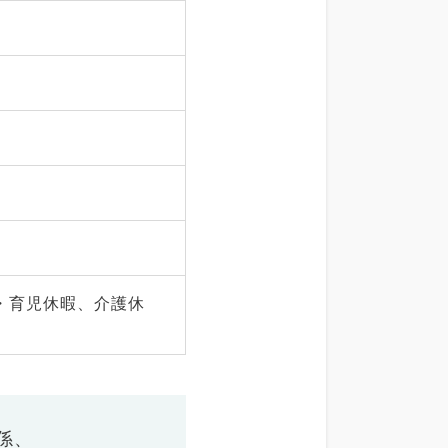
・育児休暇、介護休
係、