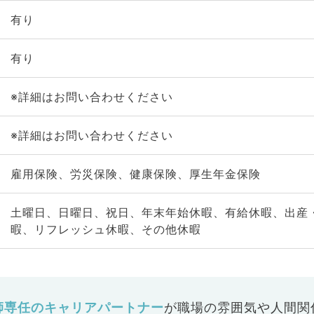
有り
有り
※詳細はお問い合わせください
※詳細はお問い合わせください
雇用保険、労災保険、健康保険、厚生年金保険
土曜日、日曜日、祝日、年末年始休暇、有給休暇、出産
暇、リフレッシュ休暇、その他休暇
師専任のキャリアパートナー
が
職場の雰囲気や人間関