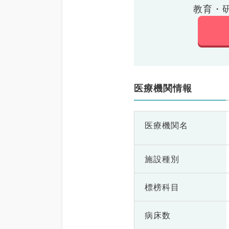
教育・
医療機関情報
医療機関名
施設種別
標榜科目
病床数