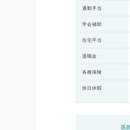
通勤手当
学会補助
住宅手当
退職金
各種保険
休日休暇
医