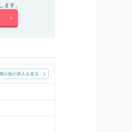
します。
関の他の求人を見る