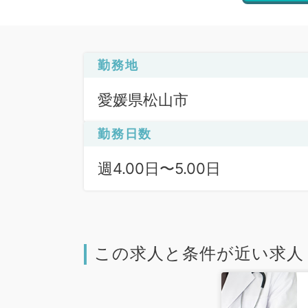
勤務地
愛媛県松山市
勤務日数
週4.00日〜5.00日
この求人と条件が近い求人