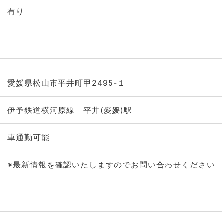
有り
愛媛県松山市平井町甲2495-１
伊予鉄道横河原線 平井(愛媛)駅
車通勤可能
※最新情報を確認いたしますのでお問い合わせください