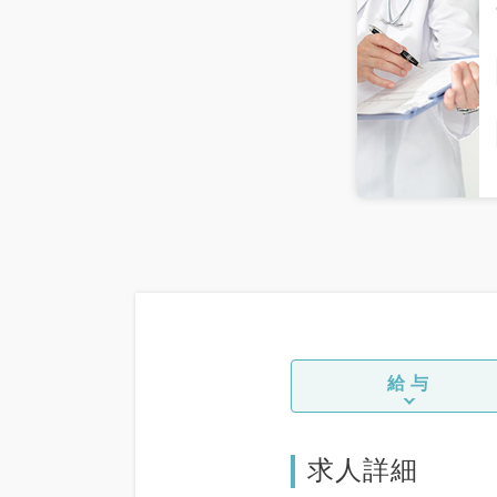
給与
求人詳細