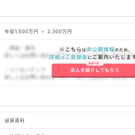
年収1,500万円 ～ 2,300万円
・昇給・賞与
詳しくはお問い合わせ下さい。詳しくはお問い合わせ下
・インセンティブ
詳しくはお問い合わせ下さい。詳しくはお問い合わせ下
泌尿器科