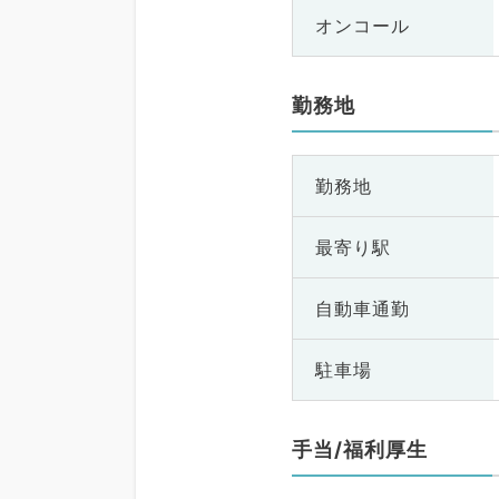
オンコール
勤務地
勤務地
最寄り駅
自動車通勤
駐車場
手当/福利厚生