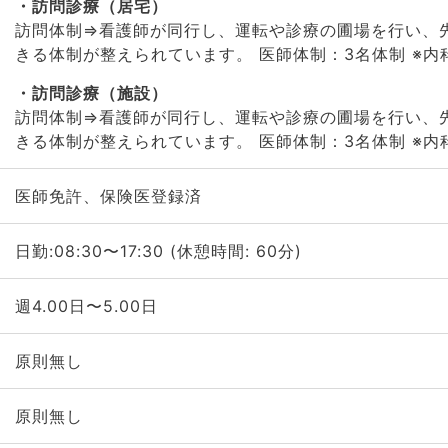
訪問診療（居宅）
訪問体制⇒看護師が同行し、運転や診療の圃場を行い、
きる体制が整えられています。 医師体制：3名体制 ※内
訪問診療（施設）
訪問体制⇒看護師が同行し、運転や診療の圃場を行い、
きる体制が整えられています。 医師体制：3名体制 ※内
医師免許、保険医登録済
日勤:08:30〜17:30 (休憩時間: 60分)
週4.00日〜5.00日
原則無し
原則無し