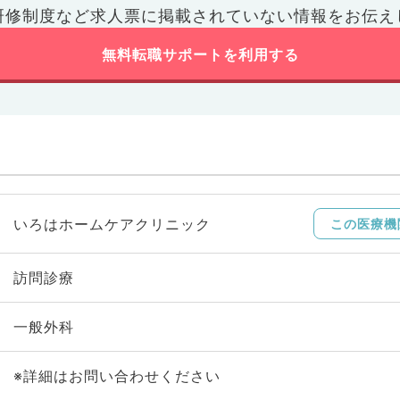
研修制度など
求人票に掲載されていない情報をお伝え
無料転職サポートを利用する
いろはホームケアクリニック
この医療機
訪問診療
一般外科
※詳細はお問い合わせください