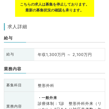
こちらの求人は募集を停止しております。
最新の募集状況の確認も承ります。
求人詳細
給与
年収1,300万円 ～ 2,100万円
給与
業務内容
整形外科
募集科目
一般外来
診療体制：1診 整形外科外来（リ
業務内容