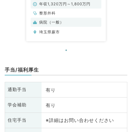
年収1,320万円～1,800万円
整形外科
病院（一般）
埼玉県蕨市
手当/福利厚生
有り
通勤手当
有り
学会補助
※詳細はお問い合わせください
住宅手当