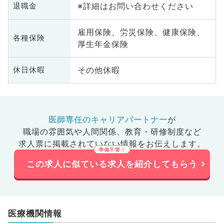
※詳細はお問い合わせください
退職金
雇用保険、労災保険、健康保険、
各種保険
厚生年金保険
その他休暇
休日休暇
医師専任のキャリアパートナー
が
職場の雰囲気や人間関係、
教育・研修制度など
求人票に掲載されていない情報をお伝えします。
この求人に似ている求人を紹介してもらう
医療機関情報