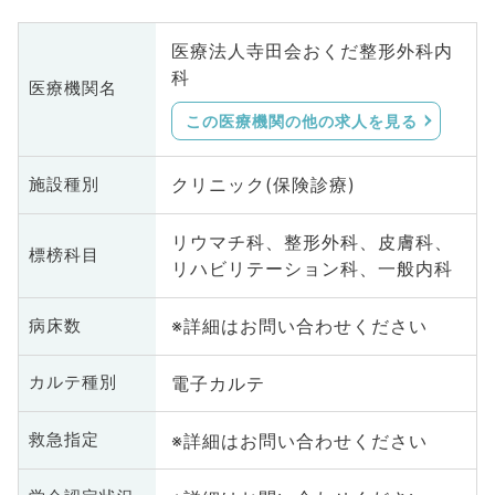
医療法人寺田会おくだ整形外科内
科
医療機関名
この医療機関の他の求人を見る
クリニック(保険診療)
施設種別
リウマチ科、整形外科、皮膚科、
標榜科目
リハビリテーション科、一般内科
※詳細はお問い合わせください
病床数
電子カルテ
カルテ種別
※詳細はお問い合わせください
救急指定