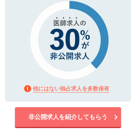
で、機密保持に関してもご安心ください。
他にはない独占求人を多数保有
非公開求人を紹介してもらう