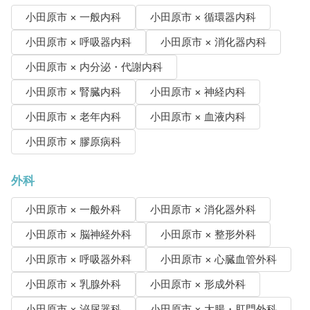
小田原市 × 一般内科
小田原市 × 循環器内科
小田原市 × 呼吸器内科
小田原市 × 消化器内科
小田原市 × 内分泌・代謝内科
小田原市 × 腎臓内科
小田原市 × 神経内科
小田原市 × 老年内科
小田原市 × 血液内科
小田原市 × 膠原病科
外科
小田原市 × 一般外科
小田原市 × 消化器外科
小田原市 × 脳神経外科
小田原市 × 整形外科
小田原市 × 呼吸器外科
小田原市 × 心臓血管外科
小田原市 × 乳腺外科
小田原市 × 形成外科
小田原市 × 泌尿器科
小田原市 × 大腸・肛門外科