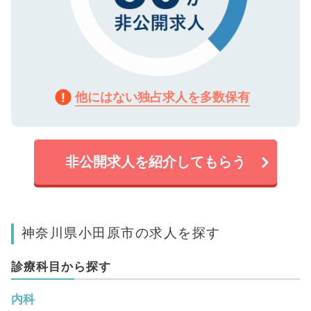
他にはない独占求人を多数保有
非公開求人を紹介してもらう
神奈川県小田原市の求人を探す
診療科目から探す
内科