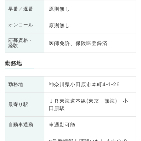
原則無し
早番／遅番
原則無し
オンコール
応募資格・
医師免許、保険医登録済
経験
勤務地
神奈川県小田原市本町4-1-26
勤務地
ＪＲ東海道本線(東京－熱海) 小
最寄り駅
田原駅
車通勤可能
自動車通勤