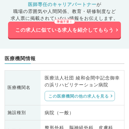
医師専任のキャリアパートナー
が
職場の雰囲気や人間関係、
教育・研修制度など
求人票に掲載されていない情報をお伝えします。
この求人に似ている求人を紹介してもらう
医療機関情報
医療法人社団 綾和会間中記念御幸
の浜リハビリテーション病院
医療機関名
この医療機関の他の求人を見る
病院（一般）
施設種別
整形外科、脳神経外科、皮膚科、