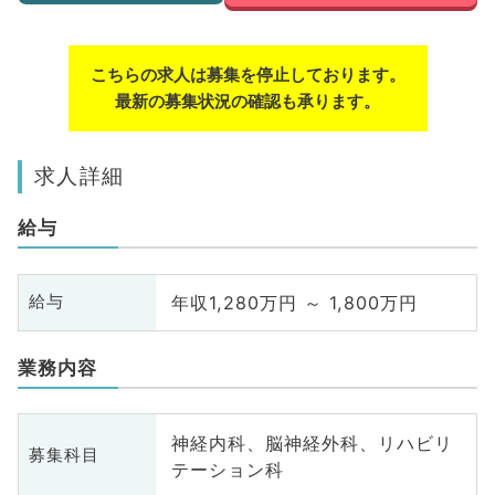
こちらの求人は募集を停止しております。
最新の募集状況の確認も承ります。
求人詳細
給与
年収1,280万円 ～ 1,800万円
給与
業務内容
神経内科、脳神経外科、リハビリ
募集科目
テーション科