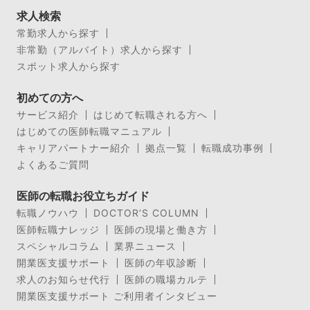
求人検索
常勤求人から探す
非常勤（アルバイト）求人から探す
スポット求人から探す
初めての方へ
サービス紹介
はじめて転職される方へ
はじめての医師転職マニュアル
キャリアパートナー紹介
拠点一覧
転職成功事例
よくあるご質問
医師の転職お役立ちガイド
転職ノウハウ
DOCTOR’S COLUMN
医師転職ナレッジ
医師の現場と働き方
スペシャルコラム
業界ニュース
開業医支援サポート
医師の年収診断
求人のお知らせ代行
医師の職場カルテ
開業医支援サポート ご利用者インタビュー