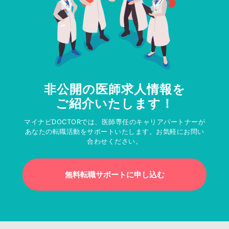
非公開の医師求人情報を
ご紹介いたします！
マイナビDOCTORでは、医師専任のキャリアパートナーが
あなたの転職活動をサポートいたします。お気軽にお問い
合わせください。
無料転職サポートに申し込む