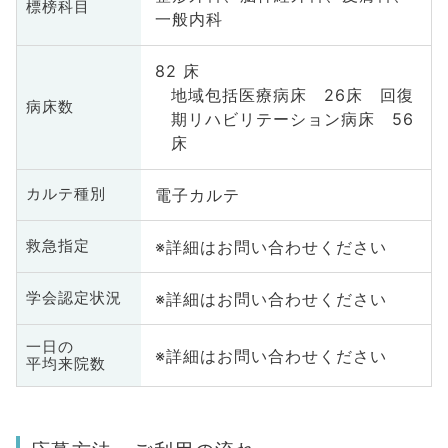
標榜科目
一般内科
82 床
地域包括医療病床 26床 回復
病床数
期リハビリテーション病床 56
床
電子カルテ
カルテ種別
※詳細はお問い合わせください
救急指定
※詳細はお問い合わせください
学会認定状況
一日の
※詳細はお問い合わせください
平均来院数