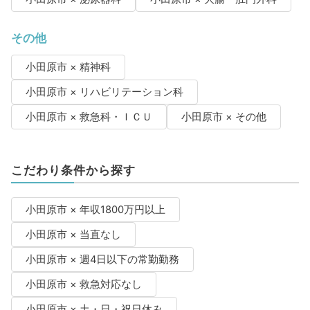
その他
小田原市 × 精神科
小田原市 × リハビリテーション科
小田原市 × 救急科・ＩＣＵ
小田原市 × その他
こだわり条件から探す
小田原市 × 年収1800万円以上
小田原市 × 当直なし
小田原市 × 週4日以下の常勤勤務
小田原市 × 救急対応なし
小田原市 × 土・日・祝日休み