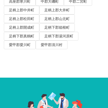
高座郡寒川町
中郡大磯町
中郡二宮町
足柄上郡中井町
足柄上郡大井町
足柄上郡松田町
足柄上郡山北町
足柄上郡開成町
足柄下郡箱根町
足柄下郡真鶴町
足柄下郡湯河原町
愛甲郡愛川町
愛甲郡清川村