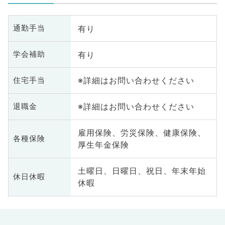
有り
通勤手当
有り
学会補助
※詳細はお問い合わせください
住宅手当
※詳細はお問い合わせください
退職金
雇用保険、労災保険、健康保険、
各種保険
厚生年金保険
土曜日、日曜日、祝日、年末年始
休日休暇
休暇