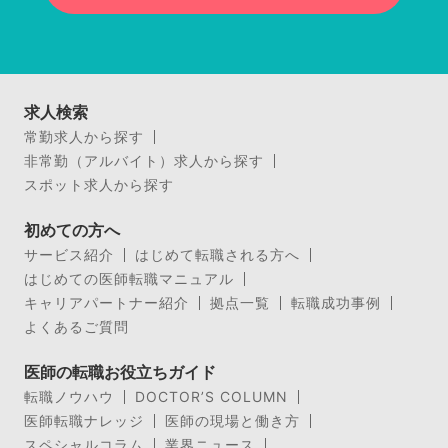
求人検索
常勤求人から探す
非常勤（アルバイト）求人から探す
スポット求人から探す
初めての方へ
サービス紹介
はじめて転職される方へ
はじめての医師転職マニュアル
キャリアパートナー紹介
拠点一覧
転職成功事例
よくあるご質問
医師の転職お役立ちガイド
転職ノウハウ
DOCTOR’S COLUMN
医師転職ナレッジ
医師の現場と働き方
スペシャルコラム
業界ニュース