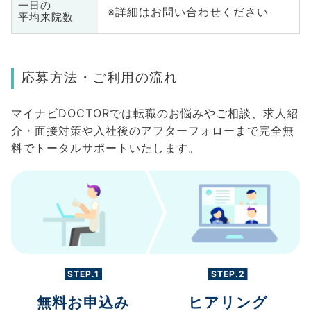
一日の
※詳細はお問い合わせください
平均来院数
応募方法・ご利用の流れ
マイナビDOCTORでは転職のお悩みやご相談、求人紹
介・面接対策や入社後のアフターフォローまで完全無
料でトータルサポートいたします。
STEP.1
STEP.2
無料お申込み
ヒアリング