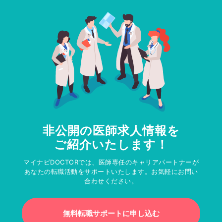
非公開の医師求人情報を
ご紹介いたします！
マイナビDOCTORでは、医師専任のキャリアパートナーが
あなたの転職活動をサポートいたします。お気軽にお問い
合わせください。
無料転職サポートに申し込む