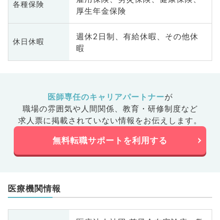
各種保険
厚生年金保険
週休2日制、有給休暇、その他休
休日休暇
暇
医師専任のキャリアパートナー
が
職場の雰囲気や人間関係、
教育・研修制度など
求人票に掲載されていない情報をお伝えします。
無料転職サポートを利用する
医療機関情報