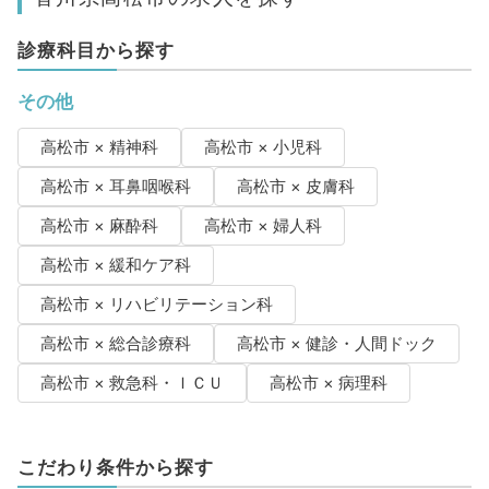
診療科目から探す
その他
高松市 × 精神科
高松市 × 小児科
高松市 × 耳鼻咽喉科
高松市 × 皮膚科
高松市 × 麻酔科
高松市 × 婦人科
高松市 × 緩和ケア科
高松市 × リハビリテーション科
高松市 × 総合診療科
高松市 × 健診・人間ドック
高松市 × 救急科・ＩＣＵ
高松市 × 病理科
こだわり条件から探す