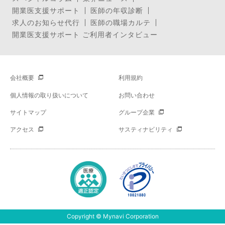
開業医支援サポート
医師の年収診断
求人のお知らせ代行
医師の職場カルテ
開業医支援サポート ご利用者インタビュー
会社概要
利用規約
個人情報の取り扱いについて
お問い合わせ
サイトマップ
グループ企業
アクセス
サスティナビリティ
Copyright © Mynavi Corporation