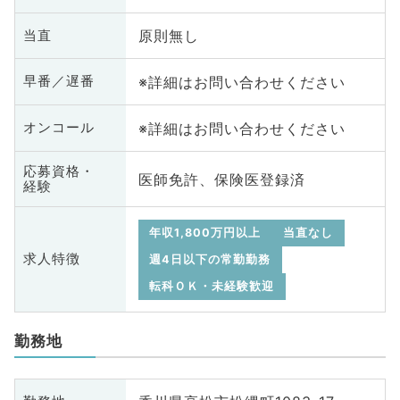
原則無し
当直
※詳細はお問い合わせください
早番／遅番
※詳細はお問い合わせください
オンコール
応募資格・
医師免許、保険医登録済
経験
年収1,800万円以上
当直なし
求人特徴
週4日以下の常勤勤務
転科ＯＫ・未経験歓迎
勤務地