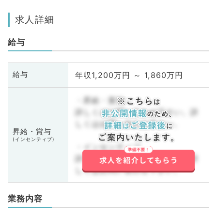
求人詳細
給与
年収1,200万円 ～ 1,860万円
給与
・昇給・賞与
詳しくはお問い合わせ下さい。詳
しくはお問い合わせ下さい。
昇給・賞与
(インセンティブ)
・インセンティブ
詳しくはお問い合わせ下さい。詳
しくはお問い合わせ下さい。
業務内容