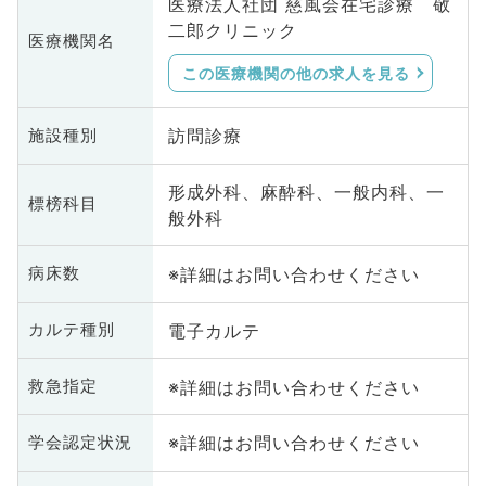
医療法人社団 慈風会在宅診療 敬
二郎クリニック
医療機関名
この医療機関の他の求人を見る
訪問診療
施設種別
形成外科、麻酔科、一般内科、一
標榜科目
般外科
※詳細はお問い合わせください
病床数
電子カルテ
カルテ種別
※詳細はお問い合わせください
救急指定
※詳細はお問い合わせください
学会認定状況