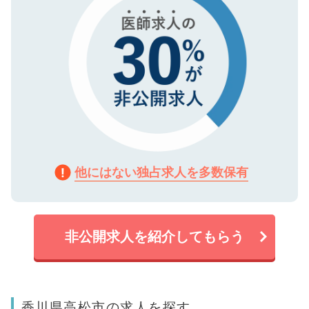
他にはない独占求人を多数保有
非公開求人を紹介してもらう
香川県高松市の求人を探す