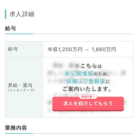
求人詳細
給与
年収1,200万円 ～ 1,860万円
給与
・昇給・賞与
詳しくはお問い合わせ下さい。詳
しくはお問い合わせ下さい。
昇給・賞与
(インセンティブ)
・インセンティブ
詳しくはお問い合わせ下さい。詳
しくはお問い合わせ下さい。
業務内容