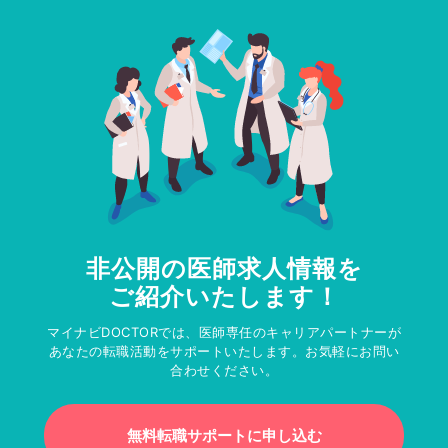
非公開の医師求人情報を
ご紹介いたします！
マイナビDOCTORでは、医師専任のキャリアパートナーが
あなたの転職活動をサポートいたします。お気軽にお問い
合わせください。
無料転職サポートに申し込む