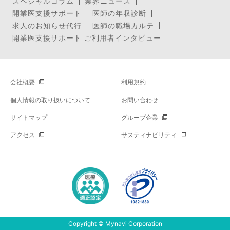
スペシャルコラム
業界ニュース
開業医支援サポート
医師の年収診断
求人のお知らせ代行
医師の職場カルテ
開業医支援サポート ご利用者インタビュー
会社概要
利用規約
個人情報の取り扱いについて
お問い合わせ
サイトマップ
グループ企業
アクセス
サスティナビリティ
Copyright © Mynavi Corporation