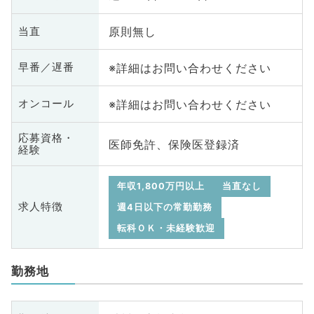
原則無し
当直
※詳細はお問い合わせください
早番／遅番
※詳細はお問い合わせください
オンコール
応募資格・
医師免許、保険医登録済
経験
年収1,800万円以上
当直なし
求人特徴
週4日以下の常勤勤務
転科ＯＫ・未経験歓迎
勤務地