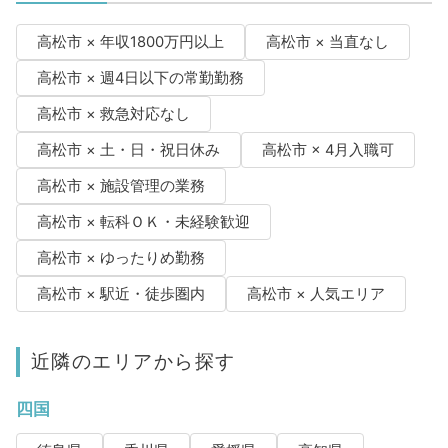
高松市 × 年収1800万円以上
高松市 × 当直なし
高松市 × 週4日以下の常勤勤務
高松市 × 救急対応なし
高松市 × 土・日・祝日休み
高松市 × 4月入職可
高松市 × 施設管理の業務
高松市 × 転科ＯＫ・未経験歓迎
高松市 × ゆったりめ勤務
高松市 × 駅近・徒歩圏内
高松市 × 人気エリア
近隣のエリアから探す
四国