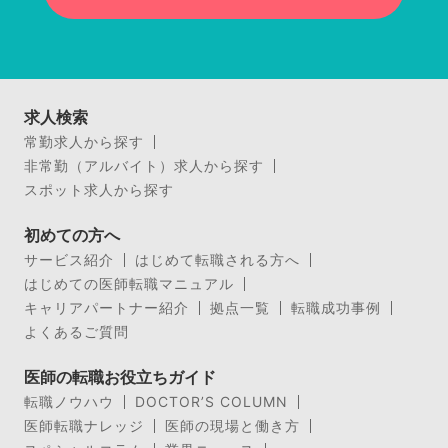
求人検索
常勤求人から探す
非常勤（アルバイト）求人から探す
スポット求人から探す
初めての方へ
サービス紹介
はじめて転職される方へ
はじめての医師転職マニュアル
キャリアパートナー紹介
拠点一覧
転職成功事例
よくあるご質問
医師の転職お役立ちガイド
転職ノウハウ
DOCTOR’S COLUMN
医師転職ナレッジ
医師の現場と働き方