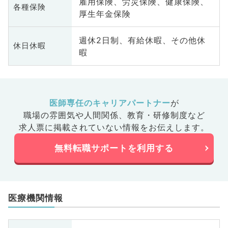
雇用保険、労災保険、健康保険、
各種保険
厚生年金保険
週休2日制、有給休暇、その他休
休日休暇
暇
医師専任のキャリアパートナー
が
職場の雰囲気や人間関係、
教育・研修制度など
求人票に掲載されていない情報をお伝えします。
無料転職サポートを利用する
医療機関情報