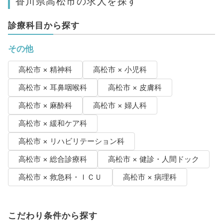
香川県高松市の求人を探す
診療科目から探す
その他
高松市 × 精神科
高松市 × 小児科
高松市 × 耳鼻咽喉科
高松市 × 皮膚科
高松市 × 麻酔科
高松市 × 婦人科
高松市 × 緩和ケア科
高松市 × リハビリテーション科
高松市 × 総合診療科
高松市 × 健診・人間ドック
高松市 × 救急科・ＩＣＵ
高松市 × 病理科
こだわり条件から探す