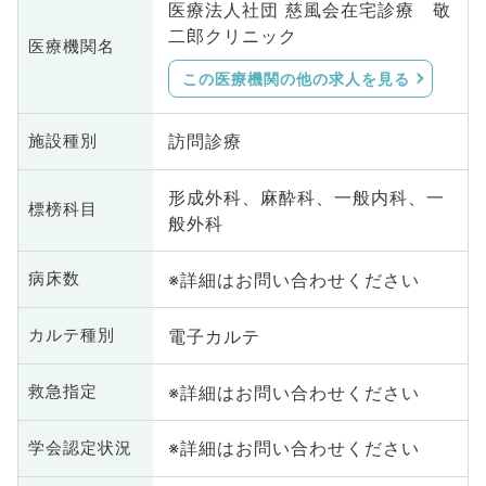
医療法人社団 慈風会在宅診療 敬
二郎クリニック
医療機関名
この医療機関の他の求人を見る
訪問診療
施設種別
形成外科、麻酔科、一般内科、一
標榜科目
般外科
※詳細はお問い合わせください
病床数
電子カルテ
カルテ種別
※詳細はお問い合わせください
救急指定
※詳細はお問い合わせください
学会認定状況