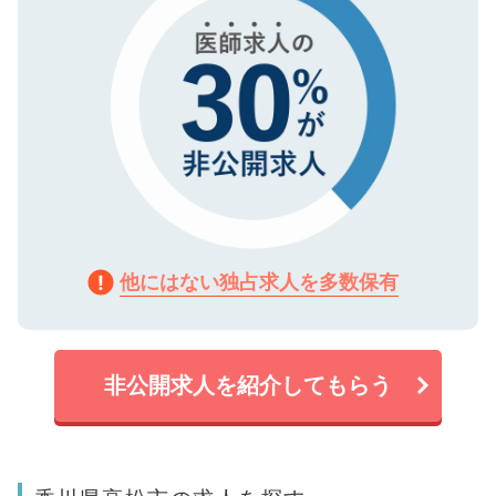
他にはない独占求人を多数保有
非公開求人を紹介してもらう