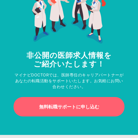
非公開の医師求人情報を
ご紹介いたします！
マイナビDOCTORでは、医師専任のキャリアパートナーが
あなたの転職活動をサポートいたします。お気軽にお問い
合わせください。
無料転職サポートに申し込む