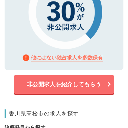
他にはない独占求人を多数保有
非公開求人を紹介してもらう
香川県高松市の求人を探す
診療科目から探す