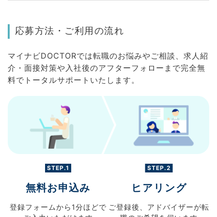
応募方法・ご利用の流れ
マイナビDOCTORでは転職のお悩みやご相談、求人紹
介・面接対策や入社後のアフターフォローまで完全無
料でトータルサポートいたします。
STEP.1
STEP.2
無料お申込み
ヒアリング
登録フォームから
1分ほどで
ご登録後、
アドバイザーが転