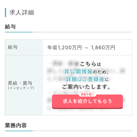
求人詳細
給与
年収1,200万円 ～ 1,860万円
給与
・昇給・賞与
詳しくはお問い合わせ下さい。詳
しくはお問い合わせ下さい。
昇給・賞与
(インセンティブ)
・インセンティブ
詳しくはお問い合わせ下さい。詳
しくはお問い合わせ下さい。
業務内容