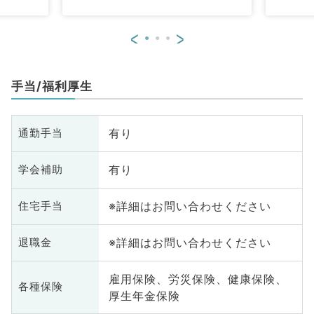
<
>
手当/福利厚生
有り
通勤手当
有り
学会補助
※詳細はお問い合わせください
住宅手当
※詳細はお問い合わせください
退職金
雇用保険、労災保険、健康保険、
各種保険
厚生年金保険