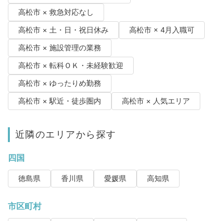
高松市 × 救急対応なし
高松市 × 土・日・祝日休み
高松市 × 4月入職可
高松市 × 施設管理の業務
高松市 × 転科ＯＫ・未経験歓迎
高松市 × ゆったりめ勤務
高松市 × 駅近・徒歩圏内
高松市 × 人気エリア
近隣のエリアから探す
四国
徳島県
香川県
愛媛県
高知県
市区町村