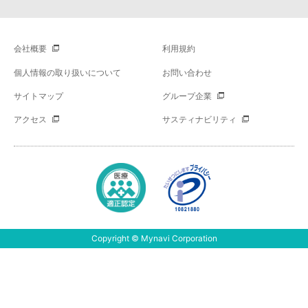
会社概要
利用規約
個人情報の取り扱いについて
お問い合わせ
サイトマップ
グループ企業
アクセス
サスティナビリティ
Copyright © Mynavi Corporation