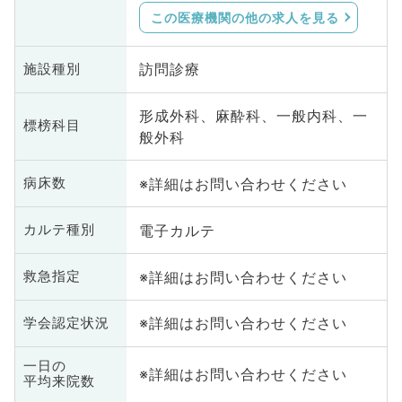
この医療機関の他の求人を見る
訪問診療
施設種別
形成外科、麻酔科、一般内科、一
標榜科目
般外科
※詳細はお問い合わせください
病床数
電子カルテ
カルテ種別
※詳細はお問い合わせください
救急指定
※詳細はお問い合わせください
学会認定状況
一日の
※詳細はお問い合わせください
平均来院数