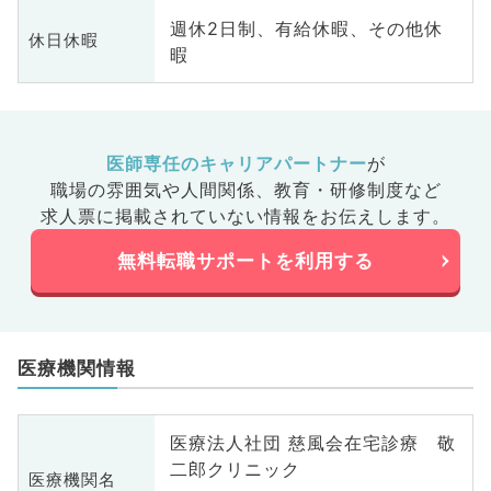
週休2日制、有給休暇、その他休
休日休暇
暇
医師専任のキャリアパートナー
が
職場の雰囲気や人間関係、
教育・研修制度など
求人票に掲載されていない情報をお伝えします。
無料転職サポートを利用する
医療機関情報
医療法人社団 慈風会在宅診療 敬
二郎クリニック
医療機関名