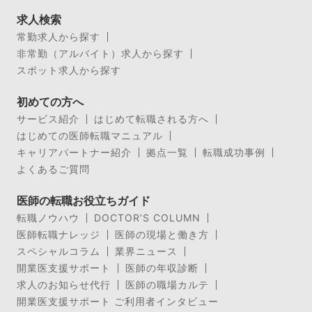
求人検索
常勤求人から探す
非常勤（アルバイト）求人から探す
スポット求人から探す
初めての方へ
サービス紹介
はじめて転職される方へ
はじめての医師転職マニュアル
キャリアパートナー紹介
拠点一覧
転職成功事例
よくあるご質問
医師の転職お役立ちガイド
転職ノウハウ
DOCTOR’S COLUMN
医師転職ナレッジ
医師の現場と働き方
スペシャルコラム
業界ニュース
開業医支援サポート
医師の年収診断
求人のお知らせ代行
医師の職場カルテ
開業医支援サポート ご利用者インタビュー