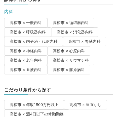
内科
高松市 × 一般内科
高松市 × 循環器内科
高松市 × 呼吸器内科
高松市 × 消化器内科
高松市 × 内分泌・代謝内科
高松市 × 腎臓内科
高松市 × 神経内科
高松市 × 心療内科
高松市 × 老年内科
高松市 × リウマチ科
高松市 × 血液内科
高松市 × 膠原病科
こだわり条件から探す
高松市 × 年収1800万円以上
高松市 × 当直なし
高松市 × 週4日以下の常勤勤務