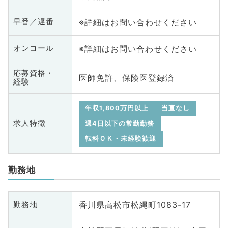
※詳細はお問い合わせください
早番／遅番
※詳細はお問い合わせください
オンコール
応募資格・
医師免許、保険医登録済
経験
年収1,800万円以上
当直なし
求人特徴
週4日以下の常勤勤務
転科ＯＫ・未経験歓迎
勤務地
香川県高松市松縄町1083-17
勤務地