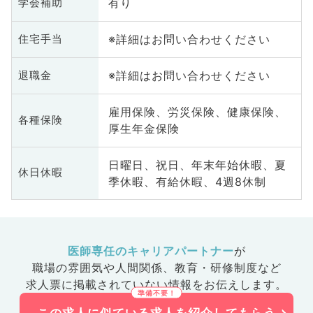
有り
学会補助
※詳細はお問い合わせください
住宅手当
※詳細はお問い合わせください
退職金
雇用保険、労災保険、健康保険、
各種保険
厚生年金保険
日曜日、祝日、年末年始休暇、夏
休日休暇
季休暇、有給休暇、4週8休制
医師専任のキャリアパートナー
が
職場の雰囲気や人間関係、
教育・研修制度など
求人票に掲載されていない情報をお伝えします。
この求人に似ている求人を紹介してもらう