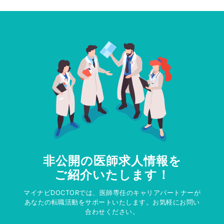
非公開の医師求人情報を
ご紹介いたします！
マイナビDOCTORでは、医師専任のキャリアパートナーが
あなたの転職活動をサポートいたします。お気軽にお問い
合わせください。