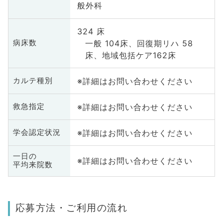
般外科
324 床
一般 104床、回復期リハ 58
病床数
床、地域包括ケア162床
※詳細はお問い合わせください
カルテ種別
※詳細はお問い合わせください
救急指定
※詳細はお問い合わせください
学会認定状況
一日の
※詳細はお問い合わせください
平均来院数
応募方法・ご利用の流れ