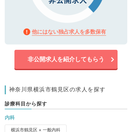
他にはない独占求人を多数保有
非公開求人を紹介してもらう
神奈川県横浜市鶴見区の求人を探す
診療科目から探す
内科
横浜市鶴見区 × 一般内科