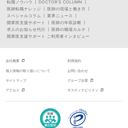
転職ノウハウ
DOCTOR’S COLUMN
医師転職ナレッジ
医師の現場と働き方
スペシャルコラム
業界ニュース
開業医支援サポート
医師の年収診断
求人のお知らせ代行
医師の職場カルテ
開業医支援サポート ご利用者インタビュー
会社概要
利用規約
個人情報の取り扱いについて
お問い合わせ
サイトマップ
グループ企業
アクセス
サスティナビリティ