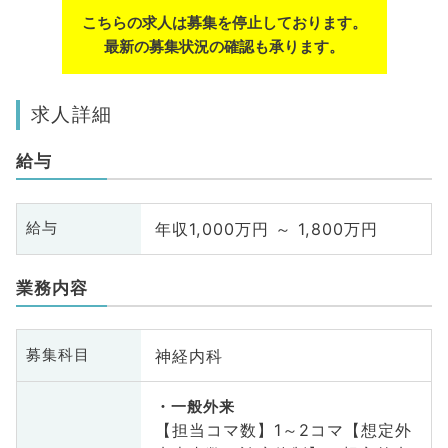
こちらの求人は募集を停止しております。
最新の募集状況の確認も承ります。
求人詳細
給与
年収1,000万円 ～ 1,800万円
給与
業務内容
神経内科
募集科目
一般外来
【担当コマ数】1～2コマ【想定外