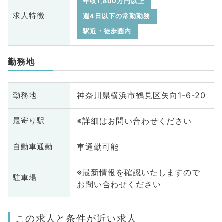
年収1,800万円以上
求人特徴
週4日以下の常勤勤務
駅近・徒歩圏内
勤務地
神奈川県横浜市鶴見区矢向1-6-20
勤務地
※詳細はお問い合わせください
最寄り駅
車通勤可能
自動車通勤
※最新情報を確認いたしますので
駐車場
お問い合わせください
この求人と条件が近い求人