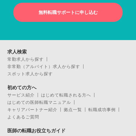
無料転職サポートに申し込む
求人検索
常勤求人から探す
非常勤（アルバイト）求人から探す
スポット求人から探す
初めての方へ
サービス紹介
はじめて転職される方へ
はじめての医師転職マニュアル
キャリアパートナー紹介
拠点一覧
転職成功事例
よくあるご質問
医師の転職お役立ちガイド