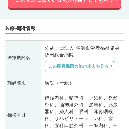
医療機関情報
公益財団法人 横浜勤労者福祉協会
汐田総合病院
医療機関名
この医療機関の他の求人を見る
病院（一般）
施設種別
神経内科、精神科、小児科、整形
外科、脳神経外科、皮膚科、泌尿
器科、婦人科、眼科、耳鼻咽喉
標榜科目
科、リハビリテーション科、歯
科、歯科口腔外科、一般内科、一