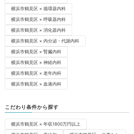
横浜市鶴見区 × 循環器内科
横浜市鶴見区 × 呼吸器内科
横浜市鶴見区 × 消化器内科
横浜市鶴見区 × 内分泌・代謝内科
横浜市鶴見区 × 腎臓内科
横浜市鶴見区 × 神経内科
横浜市鶴見区 × 老年内科
横浜市鶴見区 × 血液内科
こだわり条件から探す
横浜市鶴見区 × 年収1800万円以上