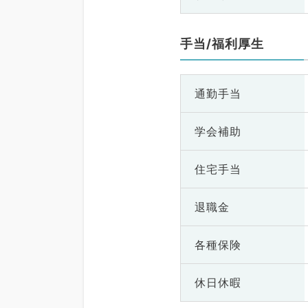
手当/福利厚生
通勤手当
学会補助
住宅手当
退職金
各種保険
休日休暇