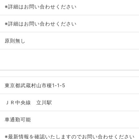
※詳細はお問い合わせください
※詳細はお問い合わせください
原則無し
東京都武蔵村山市榎1-1-5
ＪＲ中央線 立川駅
車通勤可能
※最新情報を確認いたしますのでお問い合わせください