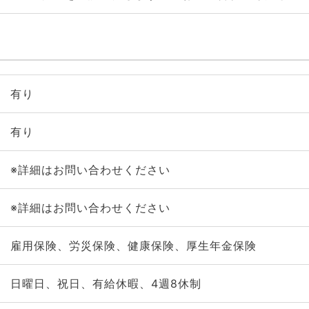
有り
有り
※詳細はお問い合わせください
※詳細はお問い合わせください
雇用保険、労災保険、健康保険、厚生年金保険
日曜日、祝日、有給休暇、4週8休制