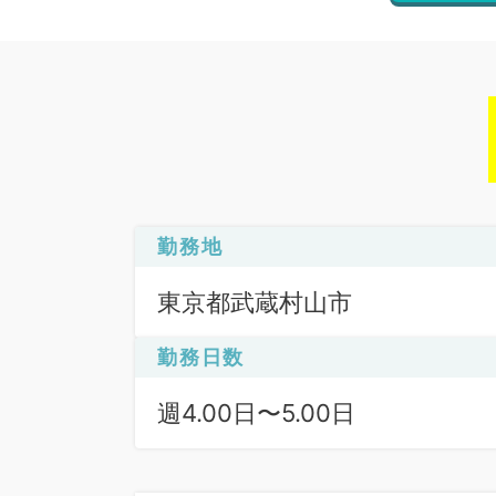
勤務地
東京都武蔵村山市
勤務日数
週4.00日〜5.00日