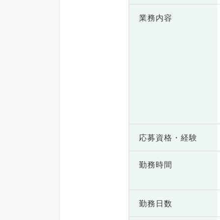
業務内容
応募資格・
経験
勤務時間
勤務日数