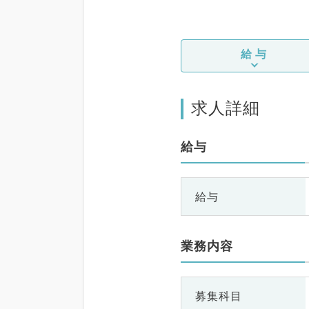
給与
求人詳細
給与
給与
業務内容
募集科目