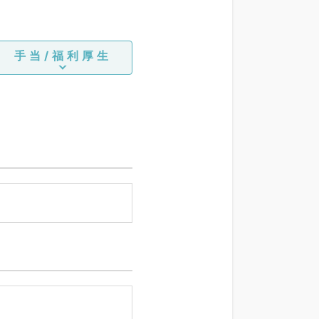
手当/福利厚生