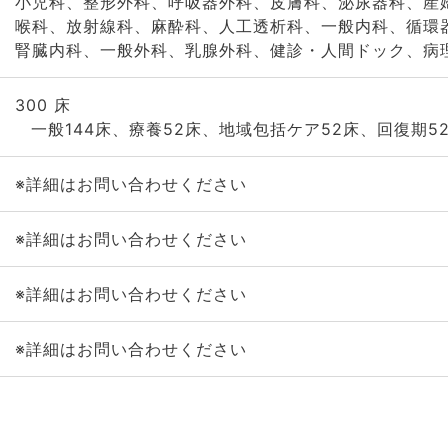
小児科、整形外科、呼吸器外科、皮膚科、泌尿器科、産
喉科、放射線科、麻酔科、人工透析科、一般内科、循環
腎臓内科、一般外科、乳腺外科、健診・人間ドック、病
300 床
一般144床、療養52床、地域包括ケア52床、回復期5
※詳細はお問い合わせください
※詳細はお問い合わせください
※詳細はお問い合わせください
※詳細はお問い合わせください