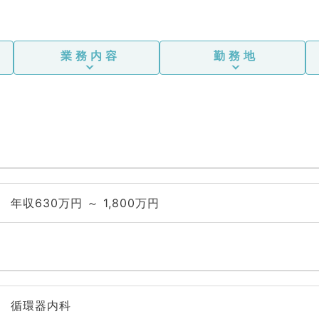
業務内容
勤務地
年収630万円 ～ 1,800万円
循環器内科