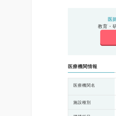
医
教育・
医療機関情報
医療機関名
施設種別