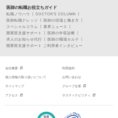
医師の転職お役立ちガイド
転職ノウハウ
DOCTOR’S COLUMN
医師転職ナレッジ
医師の現場と働き方
スペシャルコラム
業界ニュース
開業医支援サポート
医師の年収診断
求人のお知らせ代行
医師の職場カルテ
開業医支援サポート ご利用者インタビュー
会社概要
利用規約
個人情報の取り扱いについて
お問い合わせ
サイトマップ
グループ企業
アクセス
サスティナビリティ