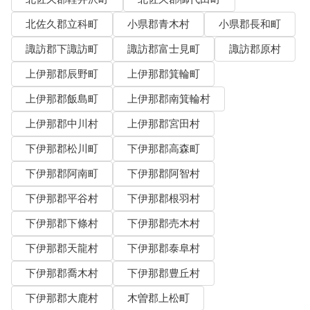
北佐久郡立科町
小県郡青木村
小県郡長和町
諏訪郡下諏訪町
諏訪郡富士見町
諏訪郡原村
上伊那郡辰野町
上伊那郡箕輪町
上伊那郡飯島町
上伊那郡南箕輪村
上伊那郡中川村
上伊那郡宮田村
下伊那郡松川町
下伊那郡高森町
下伊那郡阿南町
下伊那郡阿智村
下伊那郡平谷村
下伊那郡根羽村
下伊那郡下條村
下伊那郡売木村
下伊那郡天龍村
下伊那郡泰阜村
下伊那郡喬木村
下伊那郡豊丘村
下伊那郡大鹿村
木曽郡上松町