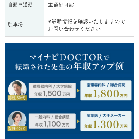
車通勤可能
自動車通勤
※最新情報を確認いたしますので
駐車場
お問い合わせください