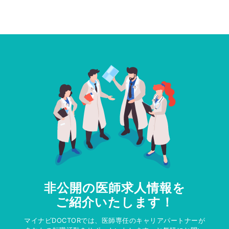
非公開の医師求人情報を
ご紹介いたします！
マイナビDOCTORでは、医師専任のキャリアパートナーが