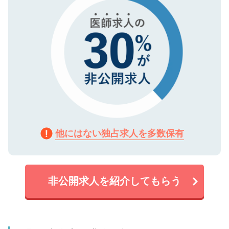
他にはない独占求人を多数保有
非公開求人を紹介してもらう