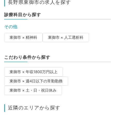
長野県東御市の求人を探す
診療科目から探す
その他
東御市 × 精神科
東御市 × 人工透析科
こだわり条件から探す
東御市 × 年収1800万円以上
東御市 × 週4日以下の常勤勤務
東御市 × 土・日・祝日休み
近隣のエリアから探す