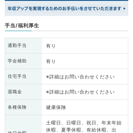
手当/福利厚生
有り
通勤手当
有り
学会補助
※詳細はお問い合わせください
住宅手当
※詳細はお問い合わせください
退職金
健康保険
各種保険
土曜日、日曜日、祝日、年末年始
休暇、夏季休暇、有給休暇、出