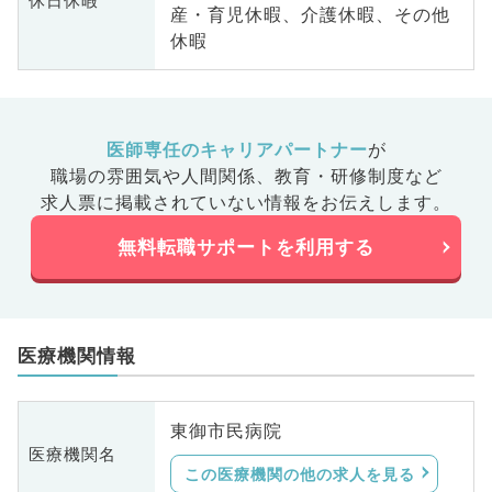
休日休暇
産・育児休暇、介護休暇、その他
休暇
医師専任のキャリアパートナー
が
職場の雰囲気や人間関係、
教育・研修制度など
求人票に掲載されていない情報をお伝えします。
無料転職サポートを利用する
医療機関情報
東御市民病院
医療機関名
この医療機関の他の求人を見る