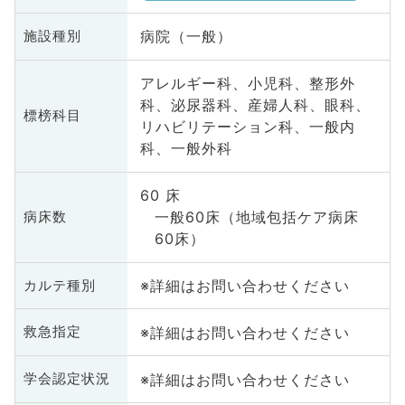
病院（一般）
施設種別
アレルギー科、小児科、整形外
科、泌尿器科、産婦人科、眼科、
標榜科目
リハビリテーション科、一般内
科、一般外科
60 床
一般60床（地域包括ケア病床
病床数
60床）
※詳細はお問い合わせください
カルテ種別
※詳細はお問い合わせください
救急指定
※詳細はお問い合わせください
学会認定状況