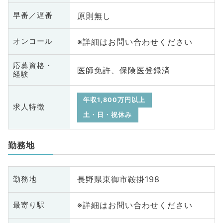
原則無し
早番／遅番
※詳細はお問い合わせください
オンコール
応募資格・
医師免許、保険医登録済
経験
年収1,800万円以上
求人特徴
土・日・祝休み
勤務地
長野県東御市鞍掛198
勤務地
※詳細はお問い合わせください
最寄り駅