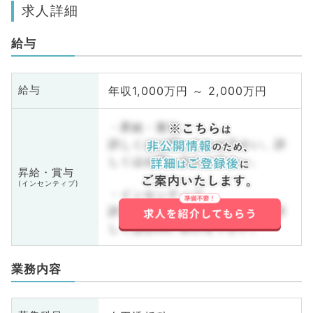
求人詳細
給与
年収1,000万円 ～ 2,000万円
給与
・昇給・賞与
詳しくはお問い合わせ下さい。詳
しくはお問い合わせ下さい。
昇給・賞与
(インセンティブ)
・インセンティブ
詳しくはお問い合わせ下さい。詳
しくはお問い合わせ下さい。
業務内容