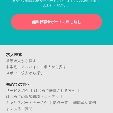
あなたの転職活動をサポートいたします。お気軽にお問い
合わせください。
無料転職サポートに申し込む
求人検索
常勤求人から探す
非常勤（アルバイト）求人から探す
スポット求人から探す
初めての方へ
サービス紹介
はじめて転職される方へ
はじめての医師転職マニュアル
キャリアパートナー紹介
拠点一覧
転職成功事例
よくあるご質問