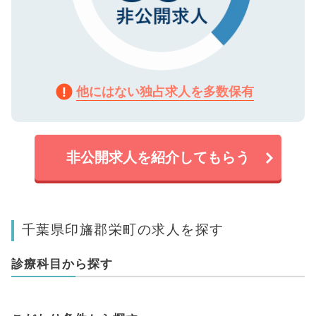
他にはない独占求人を多数保有
非公開求人を紹介してもらう
千葉県印旛郡栄町の求人を探す
診療科目から探す