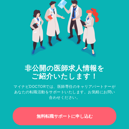
非公開の医師求人情報を
ご紹介いたします！
マイナビDOCTORでは、医師専任のキャリアパートナーが
あなたの転職活動をサポートいたします。お気軽にお問い
合わせください。
無料転職サポートに申し込む