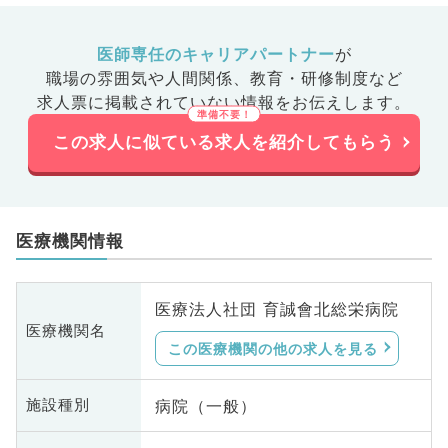
医師専任のキャリアパートナー
が
職場の雰囲気や人間関係、
教育・研修制度など
求人票に掲載されていない情報をお伝えします。
この求人に似ている求人を紹介してもらう
医療機関情報
医療法人社団 育誠會北総栄病院
医療機関名
この医療機関の他の求人を見る
病院（一般）
施設種別