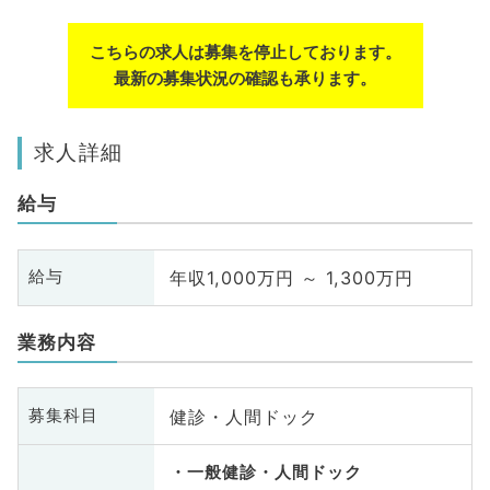
こちらの求人は募集を停止しております。
最新の募集状況の確認も承ります。
求人詳細
給与
年収1,000万円 ～ 1,300万円
給与
業務内容
健診・人間ドック
募集科目
一般健診・人間ドック