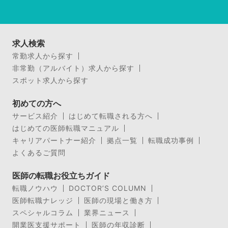
求人検索
常勤求人から探す
非常勤（アルバイト）求人から探す
スポット求人から探す
初めての方へ
サービス紹介
はじめて転職される方へ
はじめての医師転職マニュアル
キャリアパートナー紹介
拠点一覧
転職成功事例
よくあるご質問
医師の転職お役立ちガイド
転職ノウハウ
DOCTOR’S COLUMN
医師転職ナレッジ
医師の現場と働き方
スペシャルコラム
業界ニュース
開業医支援サポート
医師の年収診断