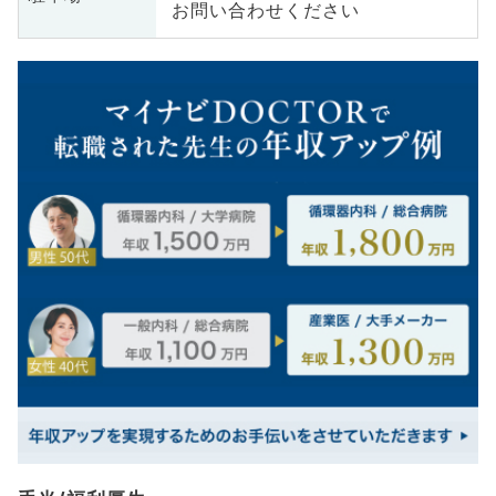
お問い合わせください