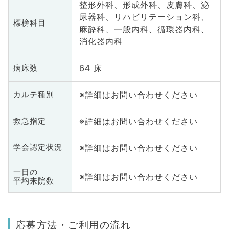
整形外科、形成外科、皮膚科、泌
尿器科、リハビリテーション科、
標榜科目
麻酔科、一般内科、循環器内科、
消化器内科
64 床
病床数
※詳細はお問い合わせください
カルテ種別
※詳細はお問い合わせください
救急指定
※詳細はお問い合わせください
学会認定状況
一日の
※詳細はお問い合わせください
平均来院数
応募方法・ご利用の流れ