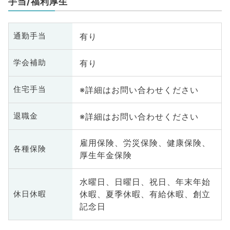
手当/福利厚生
有り
通勤手当
有り
学会補助
※詳細はお問い合わせください
住宅手当
※詳細はお問い合わせください
退職金
雇用保険、労災保険、健康保険、
各種保険
厚生年金保険
水曜日、日曜日、祝日、年末年始
休暇、夏季休暇、有給休暇、創立
休日休暇
記念日