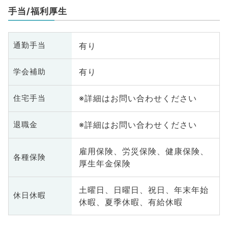
手当/福利厚生
有り
通勤手当
有り
学会補助
※詳細はお問い合わせください
住宅手当
※詳細はお問い合わせください
退職金
雇用保険、労災保険、健康保険、
各種保険
厚生年金保険
土曜日、日曜日、祝日、年末年始
休日休暇
休暇、夏季休暇、有給休暇