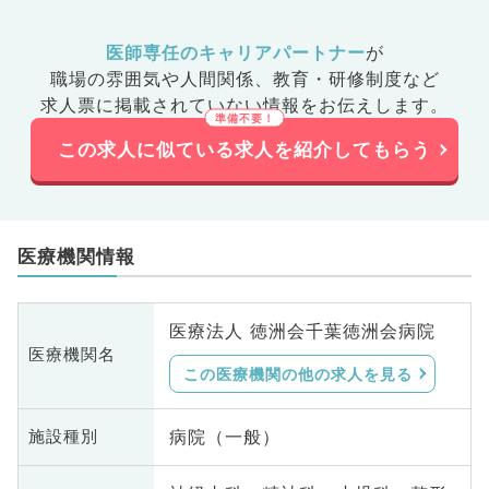
医師専任のキャリアパートナー
が
職場の雰囲気や人間関係、
教育・研修制度など
求人票に掲載されていない情報をお伝えします。
この求人に似ている求人を紹介してもらう
医療機関情報
医療法人 徳洲会千葉徳洲会病院
医療機関名
この医療機関の他の求人を見る
病院（一般）
施設種別