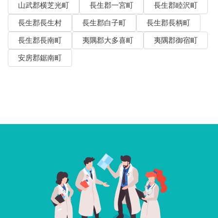
山武郡横芝光町
長生郡一宮町
長生郡睦沢町
長生郡長生村
長生郡白子町
長生郡長柄町
長生郡長南町
夷隅郡大多喜町
夷隅郡御宿町
安房郡鋸南町