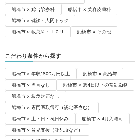
船橋市 × 総合診療科
船橋市 × 美容皮膚科
船橋市 × 健診・人間ドック
船橋市 × 救急科・ＩＣＵ
船橋市 × その他
こだわり条件から探す
船橋市 × 年収1800万円以上
船橋市 × 高給与
船橋市 × 当直なし
船橋市 × 週4日以下の常勤勤務
船橋市 × 救急対応なし
船橋市 × 専門医取得可（認定医含む）
船橋市 × 土・日・祝日休み
船橋市 × 4月入職可
船橋市 × 育児支援（託児所など）