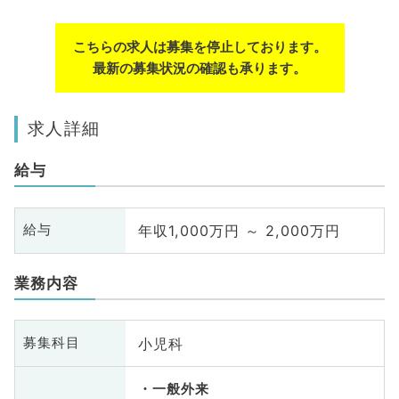
こちらの求人は募集を停止しております。
最新の募集状況の確認も承ります。
求人詳細
給与
年収1,000万円 ～ 2,000万円
給与
業務内容
小児科
募集科目
一般外来