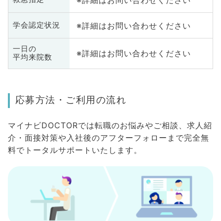
※詳細はお問い合わせください
学会認定状況
一日の
※詳細はお問い合わせください
平均来院数
応募方法・ご利用の流れ
マイナビDOCTORでは転職のお悩みやご相談、求人紹
介・面接対策や入社後のアフターフォローまで完全無
料でトータルサポートいたします。