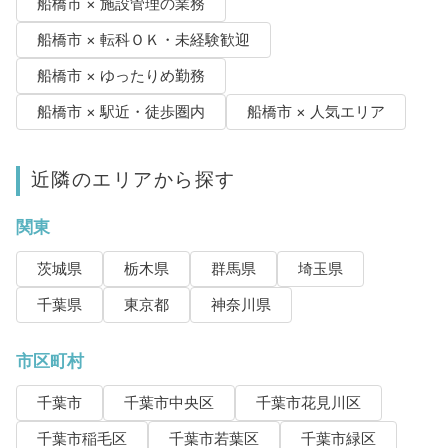
船橋市 × 施設管理の業務
船橋市 × 転科ＯＫ・未経験歓迎
船橋市 × ゆったりめ勤務
船橋市 × 駅近・徒歩圏内
船橋市 × 人気エリア
近隣のエリアから探す
関東
茨城県
栃木県
群馬県
埼玉県
千葉県
東京都
神奈川県
市区町村
千葉市
千葉市中央区
千葉市花見川区
千葉市稲毛区
千葉市若葉区
千葉市緑区