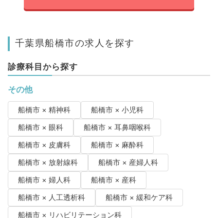
千葉県船橋市の求人を探す
診療科目から探す
その他
船橋市 × 精神科
船橋市 × 小児科
船橋市 × 眼科
船橋市 × 耳鼻咽喉科
船橋市 × 皮膚科
船橋市 × 麻酔科
船橋市 × 放射線科
船橋市 × 産婦人科
船橋市 × 婦人科
船橋市 × 産科
船橋市 × 人工透析科
船橋市 × 緩和ケア科
船橋市 × リハビリテーション科