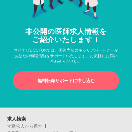
非公開の医師求人情報を
ご紹介いたします！
マイナビDOCTORでは、医師専任のキャリアパートナーが
あなたの転職活動をサポートいたします。お気軽にお問い
合わせください。
無料転職サポートに申し込む
求人検索
常勤求人から探す