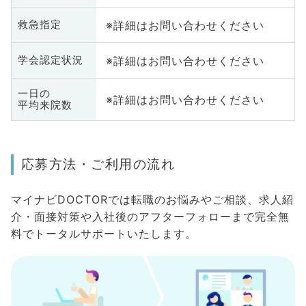
※詳細はお問い合わせください
救急指定
※詳細はお問い合わせください
学会認定状況
一日の
※詳細はお問い合わせください
平均来院数
応募方法・ご利用の流れ
マイナビDOCTORでは転職のお悩みやご相談、求人紹
介・面接対策や入社後のアフターフォローまで完全無
料でトータルサポートいたします。