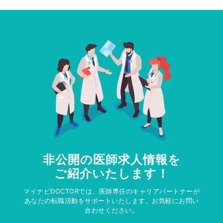
非公開の医師求人情報を
ご紹介いたします！
マイナビDOCTORでは、医師専任のキャリアパートナーが
あなたの転職活動をサポートいたします。お気軽にお問い
合わせください。