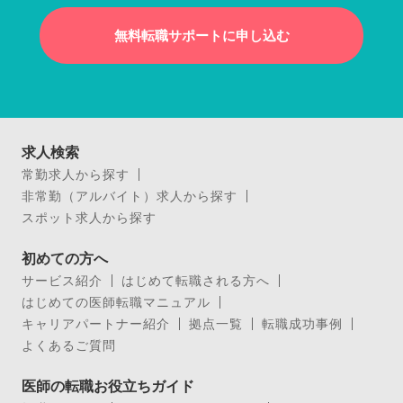
無料転職サポートに申し込む
求人検索
常勤求人から探す
非常勤（アルバイト）求人から探す
スポット求人から探す
初めての方へ
サービス紹介
はじめて転職される方へ
はじめての医師転職マニュアル
キャリアパートナー紹介
拠点一覧
転職成功事例
よくあるご質問
医師の転職お役立ちガイド