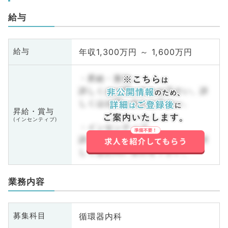
給与
年収1,300万円 ～ 1,600万円
給与
・昇給・賞与
詳しくはお問い合わせ下さい。詳
しくはお問い合わせ下さい。
昇給・賞与
(インセンティブ)
・インセンティブ
詳しくはお問い合わせ下さい。詳
しくはお問い合わせ下さい。
業務内容
循環器内科
募集科目