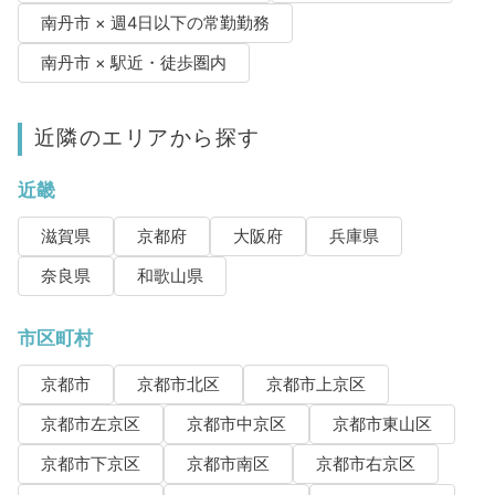
南丹市 × 週4日以下の常勤勤務
南丹市 × 駅近・徒歩圏内
近隣のエリアから探す
近畿
滋賀県
京都府
大阪府
兵庫県
奈良県
和歌山県
市区町村
京都市
京都市北区
京都市上京区
京都市左京区
京都市中京区
京都市東山区
京都市下京区
京都市南区
京都市右京区