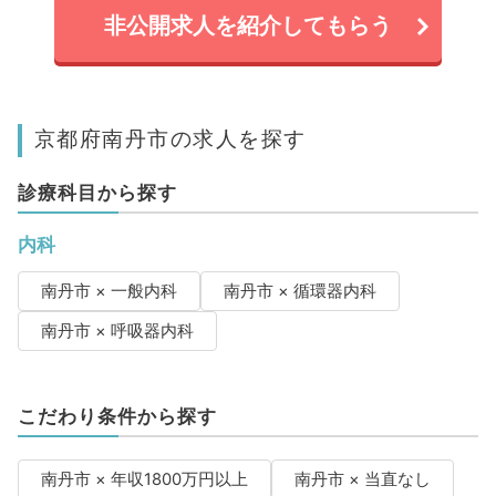
非公開求人を紹介してもらう
京都府南丹市の求人を探す
診療科目から探す
内科
南丹市 × 一般内科
南丹市 × 循環器内科
南丹市 × 呼吸器内科
こだわり条件から探す
南丹市 × 年収1800万円以上
南丹市 × 当直なし