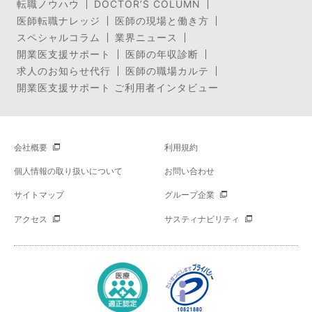
転職ノウハウ
DOCTOR’S COLUMN
医師転職ナレッジ
医師の現場と働き方
スペシャルコラム
業界ニュース
開業医支援サポート
医師の年収診断
求人のお知らせ代行
医師の職場カルテ
開業医支援サポート ご利用者インタビュー
会社概要
利用規約
個人情報の取り扱いについて
お問い合わせ
サイトマップ
グループ企業
アクセス
サスティナビリティ