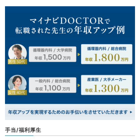
手当/福利厚生