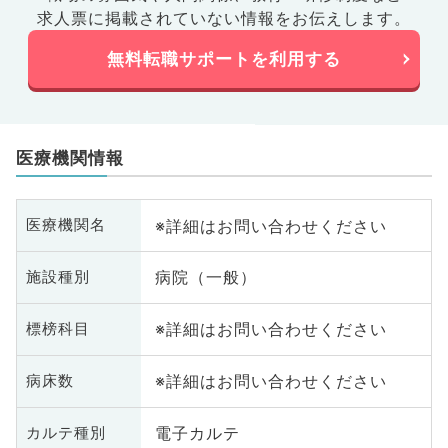
求人票に掲載されていない情報をお伝えします。
無料転職サポートを利用する
医療機関情報
※詳細はお問い合わせください
医療機関名
病院（一般）
施設種別
※詳細はお問い合わせください
標榜科目
※詳細はお問い合わせください
病床数
電子カルテ
カルテ種別