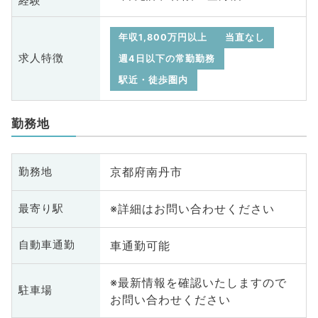
経験
年収1,800万円以上
当直なし
求人特徴
週4日以下の常勤勤務
駅近・徒歩圏内
勤務地
京都府南丹市
勤務地
※詳細はお問い合わせください
最寄り駅
車通勤可能
自動車通勤
※最新情報を確認いたしますので
駐車場
お問い合わせください