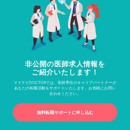
非公開の医師求人情報を
ご紹介いたします！
マイナビDOCTORでは、医師専任のキャリアパートナーが
あなたの転職活動をサポートいたします。お気軽にお問い
合わせください。
無料転職サポートに申し込む