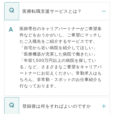
医療転職支援サービスとは？
医師専任のキャリアパートナーがご希望条
件などをおうかがいし、ご希望にマッチし
たご入職先をご紹介するサービスです。
「自宅から近い病院を紹介してほしい」
「医療機器が充実した病院で働きたい」
「年収1,500万円以上の病院を探してい
る」など、さまざまなご要望をキャリアパ
ートナーにお伝えください。常勤求人はも
ちろん、非常勤・スポットのお仕事紹介も
行なっております。
登録後は何をすればよいのですか