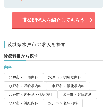
非公開求人を紹介してもらう
茨城県水戸市の求人を探す
診療科目から探す
内科
水戸市 × 一般内科
水戸市 × 循環器内科
水戸市 × 呼吸器内科
水戸市 × 消化器内科
水戸市 × 内分泌・代謝内科
水戸市 × 腎臓内科
水戸市 × 神経内科
水戸市 × 老年内科