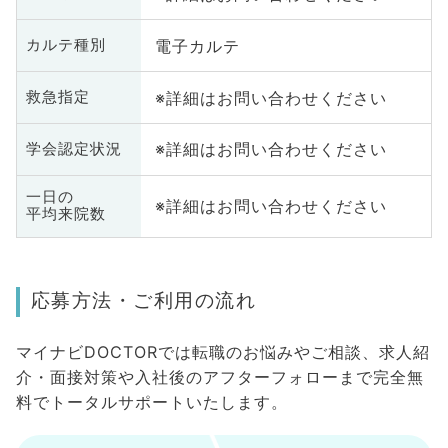
電子カルテ
カルテ種別
※詳細はお問い合わせください
救急指定
※詳細はお問い合わせください
学会認定状況
一日の
※詳細はお問い合わせください
平均来院数
応募方法・ご利用の流れ
マイナビDOCTORでは転職のお悩みやご相談、求人紹
介・面接対策や入社後のアフターフォローまで完全無
料でトータルサポートいたします。