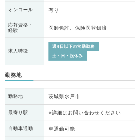
有り
オンコール
応募資格・
医師免許、保険医登録済
経験
週4日以下の常勤勤務
求人特徴
土・日・祝休み
勤務地
茨城県水戸市
勤務地
※詳細はお問い合わせください
最寄り駅
車通勤可能
自動車通勤