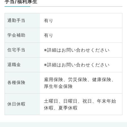
手当/福利厚生
有り
通勤手当
有り
学会補助
※詳細はお問い合わせください
住宅手当
※詳細はお問い合わせください
退職金
雇用保険、労災保険、健康保険、
各種保険
厚生年金保険
土曜日、日曜日、祝日、年末年始
休日休暇
休暇、夏季休暇