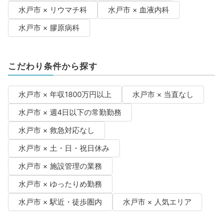
水戸市 × リウマチ科
水戸市 × 血液内科
水戸市 × 膠原病科
こだわり条件から探す
水戸市 × 年収1800万円以上
水戸市 × 当直なし
水戸市 × 週4日以下の常勤勤務
水戸市 × 救急対応なし
水戸市 × 土・日・祝日休み
水戸市 × 施設管理の業務
水戸市 × ゆったりめ勤務
水戸市 × 駅近・徒歩圏内
水戸市 × 人気エリア