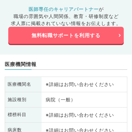
医師専任のキャリアパートナー
が
職場の雰囲気や人間関係、
教育・研修制度など
求人票に掲載されていない情報をお伝えします。
無料転職サポートを利用する
医療機関情報
※詳細はお問い合わせください
医療機関名
病院（一般）
施設種別
※詳細はお問い合わせください
標榜科目
※詳細はお問い合わせください
病床数