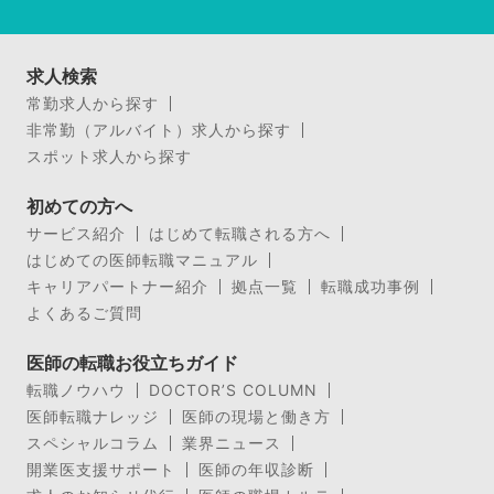
求人検索
常勤求人から探す
非常勤（アルバイト）求人から探す
スポット求人から探す
初めての方へ
サービス紹介
はじめて転職される方へ
はじめての医師転職マニュアル
キャリアパートナー紹介
拠点一覧
転職成功事例
よくあるご質問
医師の転職お役立ちガイド
転職ノウハウ
DOCTOR’S COLUMN
医師転職ナレッジ
医師の現場と働き方
スペシャルコラム
業界ニュース
開業医支援サポート
医師の年収診断