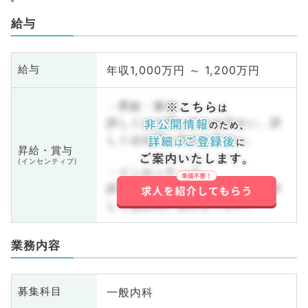
給与
年収1,000万円 ～ 1,200万円
給与
・昇給・賞与
詳しくはお問い合わせ下さい。詳
しくはお問い合わせ下さい。
昇給・賞与
(インセンティブ)
・インセンティブ
詳しくはお問い合わせ下さい。詳
しくはお問い合わせ下さい。
業務内容
一般内科
募集科目