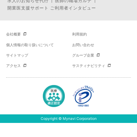
求人のお知らせ代行
医師の職場カルテ
開業医支援サポート ご利用者インタビュー
会社概要
利用規約
個人情報の取り扱いについて
お問い合わせ
サイトマップ
グループ企業
アクセス
サスティナビリティ
Copyright © Mynavi Corporation