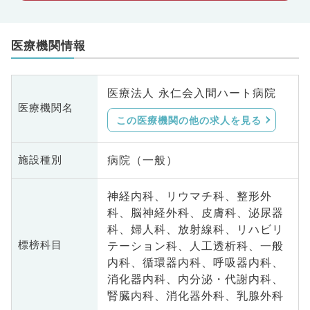
医療機関情報
医療法人 永仁会入間ハート病院
医療機関名
この医療機関の他の求人を見る
病院（一般）
施設種別
神経内科、リウマチ科、整形外
科、脳神経外科、皮膚科、泌尿器
科、婦人科、放射線科、リハビリ
テーション科、人工透析科、一般
標榜科目
内科、循環器内科、呼吸器内科、
消化器内科、内分泌・代謝内科、
腎臓内科、消化器外科、乳腺外科