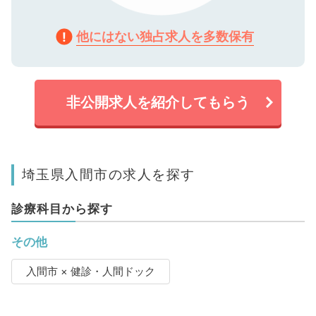
他にはない独占求人を多数保有
非公開求人を紹介してもらう
埼玉県入間市の求人を探す
診療科目から探す
その他
入間市 × 健診・人間ドック