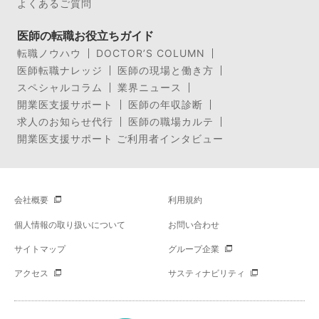
よくあるご質問
医師の転職お役立ちガイド
転職ノウハウ
DOCTOR’S COLUMN
医師転職ナレッジ
医師の現場と働き方
スペシャルコラム
業界ニュース
開業医支援サポート
医師の年収診断
求人のお知らせ代行
医師の職場カルテ
開業医支援サポート ご利用者インタビュー
会社概要
利用規約
個人情報の取り扱いについて
お問い合わせ
サイトマップ
グループ企業
アクセス
サスティナビリティ