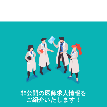
非公開の医師求人情報を
ご紹介いたします！