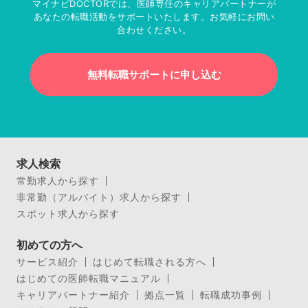
マイナビDOCTORでは、医師専任のキャリアパートナーが
あなたの転職活動をサポートいたします。お気軽にお問い
合わせください。
無料転職サポートに申し込む
求人検索
常勤求人から探す
非常勤（アルバイト）求人から探す
スポット求人から探す
初めての方へ
サービス紹介
はじめて転職される方へ
はじめての医師転職マニュアル
キャリアパートナー紹介
拠点一覧
転職成功事例