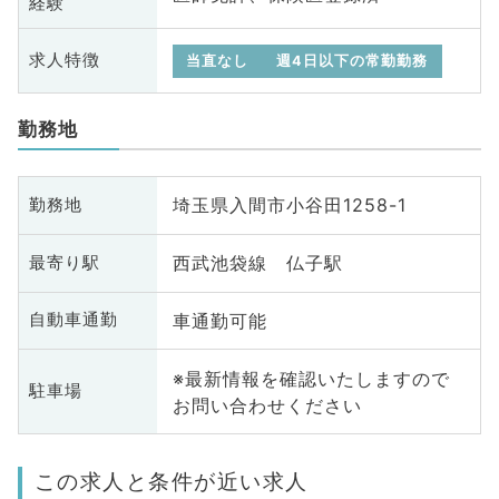
経験
求人特徴
当直なし
週4日以下の常勤勤務
勤務地
埼玉県入間市小谷田1258-1
勤務地
西武池袋線 仏子駅
最寄り駅
車通勤可能
自動車通勤
※最新情報を確認いたしますので
駐車場
お問い合わせください
この求人と条件が近い求人