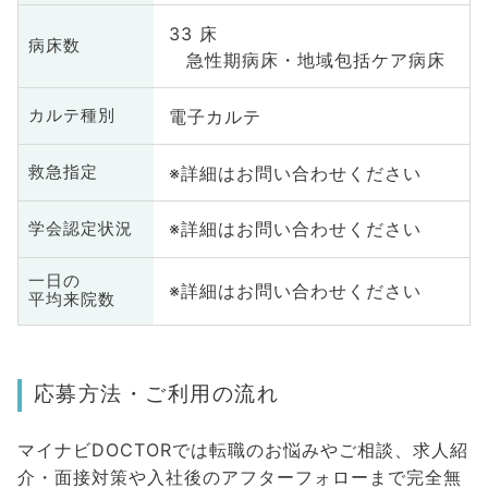
33 床
病床数
急性期病床・地域包括ケア病床
電子カルテ
カルテ種別
※詳細はお問い合わせください
救急指定
※詳細はお問い合わせください
学会認定状況
一日の
※詳細はお問い合わせください
平均来院数
応募方法・ご利用の流れ
マイナビDOCTORでは転職のお悩みやご相談、求人紹
介・面接対策や入社後のアフターフォローまで完全無