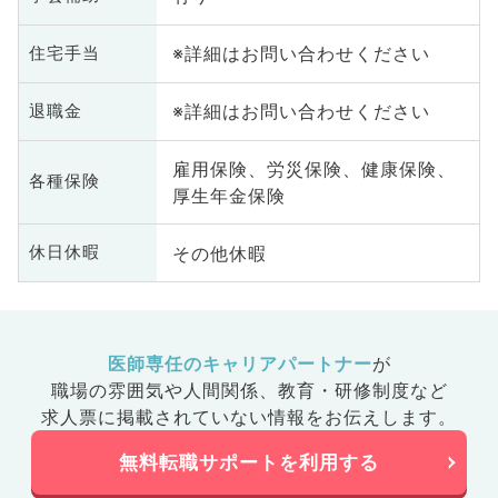
※詳細はお問い合わせください
住宅手当
※詳細はお問い合わせください
退職金
雇用保険、労災保険、健康保険、
各種保険
厚生年金保険
その他休暇
休日休暇
医師専任のキャリアパートナー
が
職場の雰囲気や人間関係、
教育・研修制度など
求人票に掲載されていない情報をお伝えします。
無料転職サポートを利用する