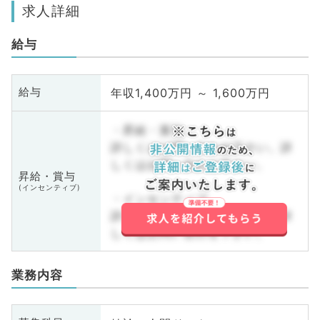
求人詳細
給与
年収1,400万円 ～ 1,600万円
給与
・昇給・賞与
詳しくはお問い合わせ下さい。詳
しくはお問い合わせ下さい。
昇給・賞与
(インセンティブ)
・インセンティブ
詳しくはお問い合わせ下さい。詳
しくはお問い合わせ下さい。
業務内容