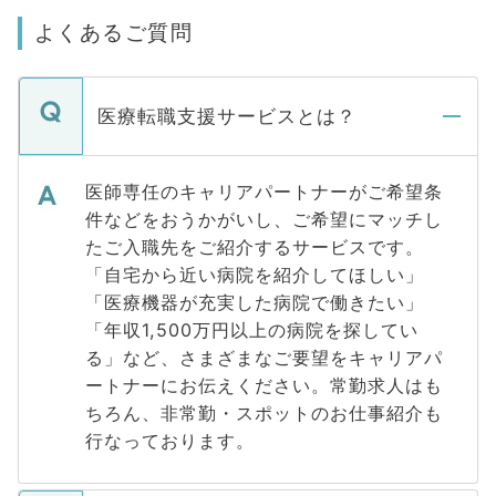
よくあるご質問
医療転職支援サービスとは？
医師専任のキャリアパートナーがご希望条
件などをおうかがいし、ご希望にマッチし
たご入職先をご紹介するサービスです。
「自宅から近い病院を紹介してほしい」
「医療機器が充実した病院で働きたい」
「年収1,500万円以上の病院を探してい
る」など、さまざまなご要望をキャリアパ
ートナーにお伝えください。常勤求人はも
ちろん、非常勤・スポットのお仕事紹介も
行なっております。