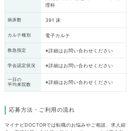
理科
391 床
病床数
電子カルテ
カルテ種別
※詳細はお問い合わせください
救急指定
※詳細はお問い合わせください
学会認定状況
一日の
※詳細はお問い合わせください
平均来院数
応募方法・ご利用の流れ
マイナビDOCTORでは転職のお悩みやご相談、求人紹