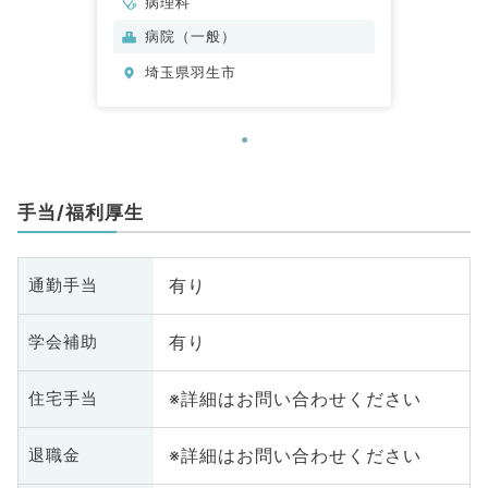
病理科
病院（一般）
埼玉県羽生市
手当/福利厚生
有り
通勤手当
有り
学会補助
※詳細はお問い合わせください
住宅手当
※詳細はお問い合わせください
退職金