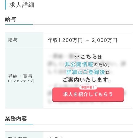
求人詳細
給与
年収1,200万円 ～ 2,000万円
給与
・昇給・賞与
詳しくはお問い合わせ下さい。詳
しくはお問い合わせ下さい。
昇給・賞与
(インセンティブ)
・インセンティブ
詳しくはお問い合わせ下さい。詳
しくはお問い合わせ下さい。
業務内容