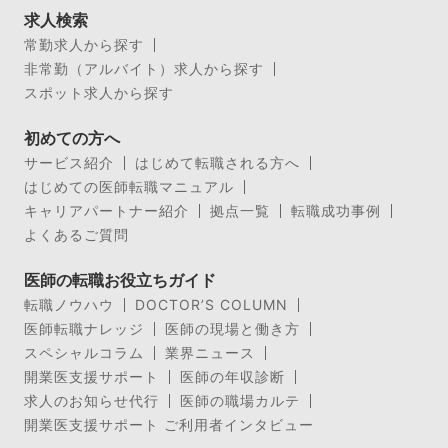
求人検索
常勤求人から探す
非常勤（アルバイト）求人から探す
スポット求人から探す
初めての方へ
サービス紹介
はじめて転職される方へ
はじめての医師転職マニュアル
キャリアパートナー紹介
拠点一覧
転職成功事例
よくあるご質問
医師の転職お役立ちガイド
転職ノウハウ
DOCTOR’S COLUMN
医師転職ナレッジ
医師の現場と働き方
スペシャルコラム
業界ニュース
開業医支援サポート
医師の年収診断
求人のお知らせ代行
医師の職場カルテ
開業医支援サポート ご利用者インタビュー