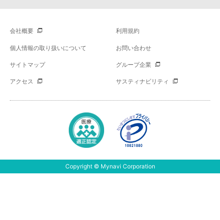
会社概要
利用規約
個人情報の取り扱いについて
お問い合わせ
サイトマップ
グループ企業
アクセス
サスティナビリティ
Copyright © Mynavi Corporation