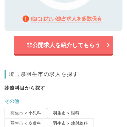
他にはない独占求人を多数保有
非公開求人を紹介してもらう
埼玉県羽生市の求人を探す
診療科目から探す
その他
羽生市 × 小児科
羽生市 × 眼科
羽生市 × 皮膚科
羽生市 × 放射線科