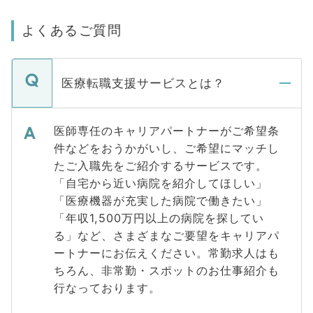
よくあるご質問
医療転職支援サービスとは？
医師専任のキャリアパートナーがご希望条
件などをおうかがいし、ご希望にマッチし
たご入職先をご紹介するサービスです。
「自宅から近い病院を紹介してほしい」
「医療機器が充実した病院で働きたい」
「年収1,500万円以上の病院を探してい
る」など、さまざまなご要望をキャリアパ
ートナーにお伝えください。常勤求人はも
ちろん、非常勤・スポットのお仕事紹介も
行なっております。