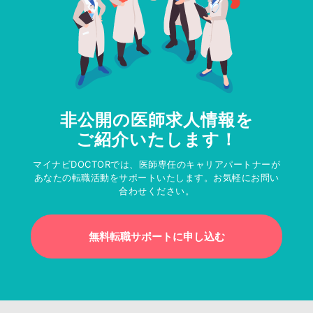
非公開の医師求人情報を
ご紹介いたします！
マイナビDOCTORでは、医師専任のキャリアパートナーが
あなたの転職活動をサポートいたします。お気軽にお問い
合わせください。
無料転職サポートに申し込む