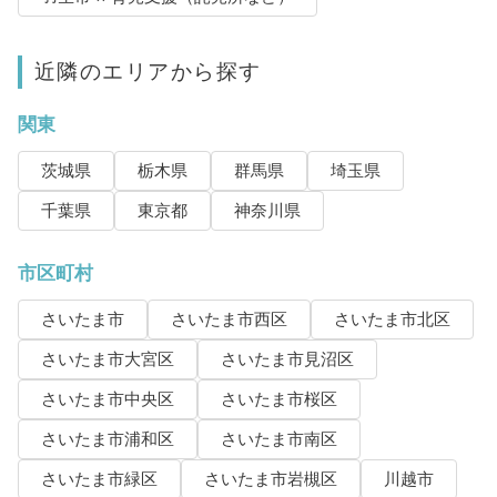
近隣のエリアから探す
関東
茨城県
栃木県
群馬県
埼玉県
千葉県
東京都
神奈川県
市区町村
さいたま市
さいたま市西区
さいたま市北区
さいたま市大宮区
さいたま市見沼区
さいたま市中央区
さいたま市桜区
さいたま市浦和区
さいたま市南区
さいたま市緑区
さいたま市岩槻区
川越市