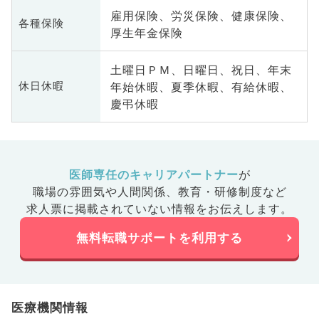
雇用保険、労災保険、健康保険、
各種保険
厚生年金保険
土曜日ＰＭ、日曜日、祝日、年末
年始休暇、夏季休暇、有給休暇、
休日休暇
慶弔休暇
医師専任のキャリアパートナー
が
職場の雰囲気や人間関係、
教育・研修制度など
求人票に掲載されていない情報をお伝えします。
無料転職サポートを利用する
医療機関情報