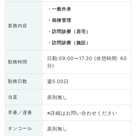
一般外来
病棟管理
業務内容
訪問診療（居宅）
訪問診療（施設）
日勤:09:00〜17:30 (休憩時間: 60
勤務時間
分)
週5.00日
勤務日数
原則無し
当直
※詳細はお問い合わせください
早番／遅番
原則無し
オンコール