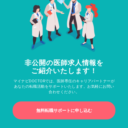
非公開の医師求人情報を
ご紹介いたします！
マイナビDOCTORでは、医師専任のキャリアパートナーが
あなたの転職活動をサポートいたします。お気軽にお問い
合わせください。
無料転職サポートに申し込む