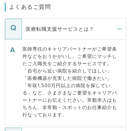
よくあるご質問
医療転職支援サービスとは？
医師専任のキャリアパートナーがご希望条
件などをおうかがいし、ご希望にマッチし
たご入職先をご紹介するサービスです。
「自宅から近い病院を紹介してほしい」
「医療機器が充実した病院で働きたい」
「年収1,500万円以上の病院を探してい
る」など、さまざまなご要望をキャリアパ
ートナーにお伝えください。常勤求人はも
ちろん、非常勤・スポットのお仕事紹介も
行なっております。