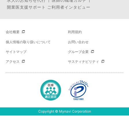
求人のお知らせ代行
医師の職場カルテ
開業医支援サポート ご利用者インタビュー
会社概要
利用規約
個人情報の取り扱いについて
お問い合わせ
サイトマップ
グループ企業
アクセス
サスティナビリティ
Copyright © Mynavi Corporation