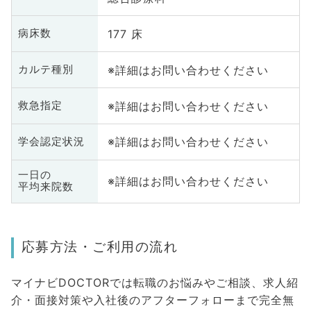
177 床
病床数
※詳細はお問い合わせください
カルテ種別
※詳細はお問い合わせください
救急指定
※詳細はお問い合わせください
学会認定状況
一日の
※詳細はお問い合わせください
平均来院数
応募方法・ご利用の流れ
マイナビDOCTORでは転職のお悩みやご相談、求人紹
介・面接対策や入社後のアフターフォローまで完全無