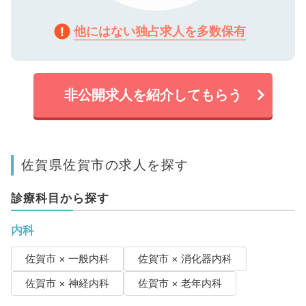
他にはない独占求人を多数保有
非公開求人を紹介してもらう
佐賀県佐賀市の求人を探す
診療科目から探す
内科
佐賀市 × 一般内科
佐賀市 × 消化器内科
佐賀市 × 神経内科
佐賀市 × 老年内科