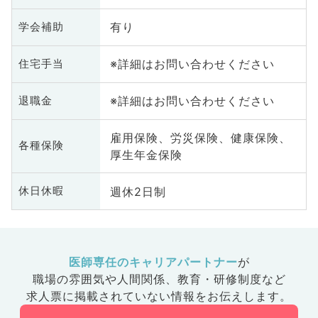
有り
学会補助
※詳細はお問い合わせください
住宅手当
※詳細はお問い合わせください
退職金
雇用保険、労災保険、健康保険、
各種保険
厚生年金保険
週休2日制
休日休暇
医師専任のキャリアパートナー
が
職場の雰囲気や人間関係、
教育・研修制度など
求人票に掲載されていない情報をお伝えします。