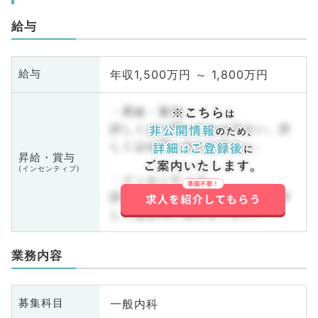
給与
年収1,500万円 ～ 1,800万円
給与
・昇給・賞与
詳しくはお問い合わせ下さい。詳
しくはお問い合わせ下さい。
昇給・賞与
(インセンティブ)
・インセンティブ
詳しくはお問い合わせ下さい。詳
しくはお問い合わせ下さい。
業務内容
一般内科
募集科目