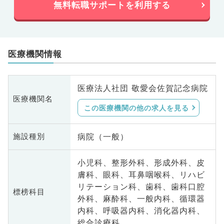
無料転職サポートを利用する
医療機関情報
医療法人社団 敬愛会佐賀記念病院
医療機関名
この医療機関の他の求人を見る
病院（一般）
施設種別
小児科、整形外科、形成外科、皮
膚科、眼科、耳鼻咽喉科、リハビ
リテーション科、歯科、歯科口腔
標榜科目
外科、麻酔科、一般内科、循環器
内科、呼吸器内科、消化器内科、
総合診療科