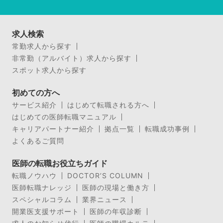
求人検索
常勤求人から探す
非常勤（アルバイト）求人から探す
スポット求人から探す
初めての方へ
サービス紹介
はじめて転職される方へ
はじめての医師転職マニュアル
キャリアパートナー紹介
拠点一覧
転職成功事例
よくあるご質問
医師の転職お役立ちガイド
転職ノウハウ
DOCTOR’S COLUMN
医師転職ナレッジ
医師の現場と働き方
スペシャルコラム
業界ニュース
開業医支援サポート
医師の年収診断