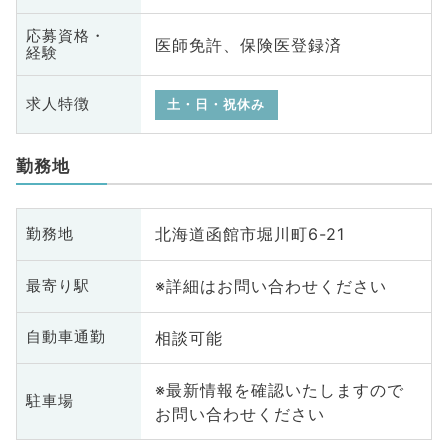
応募資格・
医師免許、保険医登録済
経験
求人特徴
土・日・祝休み
勤務地
北海道函館市堀川町6-21
勤務地
※詳細はお問い合わせください
最寄り駅
相談可能
自動車通勤
※最新情報を確認いたしますので
駐車場
お問い合わせください