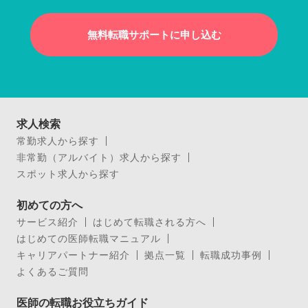
無料転職サポートに申し込む
求人検索
常勤求人から探す
非常勤（アルバイト）求人から探す
スポット求人から探す
初めての方へ
サービス紹介
はじめて転職される方へ
はじめての医師転職マニュアル
キャリアパートナー紹介
拠点一覧
転職成功事例
よくあるご質問
医師の転職お役立ちガイド