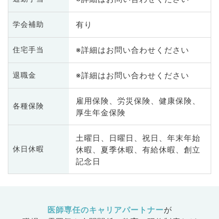
有り
学会補助
※詳細はお問い合わせください
住宅手当
※詳細はお問い合わせください
退職金
雇用保険、労災保険、健康保険、
各種保険
厚生年金保険
土曜日、日曜日、祝日、年末年始
休暇、夏季休暇、有給休暇、創立
休日休暇
記念日
医師専任のキャリアパートナー
が