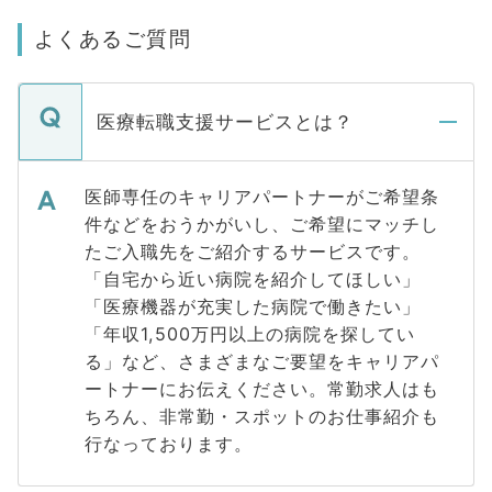
よくあるご質問
医療転職支援サービスとは？
医師専任のキャリアパートナーがご希望条
件などをおうかがいし、ご希望にマッチし
たご入職先をご紹介するサービスです。
「自宅から近い病院を紹介してほしい」
「医療機器が充実した病院で働きたい」
「年収1,500万円以上の病院を探してい
る」など、さまざまなご要望をキャリアパ
ートナーにお伝えください。常勤求人はも
ちろん、非常勤・スポットのお仕事紹介も
行なっております。