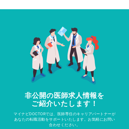
非公開の医師求人情報を
ご紹介いたします！
マイナビDOCTORでは、医師専任のキャリアパートナーが
あなたの転職活動をサポートいたします。お気軽にお問い
合わせください。