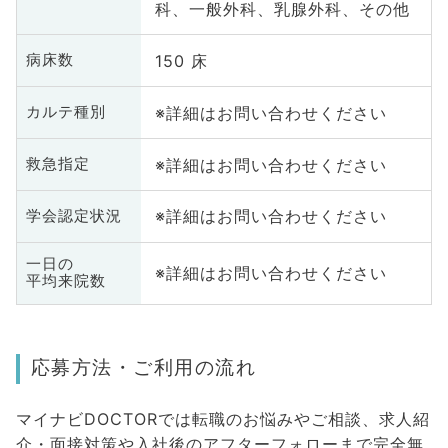
科、一般外科、乳腺外科、その他
150 床
病床数
※詳細はお問い合わせください
カルテ種別
※詳細はお問い合わせください
救急指定
※詳細はお問い合わせください
学会認定状況
一日の
※詳細はお問い合わせください
平均来院数
応募方法・ご利用の流れ
マイナビDOCTORでは転職のお悩みやご相談、求人紹
介・面接対策や入社後のアフターフォローまで完全無