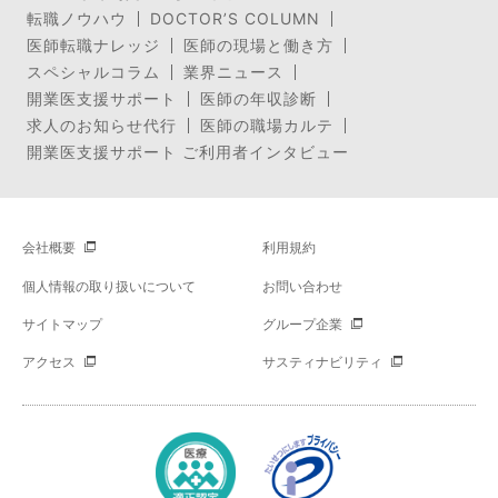
転職ノウハウ
DOCTOR’S COLUMN
医師転職ナレッジ
医師の現場と働き方
スペシャルコラム
業界ニュース
開業医支援サポート
医師の年収診断
求人のお知らせ代行
医師の職場カルテ
開業医支援サポート ご利用者インタビュー
会社概要
利用規約
個人情報の取り扱いについて
お問い合わせ
サイトマップ
グループ企業
アクセス
サスティナビリティ