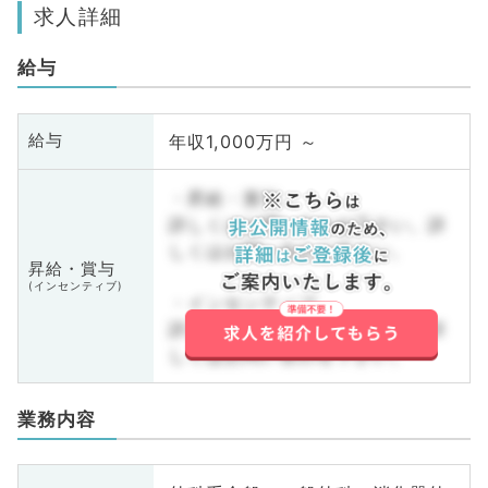
求人詳細
給与
年収1,000万円 ～
給与
・昇給・賞与
詳しくはお問い合わせ下さい。詳
しくはお問い合わせ下さい。
昇給・賞与
(インセンティブ)
・インセンティブ
詳しくはお問い合わせ下さい。詳
しくはお問い合わせ下さい。
業務内容