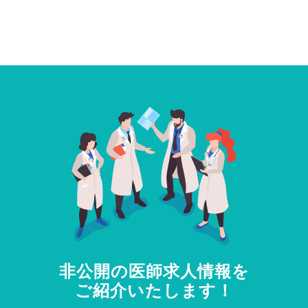
非公開の医師求人情報を
ご紹介いたします！