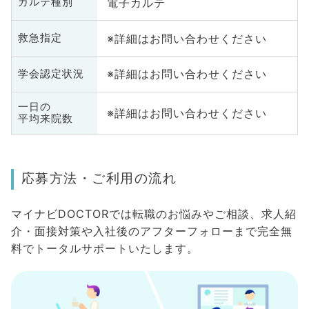
電子カルテ
カルテ種別
※詳細はお問い合わせください
救急指定
※詳細はお問い合わせください
学会認定状況
一日の
※詳細はお問い合わせください
平均来院数
応募方法・ご利用の流れ
マイナビDOCTORでは転職のお悩みやご相談、求人紹
介・面接対策や入社後のアフターフォローまで完全無
料でトータルサポートいたします。