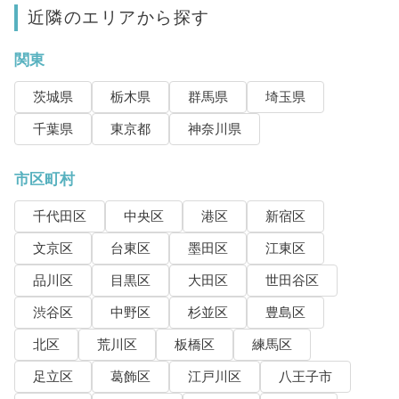
近隣のエリアから探す
関東
茨城県
栃木県
群馬県
埼玉県
千葉県
東京都
神奈川県
市区町村
千代田区
中央区
港区
新宿区
文京区
台東区
墨田区
江東区
品川区
目黒区
大田区
世田谷区
渋谷区
中野区
杉並区
豊島区
北区
荒川区
板橋区
練馬区
足立区
葛飾区
江戸川区
八王子市