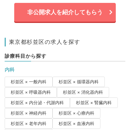
非公開求人を紹介してもらう
東京都杉並区の求人を探す
診療科目から探す
内科
杉並区 × 一般内科
杉並区 × 循環器内科
杉並区 × 呼吸器内科
杉並区 × 消化器内科
杉並区 × 内分泌・代謝内科
杉並区 × 腎臓内科
杉並区 × 神経内科
杉並区 × 心療内科
杉並区 × 老年内科
杉並区 × 血液内科