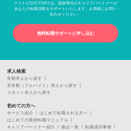
マイナビDOCTORでは、医師専任のキャリアパートナーが
あなたの転職活動をサポートいたします。お気軽にお問い
合わせください。
無料転職サポートに申し込む
求人検索
常勤求人から探す
非常勤（アルバイト）求人から探す
スポット求人から探す
初めての方へ
サービス紹介
はじめて転職される方へ
はじめての医師転職マニュアル
キャリアパートナー紹介
拠点一覧
転職成功事例