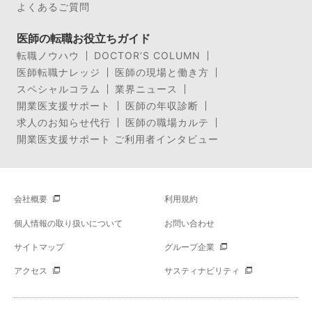
よくあるご質問
医師の転職お役立ちガイド
転職ノウハウ
DOCTOR’S COLUMN
医師転職ナレッジ
医師の現場と働き方
スペシャルコラム
業界ニュース
開業医支援サポート
医師の年収診断
求人のお知らせ代行
医師の職場カルテ
開業医支援サポート ご利用者インタビュー
会社概要
利用規約
個人情報の取り扱いについて
お問い合わせ
サイトマップ
グループ企業
アクセス
サスティナビリティ