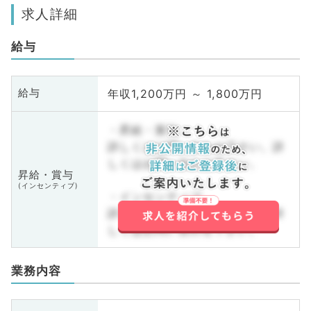
求人詳細
給与
年収1,200万円 ～ 1,800万円
給与
・昇給・賞与
詳しくはお問い合わせ下さい。詳
しくはお問い合わせ下さい。
昇給・賞与
(インセンティブ)
・インセンティブ
詳しくはお問い合わせ下さい。詳
しくはお問い合わせ下さい。
業務内容