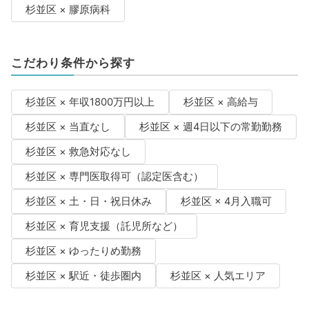
杉並区 × 膠原病科
こだわり条件から探す
杉並区 × 年収1800万円以上
杉並区 × 高給与
杉並区 × 当直なし
杉並区 × 週4日以下の常勤勤務
杉並区 × 救急対応なし
杉並区 × 専門医取得可（認定医含む）
杉並区 × 土・日・祝日休み
杉並区 × 4月入職可
杉並区 × 育児支援（託児所など）
杉並区 × ゆったりめ勤務
杉並区 × 駅近・徒歩圏内
杉並区 × 人気エリア