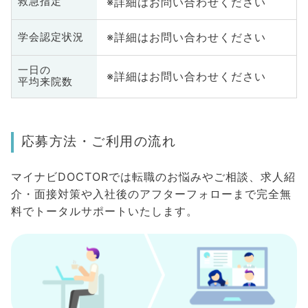
※詳細はお問い合わせください
救急指定
※詳細はお問い合わせください
学会認定状況
一日の
※詳細はお問い合わせください
平均来院数
応募方法・ご利用の流れ
マイナビDOCTORでは転職のお悩みやご相談、求人紹
介・面接対策や入社後のアフターフォローまで完全無
料でトータルサポートいたします。