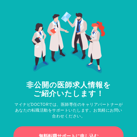
非公開の医師求人情報を
ご紹介いたします！
マイナビDOCTORでは、医師専任のキャリアパートナーが
あなたの転職活動をサポートいたします。お気軽にお問い
合わせください。
無料転職サポートに申し込む