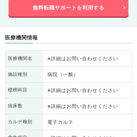
無料転職サポートを利用する
医療機関情報
※詳細はお問い合わせください
医療機関名
病院（一般）
施設種別
※詳細はお問い合わせください
標榜科目
※詳細はお問い合わせください
病床数
電子カルテ
カルテ種別