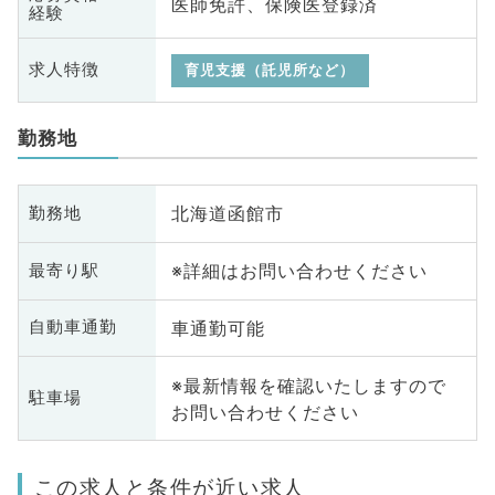
医師免許、保険医登録済
経験
求人特徴
育児支援（託児所など）
勤務地
北海道函館市
勤務地
※詳細はお問い合わせください
最寄り駅
車通勤可能
自動車通勤
※最新情報を確認いたしますので
駐車場
お問い合わせください
この求人と条件が近い求人