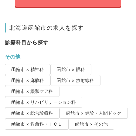
北海道函館市の求人を探す
診療科目から探す
その他
函館市 × 精神科
函館市 × 眼科
函館市 × 麻酔科
函館市 × 放射線科
函館市 × 緩和ケア科
函館市 × リハビリテーション科
函館市 × 総合診療科
函館市 × 健診・人間ドック
函館市 × 救急科・ＩＣＵ
函館市 × その他