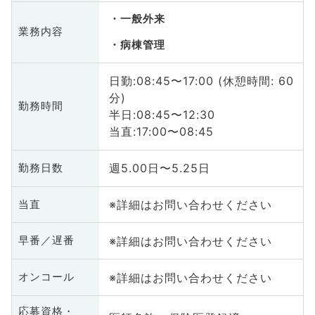
一般外来
業務内容
病棟管理
日勤:08:45〜17:00 (休憩時間: 60
分)
勤務時間
半日:08:45〜12:30
当直:17:00〜08:45
週5.00日〜5.25日
勤務日数
※詳細はお問い合わせください
当直
※詳細はお問い合わせください
早番／遅番
※詳細はお問い合わせください
オンコール
応募資格・