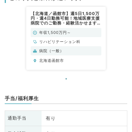
【北海道／函館市】週5日1,500万
円・週4日勤務可能！地域医療支援
病院でのご勤務・経験活かせます
(リハビリテーション科／常勤)
年収1,500万円～
リハビリテーション科
病院（一般）
北海道函館市
手当/福利厚生
有り
通勤手当