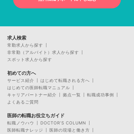
求人検索
常勤求人から探す
非常勤（アルバイト）求人から探す
スポット求人から探す
初めての方へ
サービス紹介
はじめて転職される方へ
はじめての医師転職マニュアル
キャリアパートナー紹介
拠点一覧
転職成功事例
よくあるご質問
医師の転職お役立ちガイド
転職ノウハウ
DOCTOR’S COLUMN
医師転職ナレッジ
医師の現場と働き方