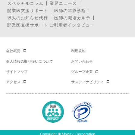
スペシャルコラム
業界ニュース
開業医支援サポート
医師の年収診断
求人のお知らせ代行
医師の職場カルテ
開業医支援サポート ご利用者インタビュー
会社概要
利用規約
個人情報の取り扱いについて
お問い合わせ
サイトマップ
グループ企業
アクセス
サスティナビリティ
Copyright © Mynavi Corporation