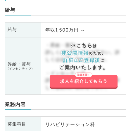
給与
年収1,500万円 ～
給与
・昇給・賞与
詳しくはお問い合わせ下さい。詳
しくはお問い合わせ下さい。
昇給・賞与
(インセンティブ)
・インセンティブ
詳しくはお問い合わせ下さい。詳
しくはお問い合わせ下さい。
業務内容
リハビリテーション科
募集科目