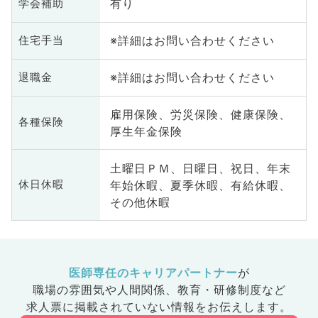
有り
学会補助
※詳細はお問い合わせください
住宅手当
※詳細はお問い合わせください
退職金
雇用保険、労災保険、健康保険、
各種保険
厚生年金保険
土曜日ＰＭ、日曜日、祝日、年末
年始休暇、夏季休暇、有給休暇、
休日休暇
その他休暇
医師専任のキャリアパートナー
が
職場の雰囲気や人間関係、
教育・研修制度など
求人票に掲載されていない情報をお伝えします。