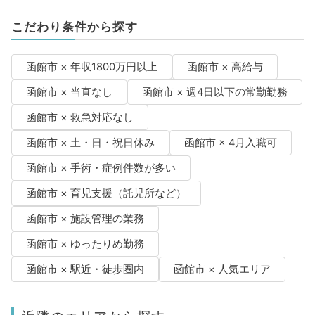
こだわり条件から探す
函館市 × 年収1800万円以上
函館市 × 高給与
函館市 × 当直なし
函館市 × 週4日以下の常勤勤務
函館市 × 救急対応なし
函館市 × 土・日・祝日休み
函館市 × 4月入職可
函館市 × 手術・症例件数が多い
函館市 × 育児支援（託児所など）
函館市 × 施設管理の業務
函館市 × ゆったりめ勤務
函館市 × 駅近・徒歩圏内
函館市 × 人気エリア