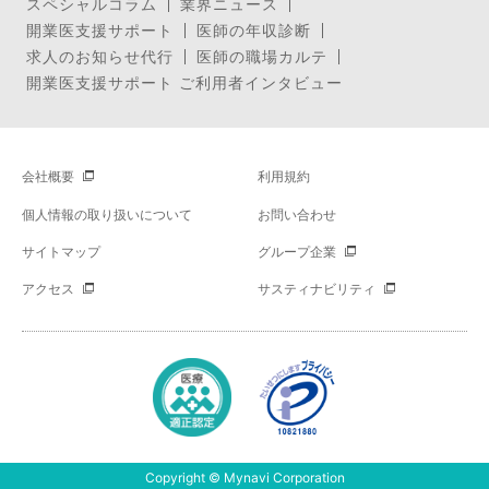
スペシャルコラム
業界ニュース
開業医支援サポート
医師の年収診断
求人のお知らせ代行
医師の職場カルテ
開業医支援サポート ご利用者インタビュー
会社概要
利用規約
個人情報の取り扱いについて
お問い合わせ
サイトマップ
グループ企業
アクセス
サスティナビリティ
Copyright © Mynavi Corporation