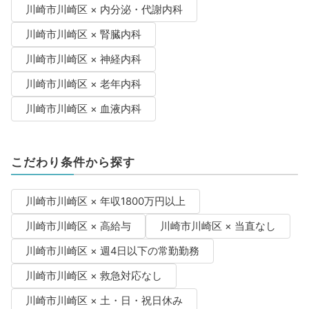
川崎市川崎区 × 内分泌・代謝内科
川崎市川崎区 × 腎臓内科
川崎市川崎区 × 神経内科
川崎市川崎区 × 老年内科
川崎市川崎区 × 血液内科
こだわり条件から探す
川崎市川崎区 × 年収1800万円以上
川崎市川崎区 × 高給与
川崎市川崎区 × 当直なし
川崎市川崎区 × 週4日以下の常勤勤務
川崎市川崎区 × 救急対応なし
川崎市川崎区 × 土・日・祝日休み