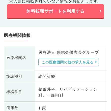
求人票に掲載されていない情報をお伝えします。
無料転職サポートを利用する
医療機関情報
医療法人 修志会修志会グループ
医療機関名
この医療機関の他の求人を見る
訪問診療
施設種別
整形外科、リハビリテーション
標榜科目
科、一般内科
1 床
病床数