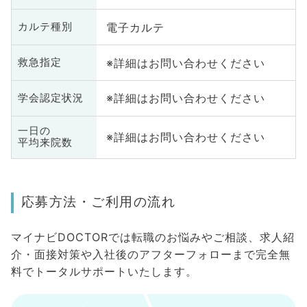
電子カルテ
カルテ種別
※詳細はお問い合わせください
救急指定
※詳細はお問い合わせください
学会認定状況
一日の
※詳細はお問い合わせください
平均来院数
応募方法・ご利用の流れ
マイナビDOCTORでは転職のお悩みやご相談、求人紹
介・面接対策や入社後のアフターフォローまで完全無
料でトータルサポートいたします。