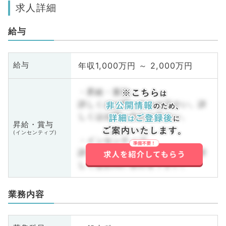
求人詳細
給与
年収1,000万円 ～ 2,000万円
給与
・昇給・賞与
詳しくはお問い合わせ下さい。詳
しくはお問い合わせ下さい。
昇給・賞与
(インセンティブ)
・インセンティブ
詳しくはお問い合わせ下さい。詳
しくはお問い合わせ下さい。
業務内容