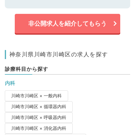
非公開求人を紹介してもらう
神奈川県川崎市川崎区の求人を探す
診療科目から探す
内科
川崎市川崎区 × 一般内科
川崎市川崎区 × 循環器内科
川崎市川崎区 × 呼吸器内科
川崎市川崎区 × 消化器内科