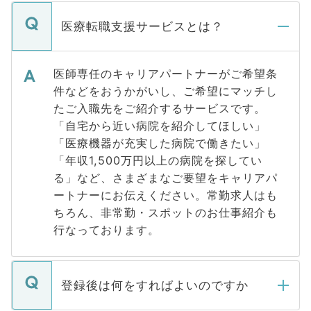
医療転職支援サービスとは？
医師専任のキャリアパートナーがご希望条
件などをおうかがいし、ご希望にマッチし
たご入職先をご紹介するサービスです。
「自宅から近い病院を紹介してほしい」
「医療機器が充実した病院で働きたい」
「年収1,500万円以上の病院を探してい
る」など、さまざまなご要望をキャリアパ
ートナーにお伝えください。常勤求人はも
ちろん、非常勤・スポットのお仕事紹介も
行なっております。
登録後は何をすればよいのですか