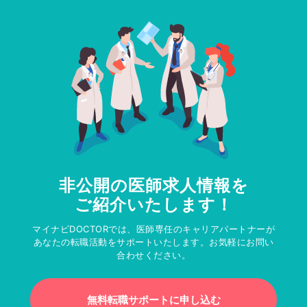
非公開の医師求人情報を
ご紹介いたします！
マイナビDOCTORでは、医師専任のキャリアパートナーが
あなたの転職活動をサポートいたします。お気軽にお問い
合わせください。
無料転職サポートに申し込む