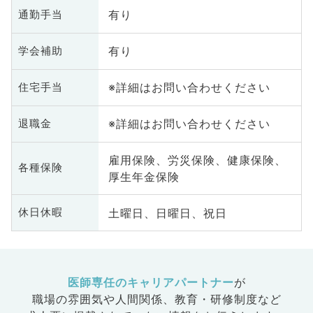
有り
通勤手当
有り
学会補助
※詳細はお問い合わせください
住宅手当
※詳細はお問い合わせください
退職金
雇用保険、労災保険、健康保険、
各種保険
厚生年金保険
土曜日、日曜日、祝日
休日休暇
医師専任のキャリアパートナー
が
職場の雰囲気や人間関係、
教育・研修制度など