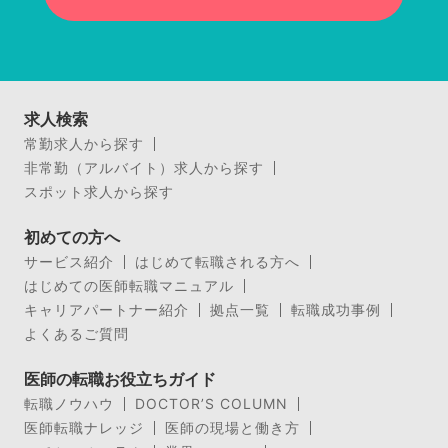
求人検索
常勤求人から探す
非常勤（アルバイト）求人から探す
スポット求人から探す
初めての方へ
サービス紹介
はじめて転職される方へ
はじめての医師転職マニュアル
キャリアパートナー紹介
拠点一覧
転職成功事例
よくあるご質問
医師の転職お役立ちガイド
転職ノウハウ
DOCTOR’S COLUMN
医師転職ナレッジ
医師の現場と働き方