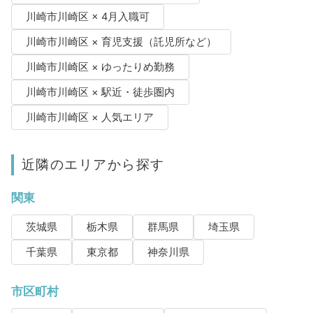
川崎市川崎区 × 4月入職可
川崎市川崎区 × 育児支援（託児所など）
川崎市川崎区 × ゆったりめ勤務
川崎市川崎区 × 駅近・徒歩圏内
川崎市川崎区 × 人気エリア
近隣のエリアから探す
関東
茨城県
栃木県
群馬県
埼玉県
千葉県
東京都
神奈川県
市区町村