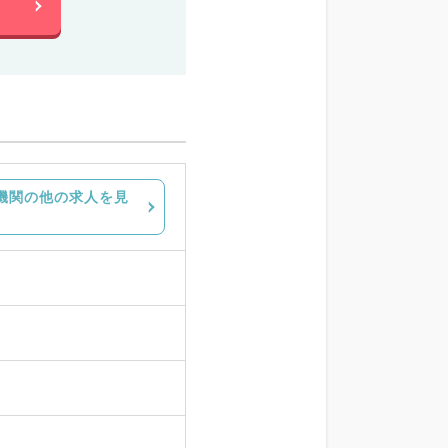
機関の他の求人を見