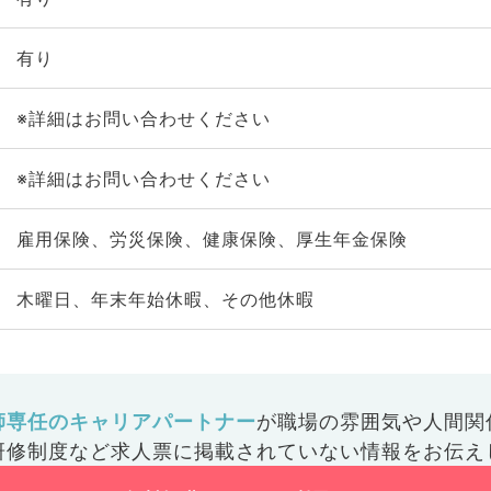
有り
※詳細はお問い合わせください
※詳細はお問い合わせください
雇用保険、労災保険、健康保険、厚生年金保険
木曜日、年末年始休暇、その他休暇
師専任のキャリアパートナー
が
職場の雰囲気や人間関
研修制度など
求人票に掲載されていない情報をお伝え