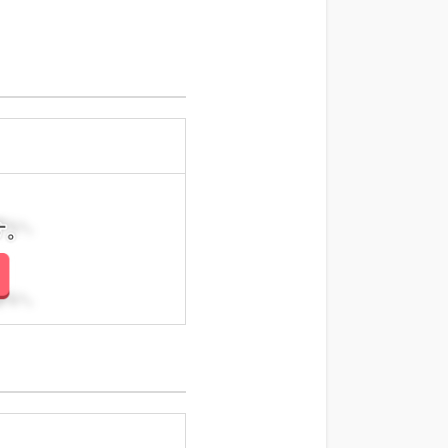
さい。
さい。