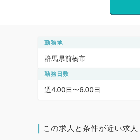
勤務地
群馬県前橋市
勤務日数
週4.00日〜6.00日
この求人と条件が近い求人