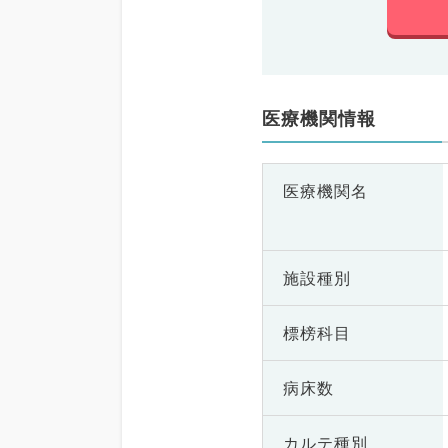
医療機関情報
医療機関名
施設種別
標榜科目
病床数
カルテ種別