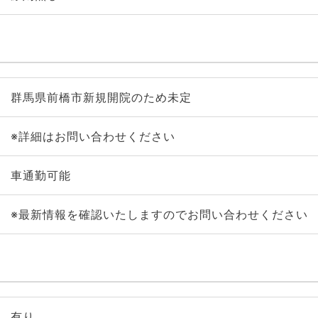
群馬県前橋市新規開院のため未定
※詳細はお問い合わせください
車通勤可能
※最新情報を確認いたしますのでお問い合わせください
有り