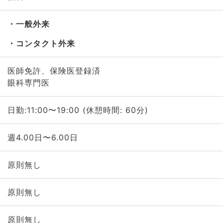
一般外来
コンタクト外来
医師免許、保険医登録済
眼科専門医
日勤:11:00〜19:00 (休憩時間: 60分)
週4.00日〜6.00日
原則無し
原則無し
原則無し