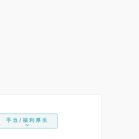
手当/福利厚生