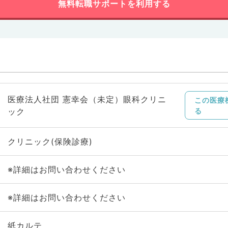
無料転職サポートを利用する
医療法人社団 憲幸会（未定）眼科クリニ
この医療
ック
る
クリニック(保険診療)
※詳細はお問い合わせください
※詳細はお問い合わせください
紙カルテ