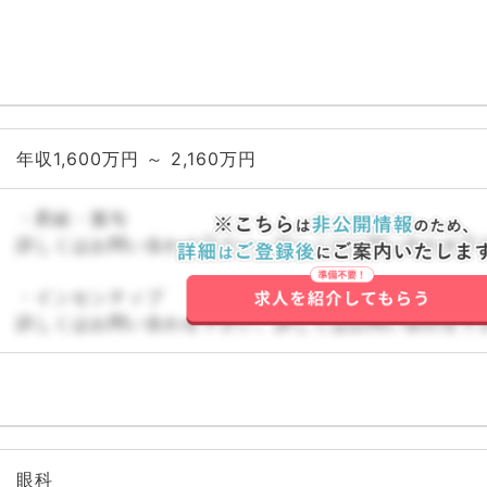
年収1,600万円 ～ 2,160万円
・昇給・賞与
詳しくはお問い合わせ下さい。詳しくはお問い合わせ下
・インセンティブ
詳しくはお問い合わせ下さい。詳しくはお問い合わせ下
眼科