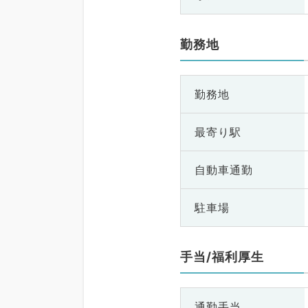
勤務地
勤務地
最寄り駅
自動車通勤
駐車場
手当/福利厚生
通勤手当