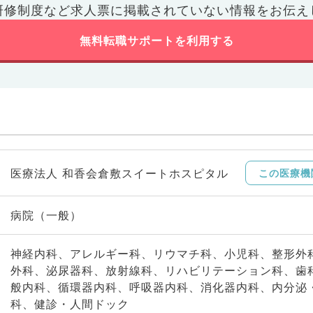
研修制度など
求人票に掲載されていない情報をお伝え
無料転職サポートを利用する
医療法人 和香会倉敷スイートホスピタル
この医療機
病院（一般）
神経内科、アレルギー科、リウマチ科、小児科、整形外
外科、泌尿器科、放射線科、リハビリテーション科、歯
般内科、循環器内科、呼吸器内科、消化器内科、内分泌
科、健診・人間ドック