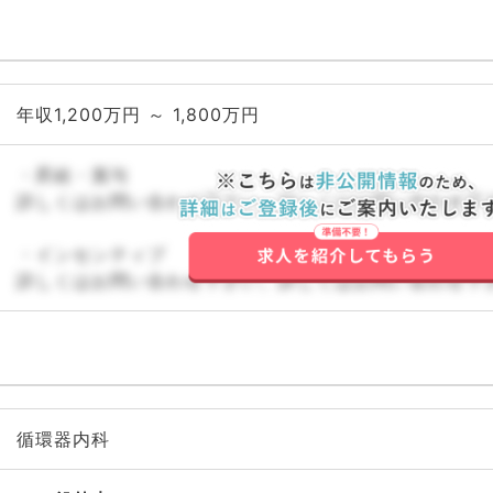
年収1,200万円 ～ 1,800万円
・昇給・賞与
詳しくはお問い合わせ下さい。詳しくはお問い合わせ下
・インセンティブ
詳しくはお問い合わせ下さい。詳しくはお問い合わせ下
循環器内科