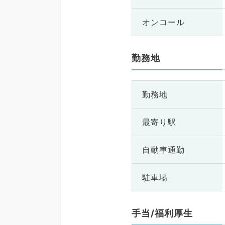
オンコール
勤務地
勤務地
最寄り駅
自動車通勤
駐車場
手当/福利厚生