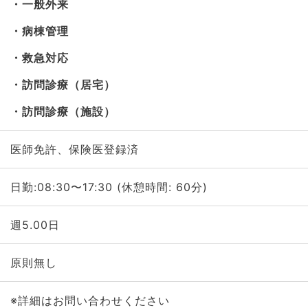
一般外来
病棟管理
救急対応
訪問診療（居宅）
訪問診療（施設）
医師免許、保険医登録済
日勤:08:30〜17:30 (休憩時間: 60分)
週5.00日
原則無し
※詳細はお問い合わせください