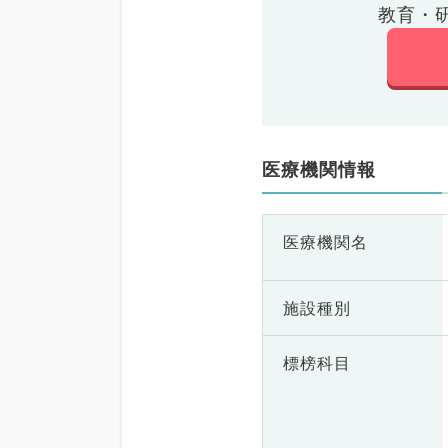
教育・
医療機関情報
医療機関名
施設種別
標榜科目