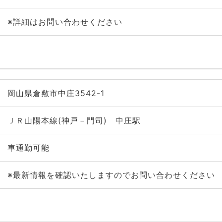
※詳細はお問い合わせください
岡山県倉敷市中庄3542-1
ＪＲ山陽本線(神戸－門司) 中庄駅
車通勤可能
※最新情報を確認いたしますのでお問い合わせください