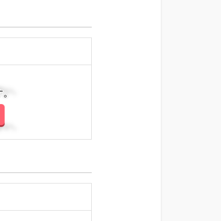
さい。
さい。