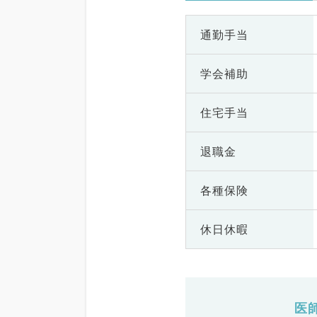
通勤手当
学会補助
住宅手当
退職金
各種保険
休日休暇
医