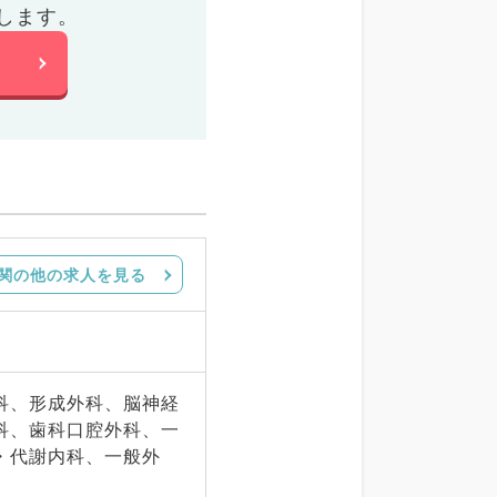
します。
関の他の求人を見る
科、形成外科、脳神経
科、歯科口腔外科、一
・代謝内科、一般外