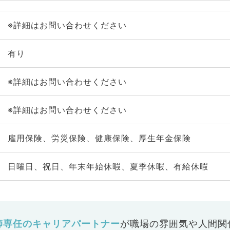
※詳細はお問い合わせください
有り
※詳細はお問い合わせください
※詳細はお問い合わせください
雇用保険、労災保険、健康保険、厚生年金保険
日曜日、祝日、年末年始休暇、夏季休暇、有給休暇
師専任のキャリアパートナー
が
職場の雰囲気や人間関