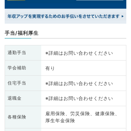
手当/福利厚生
※詳細はお問い合わせください
通勤手当
有り
学会補助
※詳細はお問い合わせください
住宅手当
※詳細はお問い合わせください
退職金
雇用保険、労災保険、健康保険、
各種保険
厚生年金保険