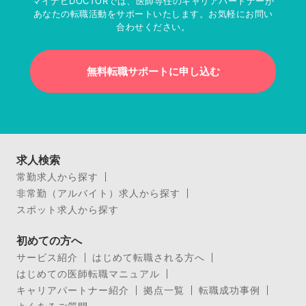
マイナビDOCTORでは、医師専任のキャリアパートナーが
あなたの転職活動をサポートいたします。お気軽にお問い
合わせください。
無料転職サポートに申し込む
求人検索
常勤求人から探す
非常勤（アルバイト）求人から探す
スポット求人から探す
初めての方へ
サービス紹介
はじめて転職される方へ
はじめての医師転職マニュアル
キャリアパートナー紹介
拠点一覧
転職成功事例