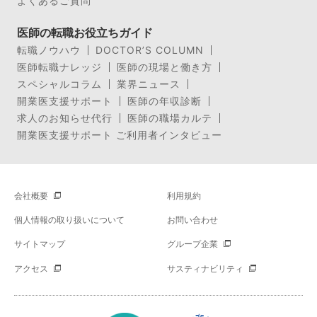
よくあるご質問
医師の転職お役立ちガイド
転職ノウハウ
DOCTOR’S COLUMN
医師転職ナレッジ
医師の現場と働き方
スペシャルコラム
業界ニュース
開業医支援サポート
医師の年収診断
求人のお知らせ代行
医師の職場カルテ
開業医支援サポート ご利用者インタビュー
会社概要
利用規約
個人情報の取り扱いについて
お問い合わせ
サイトマップ
グループ企業
アクセス
サスティナビリティ