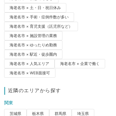
海老名市 × 土・日・祝日休み
海老名市 × 手術・症例件数が多い
海老名市 × 育児支援（託児所など）
海老名市 × 施設管理の業務
海老名市 × ゆったりめ勤務
海老名市 × 駅近・徒歩圏内
海老名市 × 人気エリア
海老名市 × 企業で働く
海老名市 × WEB面接可
近隣のエリアから探す
関東
茨城県
栃木県
群馬県
埼玉県