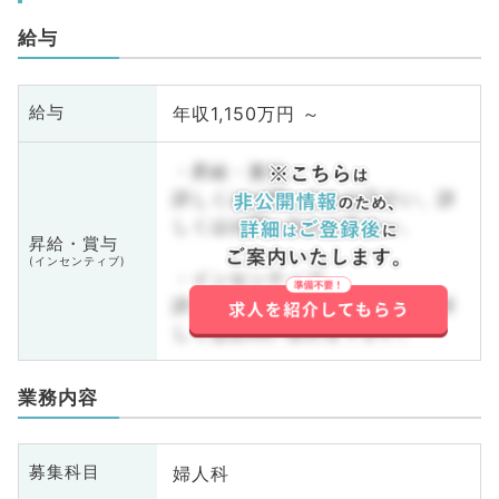
給与
年収1,150万円 ～
給与
・昇給・賞与
詳しくはお問い合わせ下さい。詳
しくはお問い合わせ下さい。
昇給・賞与
(インセンティブ)
・インセンティブ
詳しくはお問い合わせ下さい。詳
しくはお問い合わせ下さい。
業務内容
婦人科
募集科目