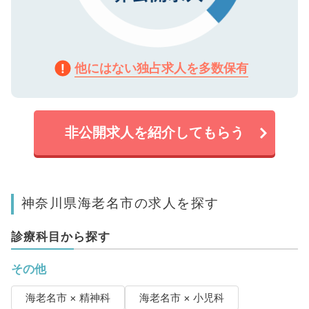
他にはない独占求人を多数保有
非公開求人を紹介してもらう
神奈川県海老名市の求人を探す
診療科目から探す
その他
海老名市 × 精神科
海老名市 × 小児科