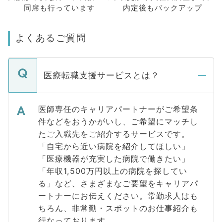
同席も
行っています
内定後もバックアップ
よくあるご質問
医療転職支援サービスとは？
医師専任のキャリアパートナーがご希望条
件などをおうかがいし、ご希望にマッチし
たご入職先をご紹介するサービスです。
「自宅から近い病院を紹介してほしい」
「医療機器が充実した病院で働きたい」
「年収1,500万円以上の病院を探してい
る」など、さまざまなご要望をキャリアパ
ートナーにお伝えください。常勤求人はも
ちろん、非常勤・スポットのお仕事紹介も
行なっております。