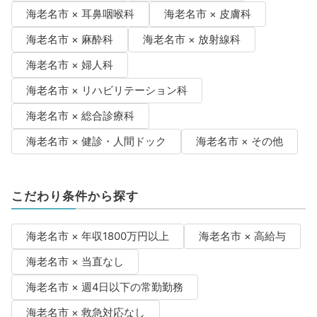
海老名市 × 耳鼻咽喉科
海老名市 × 皮膚科
海老名市 × 麻酔科
海老名市 × 放射線科
海老名市 × 婦人科
海老名市 × リハビリテーション科
海老名市 × 総合診療科
海老名市 × 健診・人間ドック
海老名市 × その他
こだわり条件から探す
海老名市 × 年収1800万円以上
海老名市 × 高給与
海老名市 × 当直なし
海老名市 × 週4日以下の常勤勤務
海老名市 × 救急対応なし