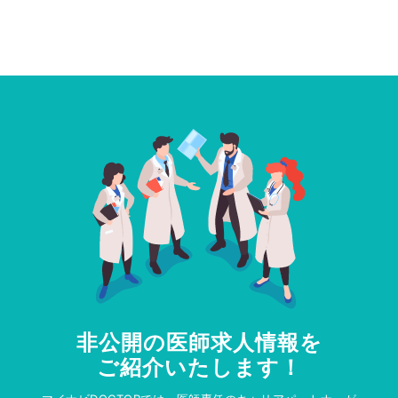
非公開の医師求人情報を
ご紹介いたします！