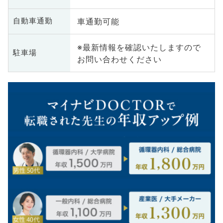
車通勤可能
自動車通勤
※最新情報を確認いたしますので
駐車場
お問い合わせください