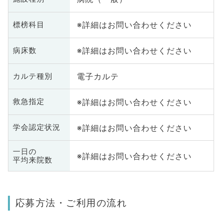
※詳細はお問い合わせください
標榜科目
※詳細はお問い合わせください
病床数
電子カルテ
カルテ種別
※詳細はお問い合わせください
救急指定
※詳細はお問い合わせください
学会認定状況
一日の
※詳細はお問い合わせください
平均来院数
応募方法・ご利用の流れ