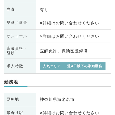
有り
当直
※詳細はお問い合わせください
早番／遅番
※詳細はお問い合わせください
オンコール
応募資格・
医師免許、保険医登録済
経験
求人特徴
人気エリア
週4日以下の常勤勤務
勤務地
神奈川県海老名市
勤務地
※詳細はお問い合わせください
最寄り駅