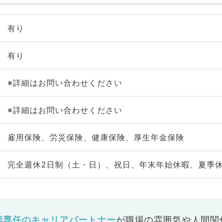
有り
有り
※詳細はお問い合わせください
※詳細はお問い合わせください
雇用保険、労災保険、健康保険、厚生年金保険
完全週休2日制（土・日）、祝日、年末年始休暇、夏季
師専任のキャリアパートナー
が
職場の雰囲気や人間関