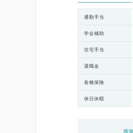
通勤手当
学会補助
住宅手当
退職金
各種保険
休日休暇
医