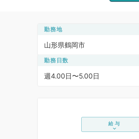
勤務地
山形県鶴岡市
勤務日数
週4.00日〜5.00日
給与