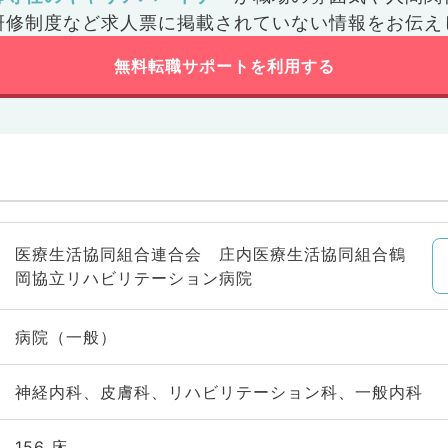
研修制度など
求人票に掲載されていない情報をお伝え
無料転職サポートを利用する
医療生活協同組合連合会 庄内医療生活協同組合鶴
岡協立リハビリテーション病院
病院（一般）
神経内科、皮膚科、リハビリテーション科、一般内科
156 床