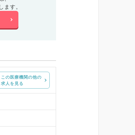
します。
この医療機関の他の
求人を見る