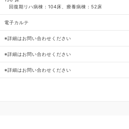
回復期リハ病棟：104床、療養病棟：52床
電子カルテ
※詳細はお問い合わせください
※詳細はお問い合わせください
※詳細はお問い合わせください