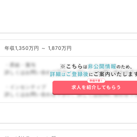
年収1,350万円 ～ 1,870万円
・昇給・賞与
詳しくはお問い合わせ下さい。詳しくはお問い合わせ下
・インセンティブ
詳しくはお問い合わせ下さい。詳しくはお問い合わせ下