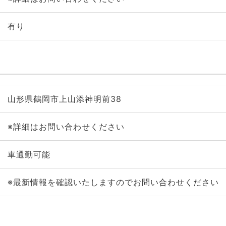
有り
山形県鶴岡市上山添神明前38
※詳細はお問い合わせください
車通勤可能
※最新情報を確認いたしますのでお問い合わせください