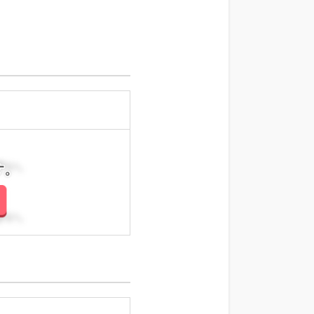
さい。
さい。