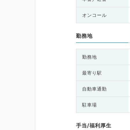
オンコール
勤務地
勤務地
最寄り駅
自動車通勤
駐車場
手当/福利厚生