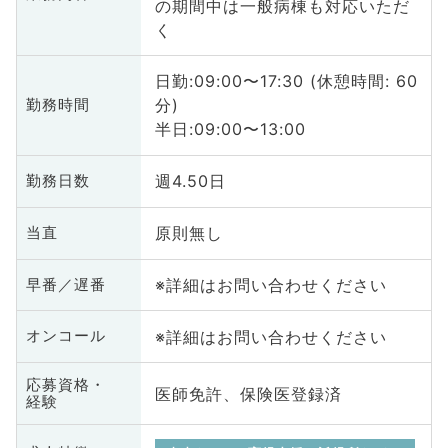
の期間中は一般病棟も対応いただ
く
日勤:09:00〜17:30 (休憩時間: 60
分)
勤務時間
半日:09:00〜13:00
週4.50日
勤務日数
原則無し
当直
※詳細はお問い合わせください
早番／遅番
※詳細はお問い合わせください
オンコール
応募資格・
医師免許、保険医登録済
経験