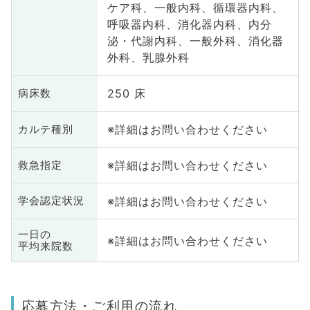
ケア科、一般内科、循環器内科、
呼吸器内科、消化器内科、内分
泌・代謝内科、一般外科、消化器
外科、乳腺外科
250 床
病床数
※詳細はお問い合わせください
カルテ種別
※詳細はお問い合わせください
救急指定
※詳細はお問い合わせください
学会認定状況
一日の
※詳細はお問い合わせください
平均来院数
応募方法・ご利用の流れ