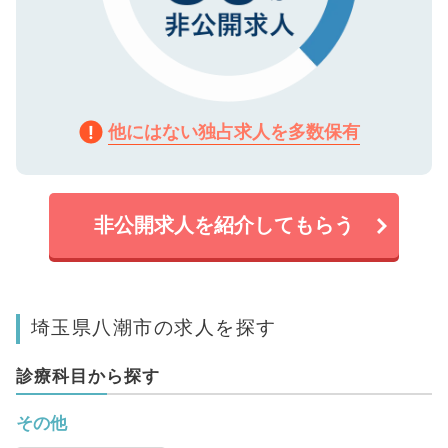
他にはない独占求人を多数保有
非公開求人を紹介してもらう
埼玉県八潮市の求人を探す
診療科目から探す
その他