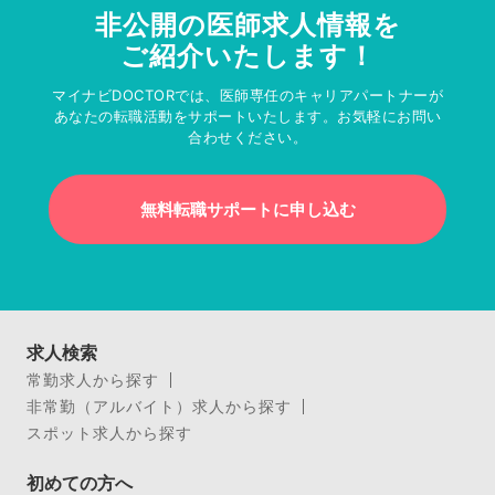
非公開の医師求人情報を
ご紹介いたします！
マイナビDOCTORでは、医師専任のキャリアパートナーが
あなたの転職活動をサポートいたします。お気軽にお問い
合わせください。
無料転職サポートに申し込む
求人検索
常勤求人から探す
非常勤（アルバイト）求人から探す
スポット求人から探す
初めての方へ