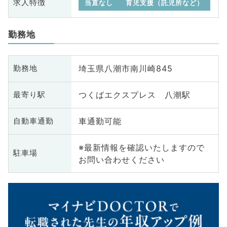
求人特徴
当直なし
育児支援（託児所など）
勤務地
埼玉県八潮市南川崎845
勤務地
つくばエクスプレス 八潮駅
最寄り駅
車通勤可能
自動車通勤
※最新情報を確認いたしますので
駐車場
お問い合わせください