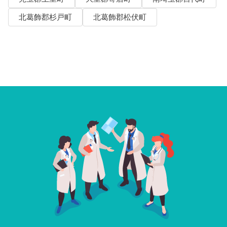
北葛飾郡杉戸町
北葛飾郡松伏町