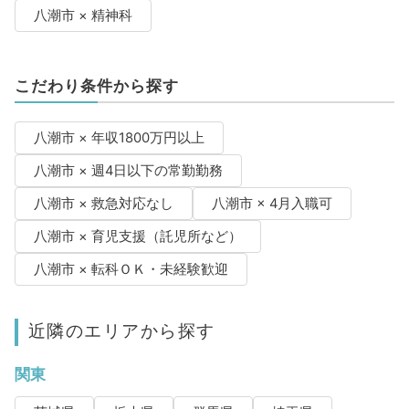
八潮市 × 精神科
こだわり条件から探す
八潮市 × 年収1800万円以上
八潮市 × 週4日以下の常勤勤務
八潮市 × 救急対応なし
八潮市 × 4月入職可
八潮市 × 育児支援（託児所など）
八潮市 × 転科ＯＫ・未経験歓迎
近隣のエリアから探す
関東