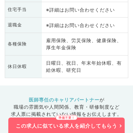
※詳細はお問い合わせください
住宅手当
※詳細はお問い合わせください
退職金
雇用保険、労災保険、健康保険、
各種保険
厚生年金保険
日曜日、祝日、年末年始休暇、有
休日休暇
給休暇、研究日
医師専任のキャリアパートナー
が
職場の雰囲気や人間関係、
教育・研修制度など
求人票に掲載されていない情報をお伝えします。
この求人に似ている求人を紹介してもらう