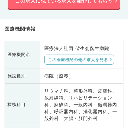
この求人に似ている求人を紹介してもらう
医療機関情報
医療法人社団 偕生会偕生病院
医療機関名
この医療機関の他の求人を見る
病院（療養）
施設種別
リウマチ科、整形外科、皮膚科、
放射線科、リハビリテーション
科、麻酔科、一般内科、循環器内
標榜科目
科、呼吸器内科、消化器内科、一
般外科、大腸・肛門外科