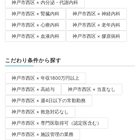
神戸市西区 × 内分泌・代謝内科
神戸市西区 × 腎臓内科
神戸市西区 × 神経内科
神戸市西区 × 心療内科
神戸市西区 × 老年内科
神戸市西区 × 血液内科
神戸市西区 × 膠原病科
こだわり条件から探す
神戸市西区 × 年収1800万円以上
神戸市西区 × 高給与
神戸市西区 × 当直なし
神戸市西区 × 週4日以下の常勤勤務
神戸市西区 × 救急対応なし
神戸市西区 × 専門医取得可（認定医含む）
神戸市西区 × 施設管理の業務