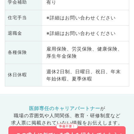
有り
学会補助
※詳細はお問い合わせください
住宅手当
※詳細はお問い合わせください
退職金
雇用保険、労災保険、健康保険、
各種保険
厚生年金保険
週休2日制、日曜日、祝日、年末
休日休暇
年始休暇、夏季休暇
医師専任のキャリアパートナー
が
職場の雰囲気や人間関係、
教育・研修制度など
求人票に掲載されていない情報をお伝えします。