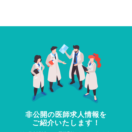
非公開の医師求人情報を
ご紹介いたします！