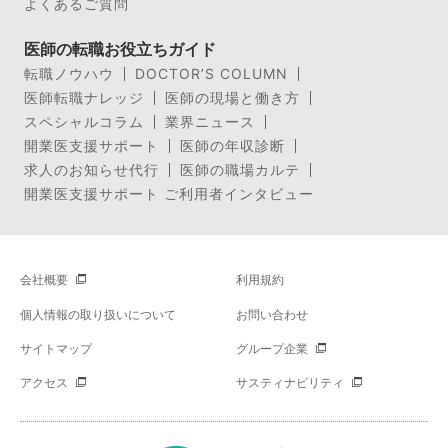
よくあるご質問
医師の転職お役立ちガイド
転職ノウハウ
DOCTOR’S COLUMN
医師転職ナレッジ
医師の現場と働き方
スペシャルコラム
業界ニュース
開業医支援サポート
医師の年収診断
求人のお知らせ代行
医師の職場カルテ
開業医支援サポート ご利用者インタビュー
会社概要
利用規約
個人情報の取り扱いについて
お問い合わせ
サイトマップ
グループ企業
アクセス
サスティナビリティ