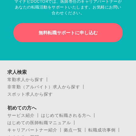
マイナビDOCTORでは、医師専任のキャリアパートナーが
あなたの転職活動をサポートいたします。お気軽にお問い
合わせください。
無料転職サポートに申し込む
求人検索
常勤求人から探す
非常勤（アルバイト）求人から探す
スポット求人から探す
初めての方へ
サービス紹介
はじめて転職される方へ
はじめての医師転職マニュアル
キャリアパートナー紹介
拠点一覧
転職成功事例