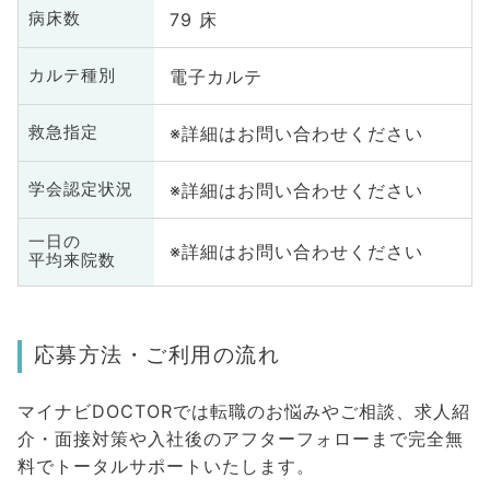
79 床
病床数
電子カルテ
カルテ種別
※詳細はお問い合わせください
救急指定
※詳細はお問い合わせください
学会認定状況
一日の
※詳細はお問い合わせください
平均来院数
応募方法・ご利用の流れ
マイナビDOCTORでは転職のお悩みやご相談、求人紹
介・面接対策や入社後のアフターフォローまで完全無
料でトータルサポートいたします。