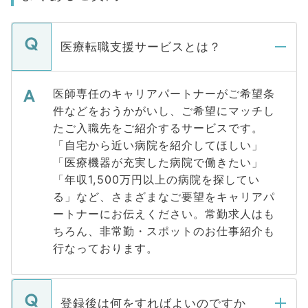
医療転職支援サービスとは？
医師専任のキャリアパートナーがご希望条
件などをおうかがいし、ご希望にマッチし
たご入職先をご紹介するサービスです。
「自宅から近い病院を紹介してほしい」
「医療機器が充実した病院で働きたい」
「年収1,500万円以上の病院を探してい
る」など、さまざまなご要望をキャリアパ
ートナーにお伝えください。常勤求人はも
ちろん、非常勤・スポットのお仕事紹介も
行なっております。
登録後は何をすればよいのですか