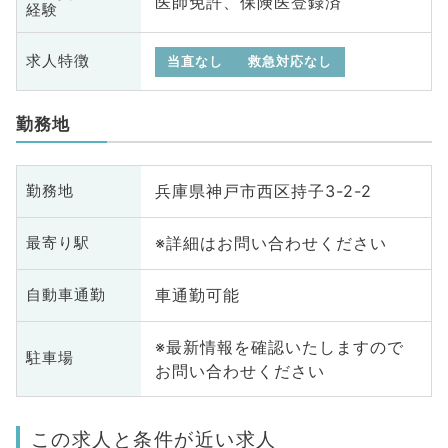
医師免許、保険医登録済
経験
求人特徴
当直なし
救急対応なし
勤務地
兵庫県神戸市西区持子3-2-2
勤務地
※詳細はお問い合わせください
最寄り駅
車通勤可能
自動車通勤
※最新情報を確認いたしますので
駐車場
お問い合わせください
この求人と条件が近い求人