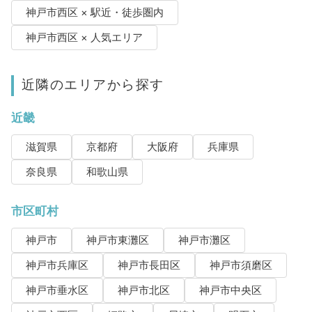
神戸市西区 × 駅近・徒歩圏内
神戸市西区 × 人気エリア
近隣のエリアから探す
近畿
滋賀県
京都府
大阪府
兵庫県
奈良県
和歌山県
市区町村
神戸市
神戸市東灘区
神戸市灘区
神戸市兵庫区
神戸市長田区
神戸市須磨区
神戸市垂水区
神戸市北区
神戸市中央区