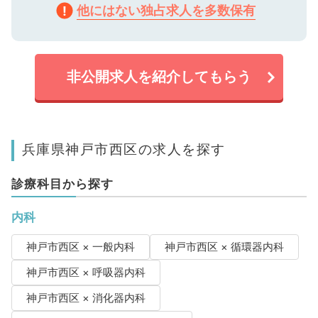
他にはない独占求人を多数保有
非公開求人を紹介してもらう
兵庫県神戸市西区の求人を探す
診療科目から探す
内科
神戸市西区 × 一般内科
神戸市西区 × 循環器内科
神戸市西区 × 呼吸器内科
神戸市西区 × 消化器内科