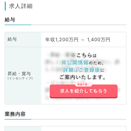
求人詳細
給与
年収1,200万円 ～ 1,400万円
給与
・昇給・賞与
詳しくはお問い合わせ下さい。詳
しくはお問い合わせ下さい。
昇給・賞与
(インセンティブ)
・インセンティブ
詳しくはお問い合わせ下さい。詳
しくはお問い合わせ下さい。
業務内容