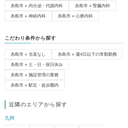
糸島市 × 内分泌・代謝内科
糸島市 × 腎臓内科
糸島市 × 神経内科
糸島市 × 心療内科
こだわり条件から探す
糸島市 × 当直なし
糸島市 × 週4日以下の常勤勤務
糸島市 × 土・日・祝日休み
糸島市 × 施設管理の業務
糸島市 × 駅近・徒歩圏内
近隣のエリアから探す
九州