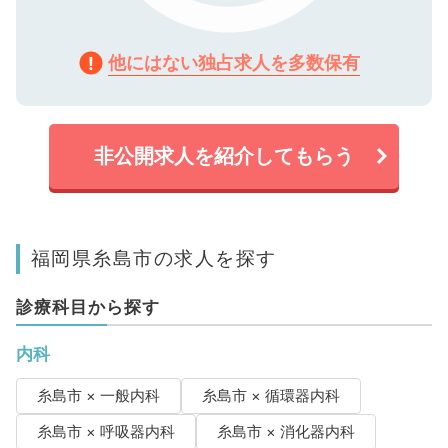
他にはない独占求人を多数保有
非公開求人を紹介してもらう
福岡県糸島市の求人を探す
診療科目から探す
内科
糸島市 × 一般内科
糸島市 × 循環器内科
糸島市 × 呼吸器内科
糸島市 × 消化器内科