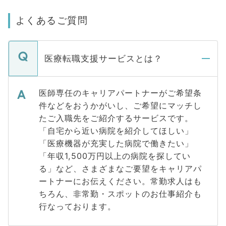
よくあるご質問
医療転職支援サービスとは？
医師専任のキャリアパートナーがご希望条
件などをおうかがいし、ご希望にマッチし
たご入職先をご紹介するサービスです。
「自宅から近い病院を紹介してほしい」
「医療機器が充実した病院で働きたい」
「年収1,500万円以上の病院を探してい
る」など、さまざまなご要望をキャリアパ
ートナーにお伝えください。常勤求人はも
ちろん、非常勤・スポットのお仕事紹介も
行なっております。