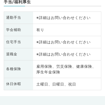
手当/福利厚生
※詳細はお問い合わせください
通勤手当
有り
学会補助
※詳細はお問い合わせください
住宅手当
※詳細はお問い合わせください
退職金
雇用保険、労災保険、健康保険、
各種保険
厚生年金保険
土曜日、日曜日、祝日
休日休暇