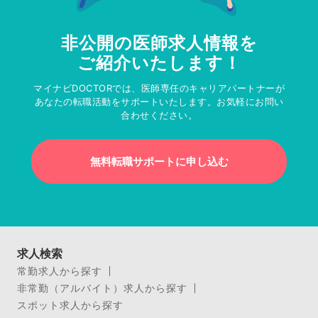
非公開の医師求人情報を
ご紹介いたします！
マイナビDOCTORでは、医師専任のキャリアパートナーが
あなたの転職活動をサポートいたします。お気軽にお問い
合わせください。
無料転職サポートに申し込む
求人検索
常勤求人から探す
非常勤（アルバイト）求人から探す
スポット求人から探す