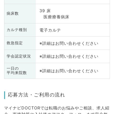
39 床
病床数
医療療養病床
電子カルテ
カルテ種別
※詳細はお問い合わせください
救急指定
※詳細はお問い合わせください
学会認定状況
一日の
※詳細はお問い合わせください
平均来院数
応募方法・ご利用の流れ
マイナビDOCTORでは転職のお悩みやご相談、求人紹