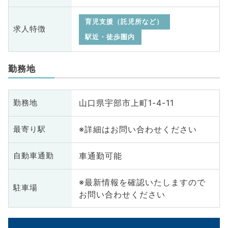
育児支援（託児所など）
求人特徴
駅近・徒歩圏内
勤務地
山口県宇部市上町1-4-11
勤務地
※詳細はお問い合わせください
最寄り駅
車通勤可能
自動車通勤
※最新情報を確認いたしますので
駐車場
お問い合わせください