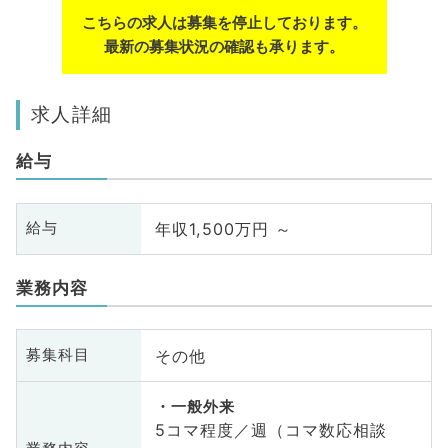
こちらの求人は募集を停止しております。
最新の募集状況の確認も承ります。
求人詳細
給与
年収1,500万円 ～
給与
業務内容
その他
募集科目
一般外来
5コマ程度／週（コマ数応相談