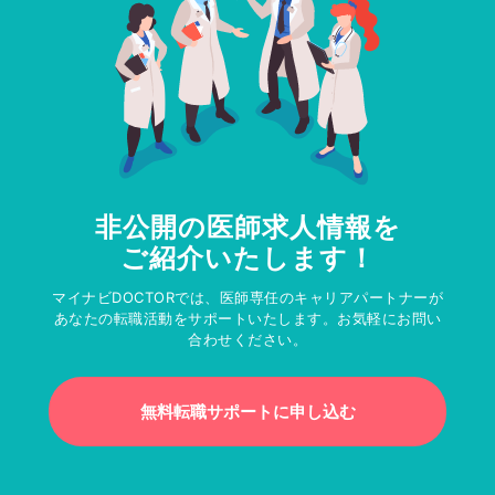
非公開の医師求人情報を
ご紹介いたします！
マイナビDOCTORでは、医師専任のキャリアパートナーが
あなたの転職活動をサポートいたします。お気軽にお問い
合わせください。
無料転職サポートに申し込む