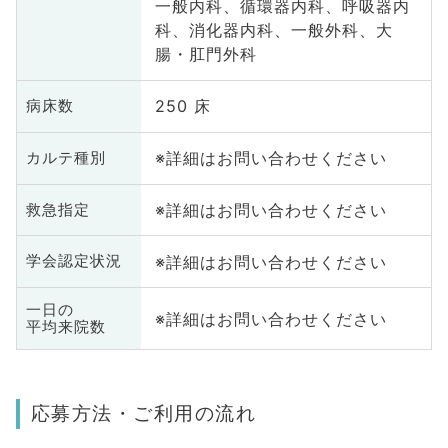
一般内科、循環器内科、呼吸器内
科、消化器内科、一般外科、大
腸・肛門外科
250 床
病床数
※詳細はお問い合わせください
カルテ種別
※詳細はお問い合わせください
救急指定
※詳細はお問い合わせください
学会認定状況
一日の
※詳細はお問い合わせください
平均来院数
応募方法・ご利用の流れ