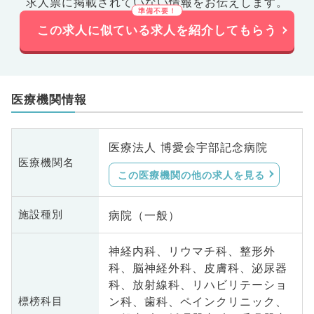
求人票に掲載されていない情報をお伝えします。
この求人に似ている求人を紹介してもらう
医療機関情報
医療法人 博愛会宇部記念病院
医療機関名
この医療機関の他の求人を見る
病院（一般）
施設種別
神経内科、リウマチ科、整形外
科、脳神経外科、皮膚科、泌尿器
科、放射線科、リハビリテーショ
ン科、歯科、ペインクリニック、
標榜科目