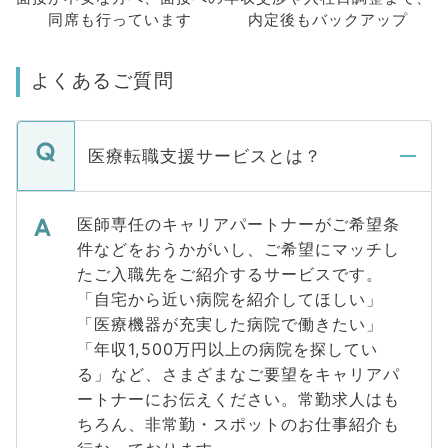
同席も
行っています
内定後もバックアップ
よくあるご質問
医療転職支援サービスとは？
医師専任のキャリアパートナーがご希望条
件などをおうかがいし、ご希望にマッチし
たご入職先をご紹介するサービスです。
「自宅から近い病院を紹介してほしい」
「医療機器が充実した病院で働きたい」
「年収1,500万円以上の病院を探してい
る」など、さまざまなご要望をキャリアパ
ートナーにお伝えください。常勤求人はも
ちろん、非常勤・スポットのお仕事紹介も