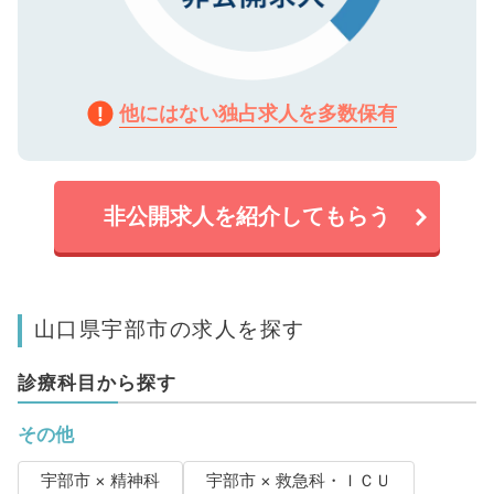
他にはない独占求人を多数保有
非公開求人を紹介してもらう
山口県宇部市の求人を探す
診療科目から探す
その他
宇部市 × 精神科
宇部市 × 救急科・ＩＣＵ