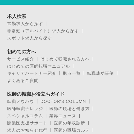
求人検索
常勤求人から探す
非常勤（アルバイト）求人から探す
スポット求人から探す
初めての方へ
サービス紹介
はじめて転職される方へ
はじめての医師転職マニュアル
キャリアパートナー紹介
拠点一覧
転職成功事例
よくあるご質問
医師の転職お役立ちガイド
転職ノウハウ
DOCTOR’S COLUMN
医師転職ナレッジ
医師の現場と働き方
スペシャルコラム
業界ニュース
開業医支援サポート
医師の年収診断
求人のお知らせ代行
医師の職場カルテ