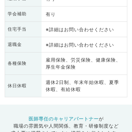
有り
学会補助
※詳細はお問い合わせください
住宅手当
※詳細はお問い合わせください
退職金
雇用保険、労災保険、健康保険、
各種保険
厚生年金保険
週休2日制、年末年始休暇、夏季
休日休暇
休暇、有給休暇
医師専任のキャリアパートナー
が
職場の雰囲気や人間関係、
教育・研修制度など