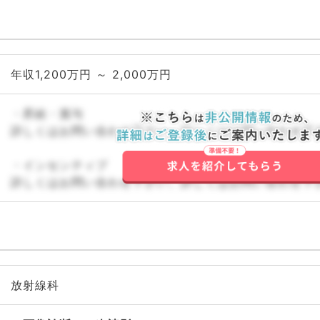
年収1,200万円 ～ 2,000万円
・昇給・賞与
詳しくはお問い合わせ下さい。詳しくはお問い合わせ下
・インセンティブ
詳しくはお問い合わせ下さい。詳しくはお問い合わせ下
放射線科