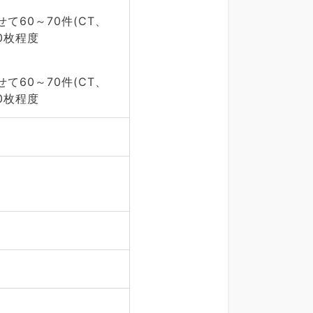
60～70件(CT、
00枚程度
60～70件(CT、
00枚程度