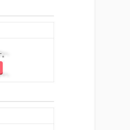
さい。
さい。