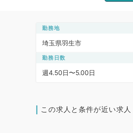
勤務地
埼玉県羽生市
勤務日数
週4.50日〜5.00日
この求人と条件が近い求人