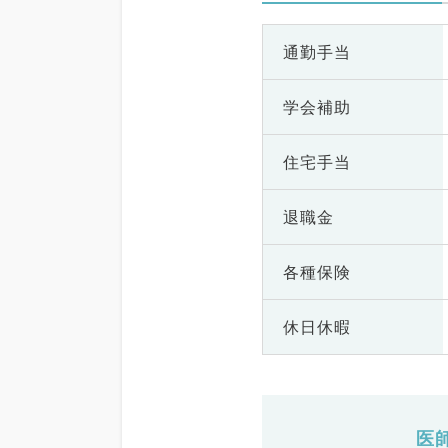
通勤手当
学会補助
住宅手当
退職金
各種保険
休日休暇
医