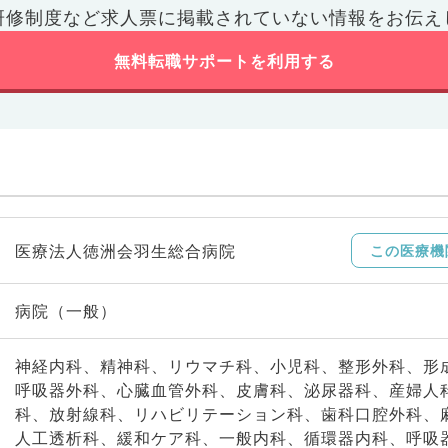
研修制度など
求人票に掲載されていない情報をお伝え
無料転職サポートを利用する
医療法人徳洲会羽生総合病院
この医療機
病院（一般）
神経内科、精神科、リウマチ科、小児科、整形外科、形
呼吸器外科、心臓血管外科、皮膚科、泌尿器科、産婦人
科、放射線科、リハビリテーション科、歯科口腔外科、
人工透析科、緩和ケア科、一般内科、循環器内科、呼吸