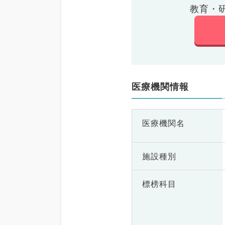
教育・
医療機関情報
医療機関名
施設種別
標榜科目