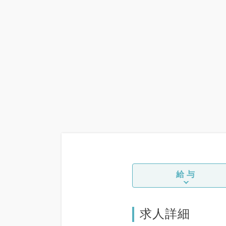
給与
求人詳細