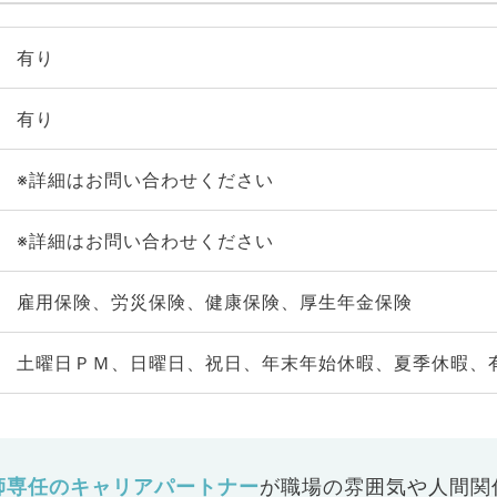
有り
有り
※詳細はお問い合わせください
※詳細はお問い合わせください
雇用保険、労災保険、健康保険、厚生年金保険
土曜日ＰＭ、日曜日、祝日、年末年始休暇、夏季休暇、
師専任のキャリアパートナー
が
職場の雰囲気や人間関