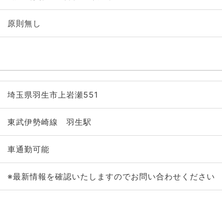
原則無し
埼玉県羽生市上岩瀬551
東武伊勢崎線 羽生駅
車通勤可能
※最新情報を確認いたしますのでお問い合わせください