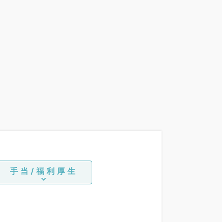
手当/福利厚生