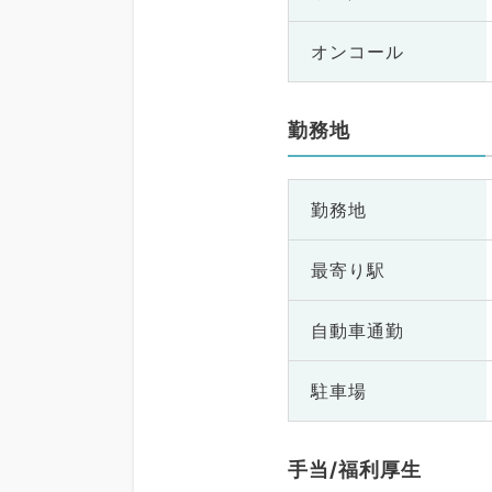
オンコール
勤務地
勤務地
最寄り駅
自動車通勤
駐車場
手当/福利厚生