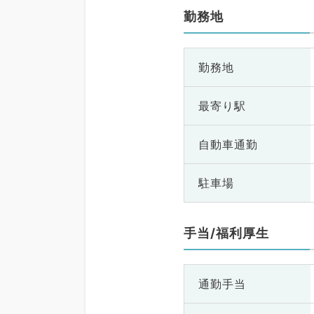
勤務地
勤務地
最寄り駅
自動車通勤
駐車場
手当/福利厚生
通勤手当