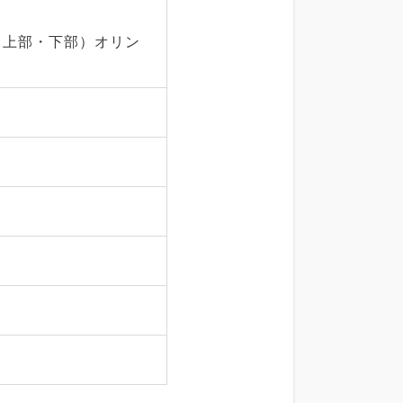
（上部・下部）オリン