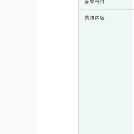
募集科目
業務内容