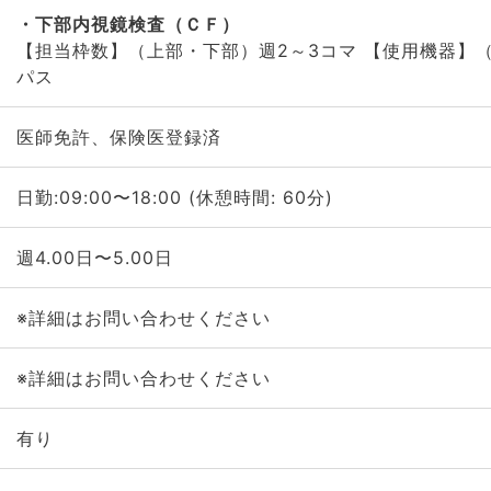
下部内視鏡検査（ＣＦ）
【担当枠数】（上部・下部）週2～3コマ 【使用機器】
パス
医師免許、保険医登録済
日勤:09:00〜18:00 (休憩時間: 60分)
週4.00日〜5.00日
※詳細はお問い合わせください
※詳細はお問い合わせください
有り