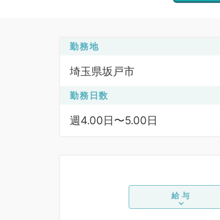
勤務地
埼玉県坂戸市
勤務日数
週4.00日〜5.00日
給与