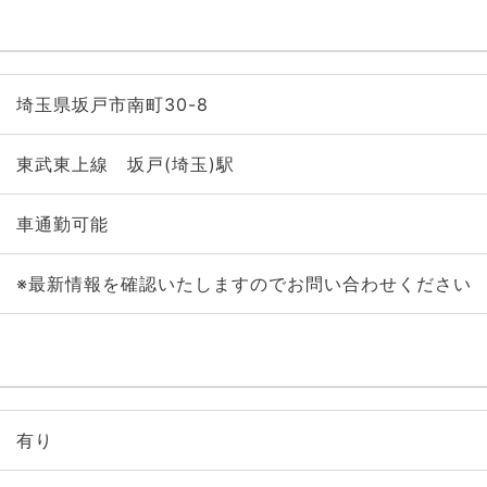
埼玉県坂戸市南町30-8
東武東上線 坂戸(埼玉)駅
車通勤可能
※最新情報を確認いたしますのでお問い合わせください
有り