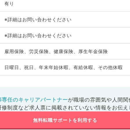
有り
※詳細はお問い合わせください
※詳細はお問い合わせください
雇用保険、労災保険、健康保険、厚生年金保険
日曜日、祝日、年末年始休暇、有給休暇、その他休暇
師専任のキャリアパートナー
が
職場の雰囲気や人間関
研修制度など
求人票に掲載されていない情報をお伝え
無料転職サポートを利用する