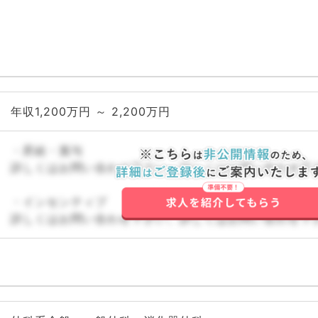
年収1,200万円 ～ 2,200万円
・昇給・賞与
詳しくはお問い合わせ下さい。詳しくはお問い合わせ下
・インセンティブ
詳しくはお問い合わせ下さい。詳しくはお問い合わせ下