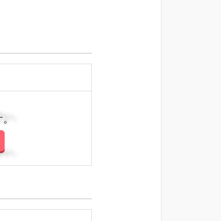
さい。
さい。