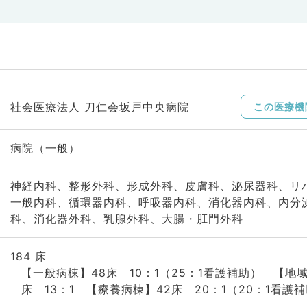
社会医療法人 刀仁会坂戸中央病院
この医療機
病院（一般）
神経内科、整形外科、形成外科、皮膚科、泌尿器科、リ
一般内科、循環器内科、呼吸器内科、消化器内科、内分
科、消化器外科、乳腺外科、大腸・肛門外科
184 床
【一般病棟】48床 10：1（25：1看護補助） 【地
床 13：1 【療養病棟】42床 20：1（20：1看護