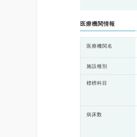
医療機関情報
医療機関名
施設種別
標榜科目
病床数