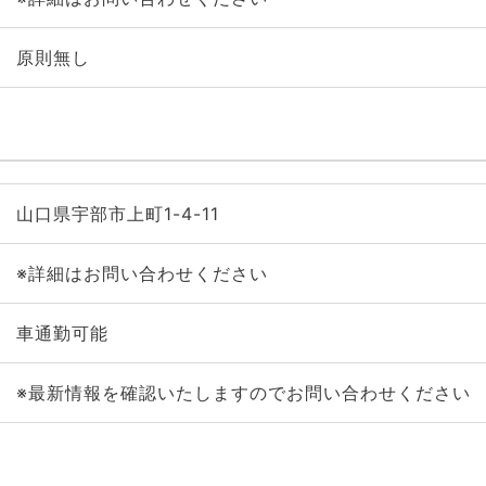
原則無し
山口県宇部市上町1-4-11
※詳細はお問い合わせください
車通勤可能
※最新情報を確認いたしますのでお問い合わせください