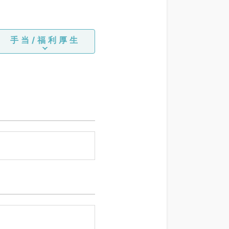
手当/福利厚生