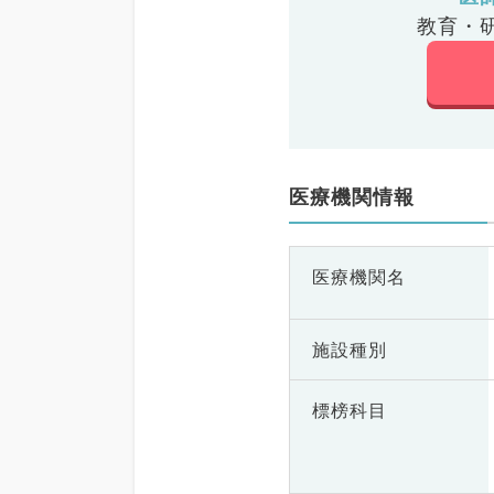
教育・
医療機関情報
医療機関名
施設種別
標榜科目