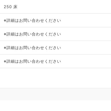
250 床
※詳細はお問い合わせください
※詳細はお問い合わせください
※詳細はお問い合わせください
※詳細はお問い合わせください