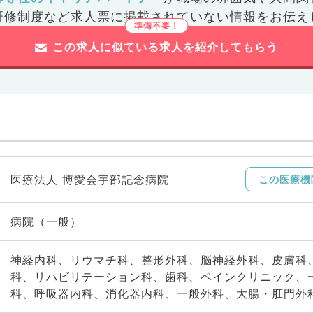
研修制度など
求人票に掲載されていない情報をお伝え
この求人に似ている求人を紹介してもらう
医療法人 博愛会宇部記念病院
この医療機
病院（一般）
神経内科、リウマチ科、整形外科、脳神経外科、皮膚科
科、リハビリテーション科、歯科、ペインクリニック、
科、呼吸器内科、消化器内科、一般外科、大腸・肛門外