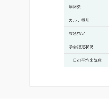
病床数
カルテ種別
救急指定
学会認定状況
一日の
平均来院数