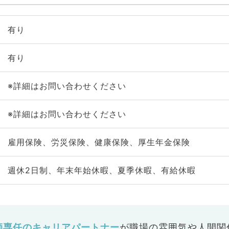
有り
有り
※詳細はお問い合わせください
※詳細はお問い合わせください
雇用保険、労災保険、健康保険、厚生年金保険
週休2日制、年末年始休暇、夏季休暇、有給休暇
師専任のキャリアパートナー
が
職場の雰囲気や人間関