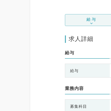
給与
求人詳細
給与
給与
業務内容
募集科目