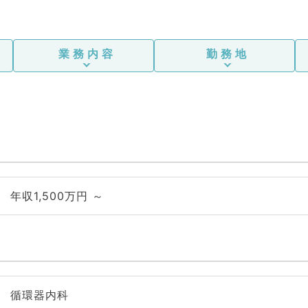
業務内容
勤務地
年収1,500万円 ～
循環器内科