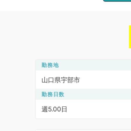
勤務地
山口県宇部市
勤務日数
週5.00日