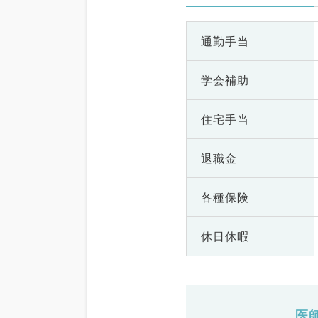
通勤手当
学会補助
住宅手当
退職金
各種保険
休日休暇
医