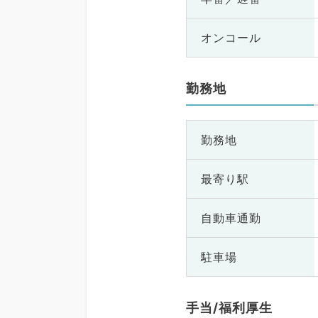
オンコール
勤務地
勤務地
最寄り駅
自動車通勤
駐車場
手当/福利厚生