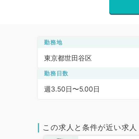
勤務地
東京都世田谷区
勤務日数
週3.50日〜5.00日
この求人と条件が近い求人