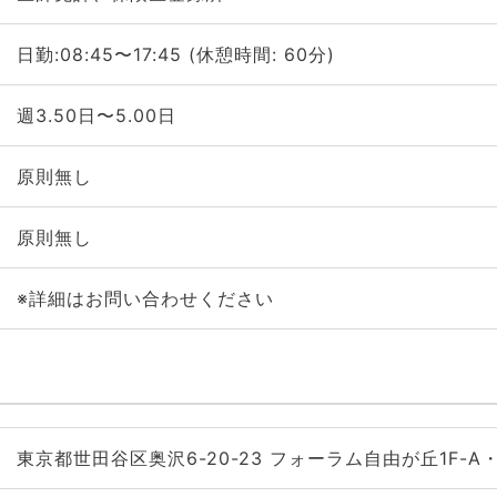
日勤:08:45〜17:45 (休憩時間: 60分)
週3.50日〜5.00日
原則無し
原則無し
※詳細はお問い合わせください
東京都世田谷区奥沢6-20-23 フォーラム自由が丘1F-A・