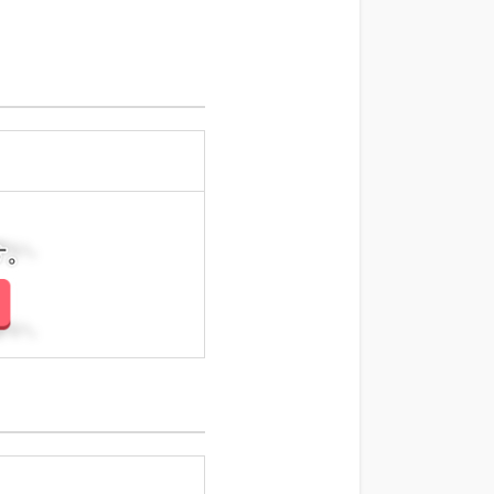
さい。
さい。