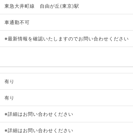
東急大井町線 自由が丘(東京)駅
車通勤不可
※最新情報を確認いたしますのでお問い合わせください
有り
有り
※詳細はお問い合わせください
※詳細はお問い合わせください