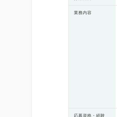
業務内容
応募資格・
経験