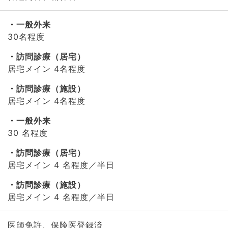
一般外来
30名程度
訪問診療（居宅）
居宅メイン 4名程度
訪問診療（施設）
居宅メイン 4名程度
一般外来
30 名程度
訪問診療（居宅）
居宅メイン 4 名程度／半日
訪問診療（施設）
居宅メイン 4 名程度／半日
医師免許、保険医登録済