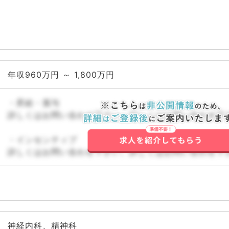
年収960万円 ～ 1,800万円
・昇給・賞与
詳しくはお問い合わせ下さい。詳しくはお問い合わせ下
・インセンティブ
詳しくはお問い合わせ下さい。詳しくはお問い合わせ下
神経内科、精神科