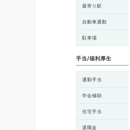
最寄り駅
自動車通勤
駐車場
手当/福利厚生
通勤手当
学会補助
住宅手当
退職金