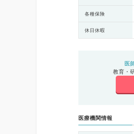
各種保険
休日休暇
医
教育・
医療機関情報