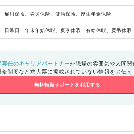
雇用保険、労災保険、健康保険、厚生年金保険
日曜日、年末年始休暇、夏季休暇、有給休暇、慶弔休暇
師専任のキャリアパートナー
が
職場の雰囲気や人間関
研修制度など
求人票に掲載されていない情報をお伝え
無料転職サポートを利用する